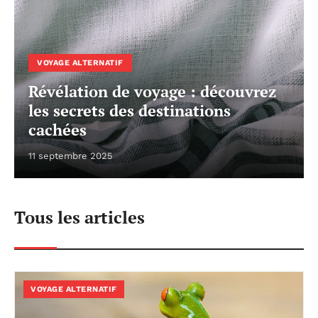
VOYAGE ALTERNATIF
Révélation de voyage : découvrez
les secrets des destinations
cachées
11 septembre 2025
Tous les articles
VOYAGE ALTERNATIF