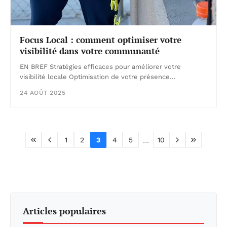
Focus Local : comment optimiser votre
visibilité dans votre communauté
EN BREF Stratégies efficaces pour améliorer votre
visibilité locale Optimisation de votre présence…
24 AOÛT 2025
...
1
2
3
4
5
10
Articles populaires