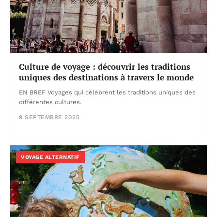
Culture de voyage : découvrir les traditions
uniques des destinations à travers le monde
EN BREF Voyages qui célèbrent les traditions uniques des
différentes cultures.
9 SEPTEMBRE 2025
VOYAGE ALTERNATIF