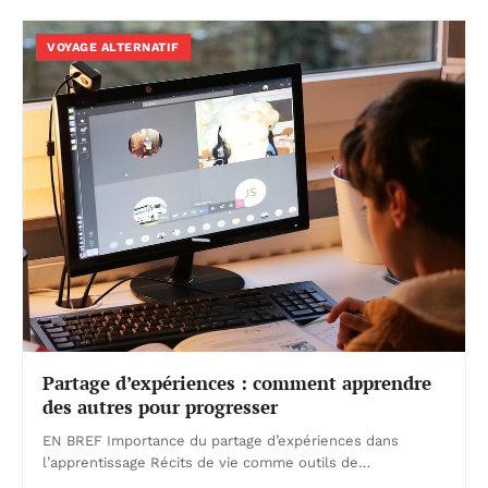
VOYAGE ALTERNATIF
Partage d’expériences : comment apprendre
des autres pour progresser
EN BREF Importance du partage d’expériences dans
l’apprentissage Récits de vie comme outils de…