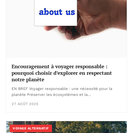
Encouragement à voyager responsable :
pourquoi choisir d’explorer en respectant
notre planète
EN BREF Voyager responsable : une nécessité pour la
planète Préserver les écosystèmes et la…
27 AOÛT 2025
VOYAGE ALTERNATIF