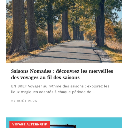
Saisons Nomades : découvrez les merveilles
des voyages au fil des saisons
EN BREF Voyager au rythme des saisons : explorez les
lieux magiques adaptés à chaque période de…
27 AOÛT 2025
VOYAGE ALTERNATIF