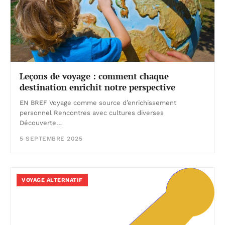
Leçons de voyage : comment chaque
destination enrichit notre perspective
EN BREF Voyage comme source d’enrichissement
personnel Rencontres avec cultures diverses
Découverte…
5 SEPTEMBRE 2025
VOYAGE ALTERNATIF