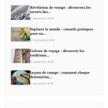
Révélation de voyage : découvrez les
secrets des…
11 septembre 2025
Explorer le monde : conseils pratiques
pour un…
10 septembre 2025
Culture de voyage : découvrir les
traditions…
9 septembre 2025
Leçons de voyage : comment chaque
destination…
5 septembre 2025