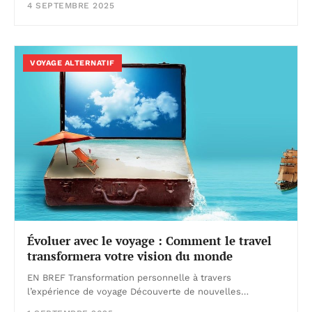
4 SEPTEMBRE 2025
VOYAGE ALTERNATIF
Évoluer avec le voyage : Comment le travel
transformera votre vision du monde
EN BREF Transformation personnelle à travers
l’expérience de voyage Découverte de nouvelles…