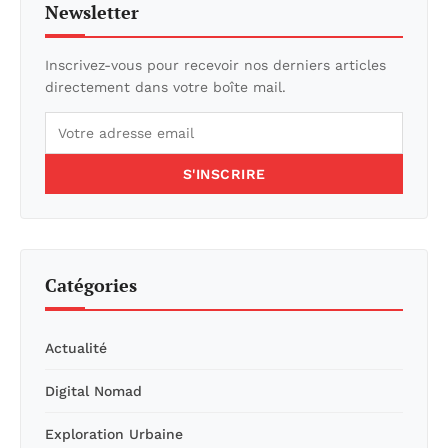
Newsletter
Inscrivez-vous pour recevoir nos derniers articles
directement dans votre boîte mail.
S'INSCRIRE
Catégories
Actualité
Digital Nomad
Exploration Urbaine