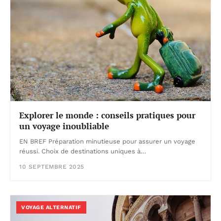
Explorer le monde : conseils pratiques pour
un voyage inoubliable
EN BREF Préparation minutieuse pour assurer un voyage
réussi. Choix de destinations uniques à…
10 SEPTEMBRE 2025
VOYAGE ALTERNATIF