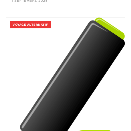
1 SEPTEMBRE 2025
VOYAGE ALTERNATIF