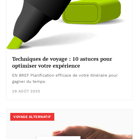
Techniques de voyage : 10 astuces pour
optimiser votre expérience
EN BREF Planification efficace de votre itinéraire pour
gagner du temps.
28 AOÛT 2025
VOYAGE ALTERNATIF