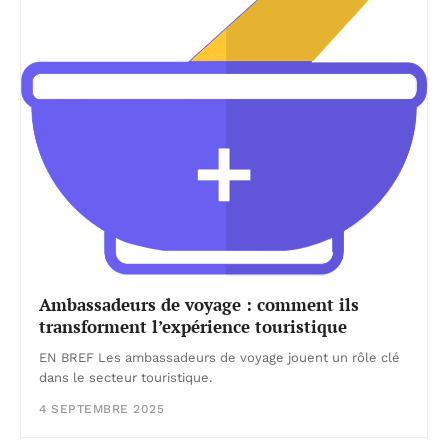
Ambassadeurs de voyage : comment ils
transforment l’expérience touristique
EN BREF Les ambassadeurs de voyage jouent un rôle clé
dans le secteur touristique.
4 SEPTEMBRE 2025