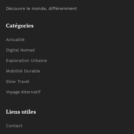
Découvre le monde, différemment
Catégories
Actualité
Digital Nomad
Exploration Urbaine
Mobilité Durable
Slow Travel
Voyage Alternatif
Liens utiles
Contact