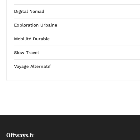
Digital Nomad
Exploration Urbaine
Mobilité Durable
Slow Travel
Voyage Alternatif
Offways.fr