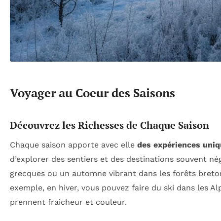
Voyager au Coeur des Saisons
Découvrez les Richesses de Chaque Saison
Chaque saison apporte avec elle
des expériences uni
d’explorer des sentiers et des destinations souvent nég
grecques ou un automne vibrant dans les forêts breto
exemple, en hiver, vous pouvez faire du ski dans les Alp
prennent fraicheur et couleur.