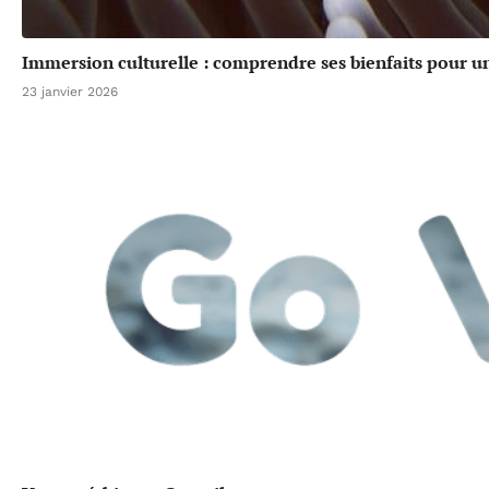
Immersion culturelle : comprendre ses bienfaits pour u
23 janvier 2026