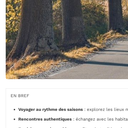
EN BREF
Voyager au rythme des saisons
: explorez les lieux 
Rencontres authentiques
: échangez avec les habita