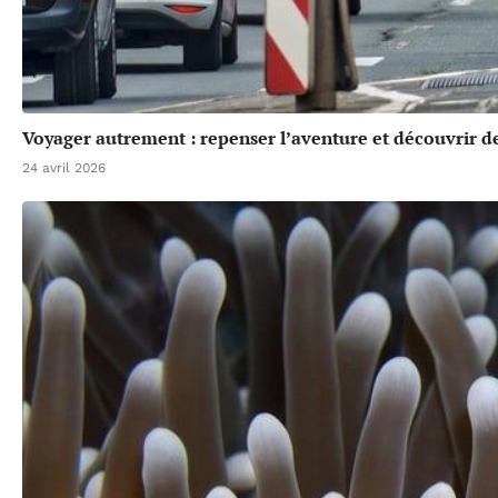
Voyager autrement : repenser l’aventure et découvrir de
24 avril 2026