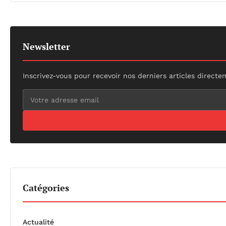
Newsletter
Inscrivez-vous pour recevoir nos derniers articles directe
Catégories
Actualité