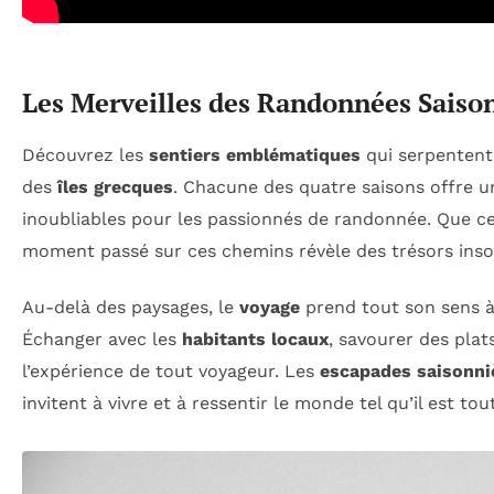
Les Merveilles des Randonnées Saiso
Découvrez les
sentiers emblématiques
qui serpentent 
des
îles grecques
. Chacune des quatre saisons offre 
inoubliables pour les passionnés de randonnée. Que ce
moment passé sur ces chemins révèle des trésors ins
Au-delà des paysages, le
voyage
prend tout son sens à
Échanger avec les
habitants locaux
, savourer des plat
l’expérience de tout voyageur. Les
escapades saisonni
invitent à vivre et à ressentir le monde tel qu’il est to