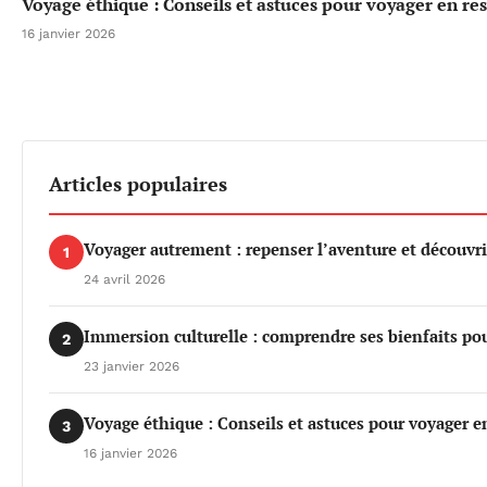
Voyage éthique : Conseils et astuces pour voyager en re
16 janvier 2026
Articles populaires
Voyager autrement : repenser l’aventure et découvri
1
24 avril 2026
Immersion culturelle : comprendre ses bienfaits po
2
23 janvier 2026
Voyage éthique : Conseils et astuces pour voyager e
3
16 janvier 2026