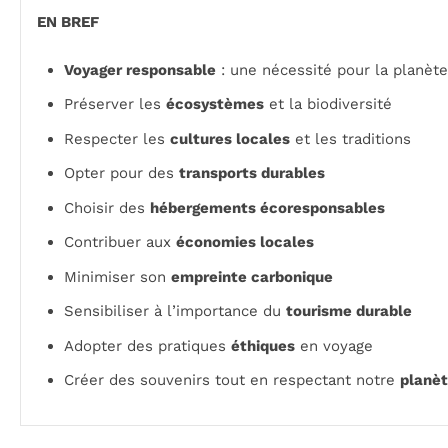
EN BREF
Voyager responsable
: une nécessité pour la planète
Préserver les
écosystèmes
et la biodiversité
Respecter les
cultures locales
et les traditions
Opter pour des
transports durables
Choisir des
hébergements écoresponsables
Contribuer aux
économies locales
Minimiser son
empreinte carbonique
Sensibiliser à l’importance du
tourisme durable
Adopter des pratiques
éthiques
en voyage
Créer des souvenirs tout en respectant notre
planè