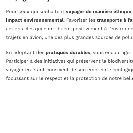
Pour ceux qui souhaitent
voyager de manière éthique
impact environnemental
. Favoriser les
transports à fa
actions clés qui contribuent positivement à l’environn
trajets en avion, une des plus grandes sources de pollu
En adoptant des
pratiques durables
, vous encouragez
Participer à des initiatives qui préservent la biodiversi
voyager en étant conscient de son empreinte écologique
focussant sur le respect et la protection de notre bell