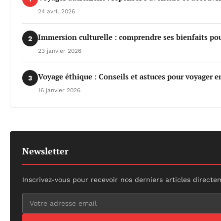
24 avril 2026
Immersion culturelle : comprendre ses bienfaits po
2
23 janvier 2026
Voyage éthique : Conseils et astuces pour voyager e
3
16 janvier 2026
Newsletter
Inscrivez-vous pour recevoir nos derniers articles directe