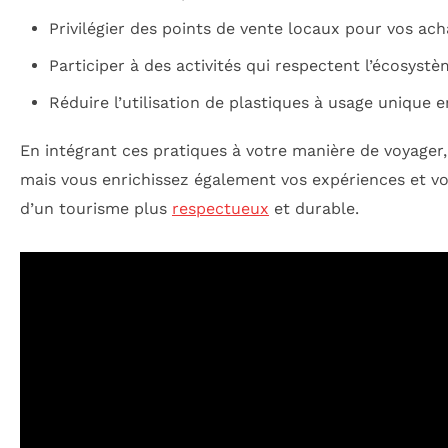
Privilégier des points de vente locaux pour vos acha
Participer à des activités qui respectent l’écosys
Réduire l’utilisation de plastiques à usage unique
En intégrant ces pratiques à votre manière de voyager
mais vous enrichissez également vos expériences et v
d’un tourisme plus
respectueux
et durable.