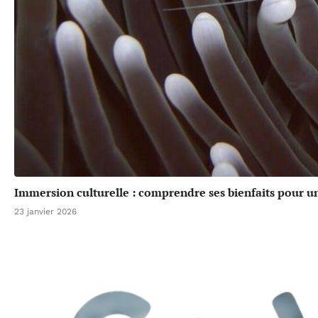
Immersion culturelle : comprendre ses bienfaits pour u
23 janvier 2026