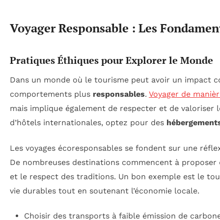
Voyager Responsable : Les Fondamen
Pratiques Éthiques pour Explorer le Monde
Dans un monde où le tourisme peut avoir un impact con
comportements plus
responsables
.
Voyager de manièr
mais implique également de respecter et de valoriser 
d’hôtels internationales, optez pour des
hébergements
Les voyages écoresponsables se fondent sur une réflexi
De nombreuses destinations commencent à proposer de
et le respect des traditions. Un bon exemple est le to
vie durables tout en soutenant l’économie locale.
Choisir des transports à faible émission de carbon