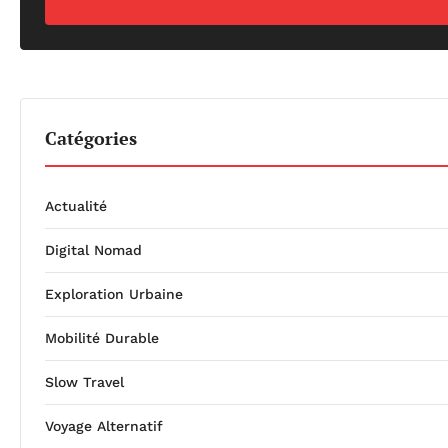
Catégories
Actualité
Digital Nomad
Exploration Urbaine
Mobilité Durable
Slow Travel
Voyage Alternatif