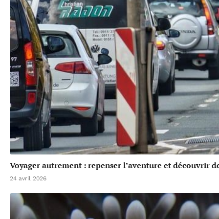
Voyager autrement : repenser l’aventure et découvrir de
24 avril 2026