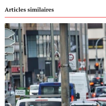
Articles similaires