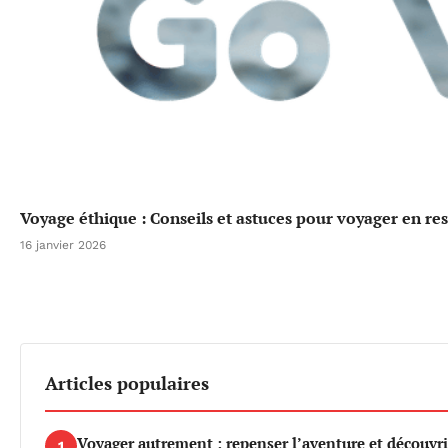
Voyage éthique : Conseils et astuces pour voyager en re
16 janvier 2026
Articles populaires
Voyager autrement : repenser l’aventure et découvri
1