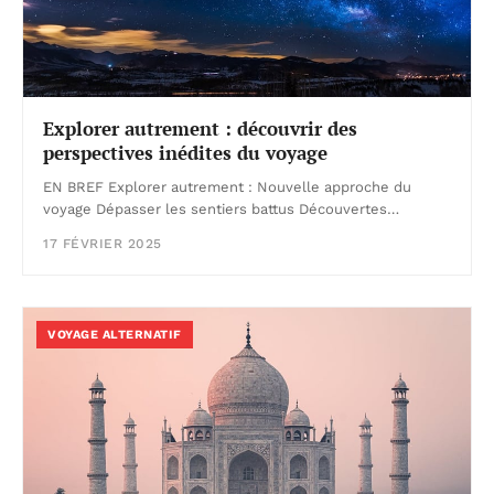
Explorer autrement : découvrir des
perspectives inédites du voyage
EN BREF Explorer autrement : Nouvelle approche du
voyage Dépasser les sentiers battus Découvertes…
17 FÉVRIER 2025
VOYAGE ALTERNATIF