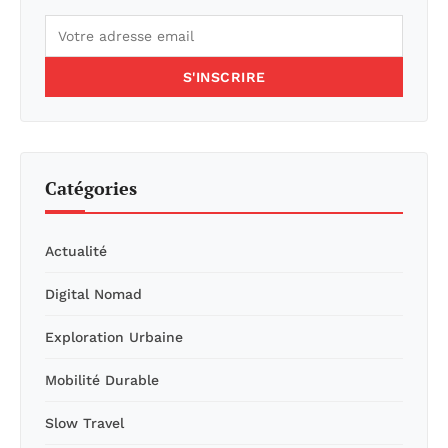
S'INSCRIRE
Catégories
Actualité
Digital Nomad
Exploration Urbaine
Mobilité Durable
Slow Travel