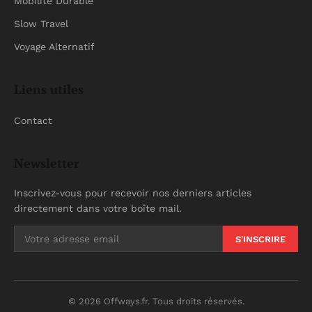
Mobilité Durable
Slow Travel
Voyage Alternatif
Liens utiles
Contact
Newsletter
Inscrivez-vous pour recevoir nos derniers articles
directement dans votre boîte mail.
S'INSCRIRE
© 2026 Offways.fr. Tous droits réservés.