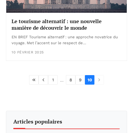
Le tourisme alternatif : une nouvelle
manière de découvrir le monde
EN BREF Tourisme alternatif : une approche novatrice du
voyage. Met l’accent sur le respect de…
10 FÉVRIER 2025
...
1
8
9
10
Articles populaires