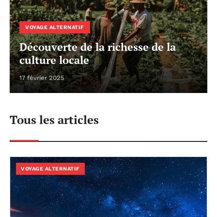
VOYAGE ALTERNATIF
Découverte de la richesse de la
culture locale
17 février 2025
Tous les articles
VOYAGE ALTERNATIF