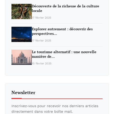
Découverte de la richesse de la culture
locale
17 février 2025
Explorer autrement : découvrir des
perspectives…
17 février 2025
Le tourisme alternatif : une nouvelle
manière de…
10 février 2025
Newsletter
Inscrivez-vous pour recevoir nos derniers articles
directement dans votre boîte mail.