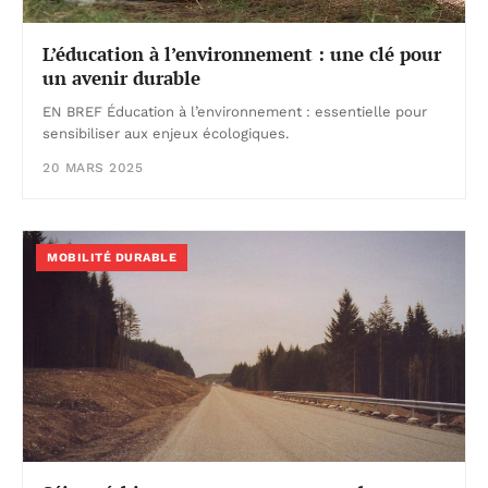
L’éducation à l’environnement : une clé pour
un avenir durable
EN BREF Éducation à l’environnement : essentielle pour
sensibiliser aux enjeux écologiques.
20 MARS 2025
MOBILITÉ DURABLE