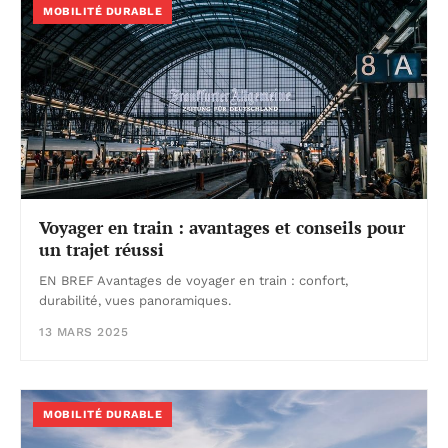
MOBILITÉ DURABLE
Voyager en train : avantages et conseils pour
un trajet réussi
EN BREF Avantages de voyager en train : confort,
durabilité, vues panoramiques.
13 MARS 2025
MOBILITÉ DURABLE