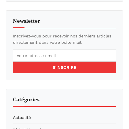
Newsletter
Inscrivez-vous pour recevoir nos derniers articles
directement dans votre boîte mail.
S'INSCRIRE
Catégories
Actualité