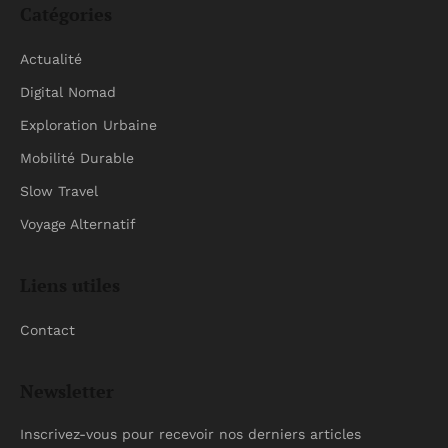
Catégories
Actualité
Digital Nomad
Exploration Urbaine
Mobilité Durable
Slow Travel
Voyage Alternatif
Liens utiles
Contact
Newsletter
Inscrivez-vous pour recevoir nos derniers articles