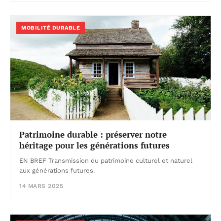
MOBILITÉ DURABLE
Patrimoine durable : préserver notre
héritage pour les générations futures
EN BREF Transmission du patrimoine culturel et naturel
aux générations futures.
14 MARS 2025