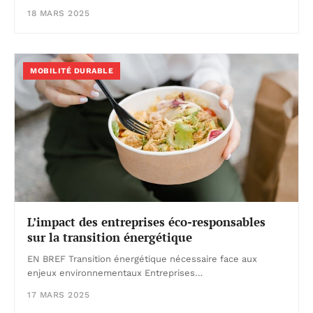
18 MARS 2025
MOBILITÉ DURABLE
L’impact des entreprises éco-responsables
sur la transition énergétique
EN BREF Transition énergétique nécessaire face aux
enjeux environnementaux Entreprises…
17 MARS 2025