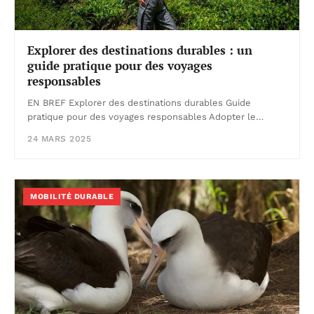
Explorer des destinations durables : un
guide pratique pour des voyages
responsables
EN BREF Explorer des destinations durables Guide
pratique pour des voyages responsables Adopter le…
24 MARS 2025
MOBILITÉ DURABLE