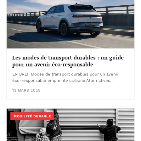
Les modes de transport durables : un guide
pour un avenir éco-responsable
EN BREF Modes de transport durables pour un avenir
éco-responsable empreinte carbone Alternatives…
13 MARS 2025
MOBILITÉ DURABLE