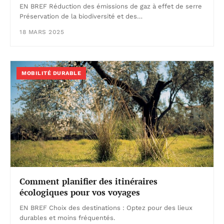
EN BREF Réduction des émissions de gaz à effet de serre
Préservation de la biodiversité et des…
18 MARS 2025
MOBILITÉ DURABLE
Comment planifier des itinéraires
écologiques pour vos voyages
EN BREF Choix des destinations : Optez pour des lieux
durables et moins fréquentés.