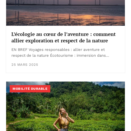
L’écologie au cœur de l’aventure : comment
allier exploration et respect de la nature
EN BREF Voyages responsables : allier aventure et
respect de la nature Écotourisme : immersion dans…
25 MARS 2025
MOBILITÉ DURABLE