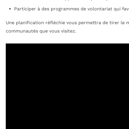
Participer à des programmes de volontariat qui fav
Une planification réfléchie vous permettra de tirer le m
communautés que vous visitez.