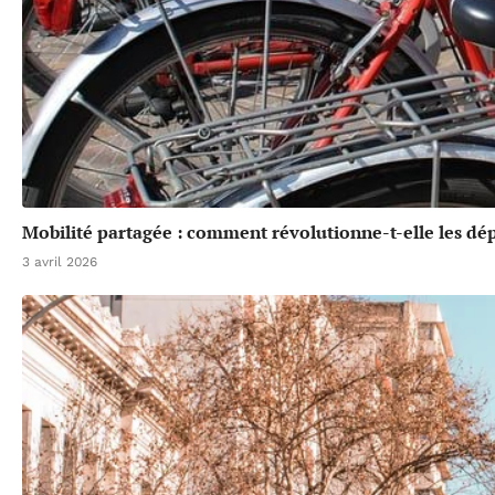
Mobilité partagée : comment révolutionne-t-elle les dé
3 avril 2026