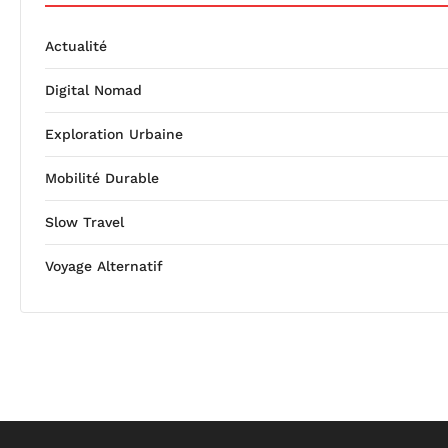
Actualité
Digital Nomad
Exploration Urbaine
Mobilité Durable
Slow Travel
Voyage Alternatif