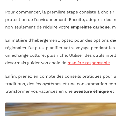
Pour commencer, la première étape consiste à choisir
protection de l’environnement. Ensuite, adoptez des 
non seulement de réduire votre
empreinte carbone
, m
En matière d’hébergement, optez pour des options
dé
régionales. De plus, planifier votre voyage pendant le
un échange culturel plus riche. Utiliser des outils inte
désormais guider vos choix de
manière responsable
.
Enfin, prenez en compte des conseils pratiques pour u
traditions, des écosystèmes et une consommation co
transformer vos vacances en une
aventure éthique
et 