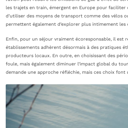
les trajets en train, émergent en Europe pour faciliter
d’utiliser des moyens de transport comme des vélos 
permettent également d’explorer plus intimement les c
Enfin, pour un séjour vraiment écoresponsable, il es
établissements adhèrent désormais à des pratiques éth
producteurs locaux. En outre, en choisissant des péri
foule, mais également diminuer l’impact global du tour
demande une approche réfléchie, mais ces choix font u