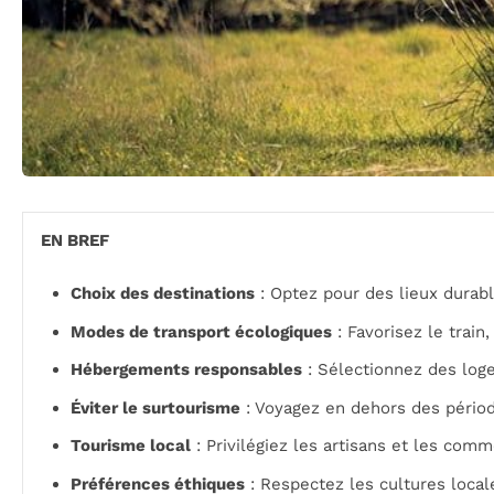
EN BREF
Choix des destinations
: Optez pour des lieux durab
Modes de transport écologiques
: Favorisez le train
Hébergements responsables
: Sélectionnez des log
Éviter le surtourisme
: Voyagez en dehors des période
Tourisme local
: Privilégiez les artisans et les com
Préférences éthiques
: Respectez les cultures local