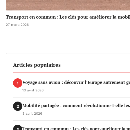
Transport en commun : Les clés pour améliorer la mobil
27 mars 2026
Articles populaires
Voyage sans avion : découvrir l’Europe autrement gr
1
10 avril 2026
Mobilité partagée : comment révolutionne-t-elle le
2
3 avril 2026
Transport en commun : Les clés pour améliorer la m
3