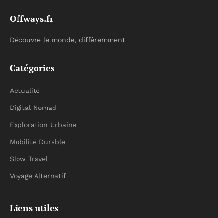
Offways.fr
Découvre le monde, différemment
Catégories
Actualité
Digital Nomad
Exploration Urbaine
Mobilité Durable
Slow Travel
Voyage Alternatif
Liens utiles