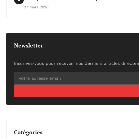
27 mars 2026
Newsletter
Inscrivez-vous pour recevoir nos derniers articles directe
Catégories