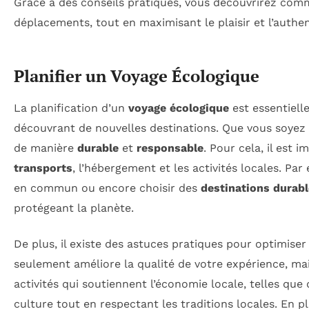
Grâce à des conseils pratiques, vous découvrirez comme
déplacements, tout en maximisant le plaisir et l’authen
Planifier un Voyage Écologique
La planification d’un
voyage écologique
est essentiell
découvrant de nouvelles destinations. Que vous soyez 
de manière
durable
et
responsable
. Pour cela, il est
transports
, l’hébergement et les activités locales. Pa
en commun ou encore choisir des
destinations durab
protégeant la planète.
De plus, il existe des astuces pratiques pour optimiser
seulement améliore la qualité de votre expérience, ma
activités qui soutiennent l’économie locale, telles que
culture tout en respectant les traditions locales. En 