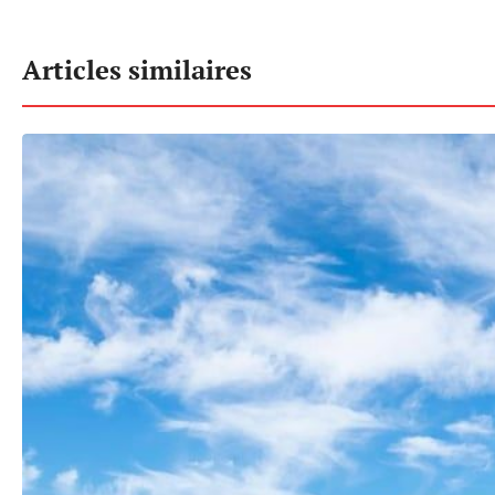
Articles similaires