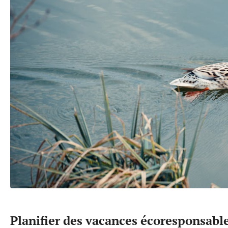
Planifier des vacances écoresponsabl