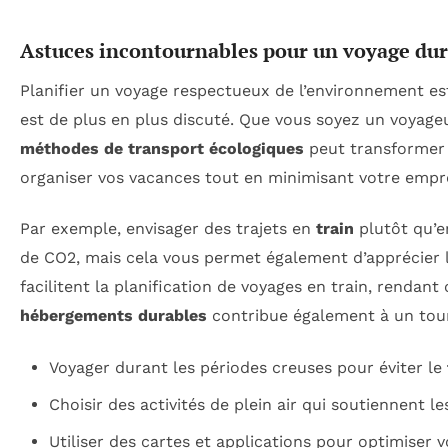
Astuces incontournables pour un voyage du
Planifier un voyage respectueux de l’environnement est
est de plus en plus discuté. Que vous soyez un voyageu
méthodes de transport écologiques
peut transformer v
organiser vos vacances tout en minimisant votre empr
Par exemple, envisager des trajets en
train
plutôt qu’e
de CO2, mais cela vous permet également d’apprécier 
facilitent la planification de voyages en train, rendan
hébergements durables
contribue également à un tou
Voyager durant les périodes creuses pour éviter le
Choisir des activités de plein air qui soutiennent 
Utiliser des cartes et applications pour optimiser vo