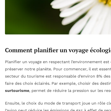
Comment planifier un voyage écologiq
Planifier un voyage en respectant l’environnement est 
préserver notre planète. Pour commencer, il est essenti
secteur du tourisme est responsable d’environ 8% des 
faire des choix éclairés. Par exemple, choisir des desti
surtourisme
, permet de réduire la pression sur les re
Ensuite, le choix du mode de transport joue un rôle c
l’avion peut réduire les émissions de gaz à effet de se