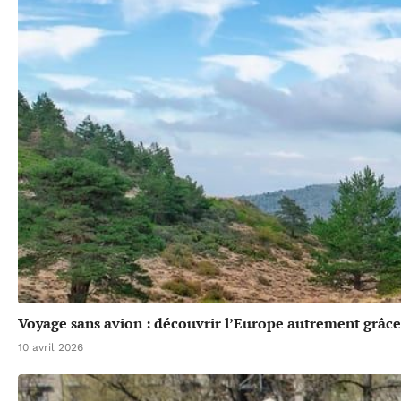
Voyage sans avion : découvrir l’Europe autrement grâce 
10 avril 2026