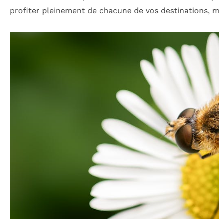
profiter pleinement de chacune de vos destinations, ma