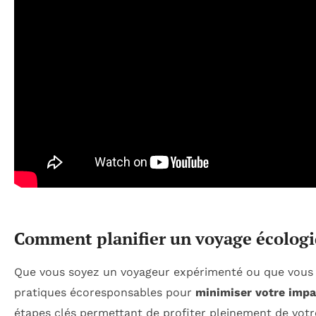
Comment planifier un voyage écologiq
Que vous soyez un voyageur expérimenté ou que vous or
pratiques écoresponsables pour
minimiser votre imp
étapes clés permettant de profiter pleinement de votr