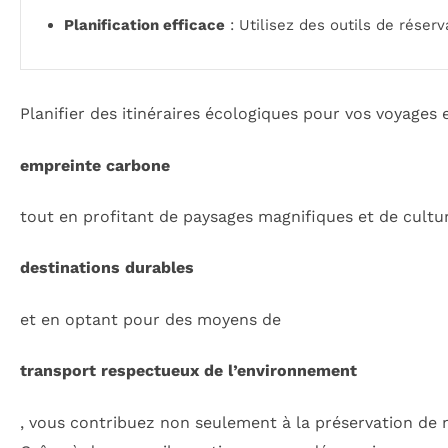
Planification efficace
: Utilisez des outils de réser
Planifier des itinéraires écologiques pour vos voyages 
empreinte carbone
tout en profitant de paysages magnifiques et de cultur
destinations durables
et en optant pour des moyens de
transport respectueux de l’environnement
, vous contribuez non seulement à la préservation de 