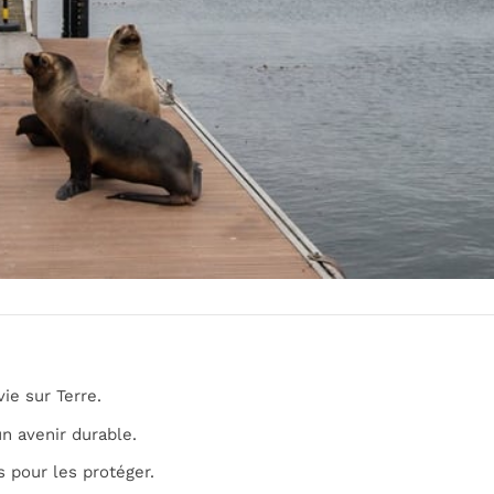
vie sur Terre.
n avenir durable.
s pour les protéger.