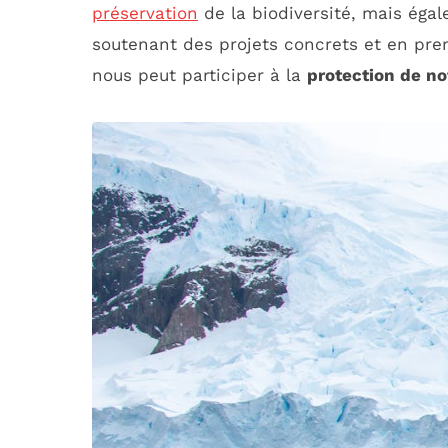
préservation
de la biodiversité, mais ég
soutenant des projets concrets et en pre
nous peut participer à la
protection de no