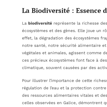
La Biodiversité : Essence 
La
biodiversité
représente la richesse des
écosystèmes et des gènes. Elle joue un rô
effet, la dégradation des écosystèmes frag
notre santé, notre sécurité alimentaire et
végétales et animales, agissent comme 
ces précieux écosystèmes font face à des
climatique, souvent causées par des acti
Pour illustrer l’importance de cette rich
régulation de l’eau et la protection contr
des ressources alimentaires vitales et d
celles observées en Galice, démontrent q