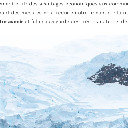
alement offrir des avantages économiques aux commun
nant des mesures pour réduire notre impact sur la n
tre avenir
et à la sauvegarde des trésors naturels de