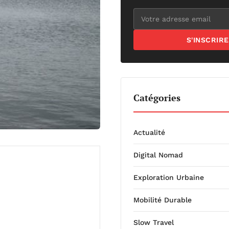
S'INSCRIRE
Catégories
Actualité
Digital Nomad
Exploration Urbaine
Mobilité Durable
Slow Travel