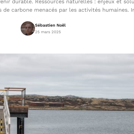
enir durable. Ressources naturelles : enjeux et sol
its de carbone menacés par les activités humaines.
Sébastien Noël
25 mars 2025