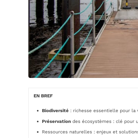
EN BREF
Biodiversité
: richesse essentielle pour la 
Préservation
des écosystèmes : clé pour u
Ressources naturelles : enjeux et solution