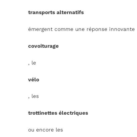
transports alternatifs
émergent comme une réponse innovante à 
covoiturage
, le
vélo
, les
trottinettes électriques
ou encore les