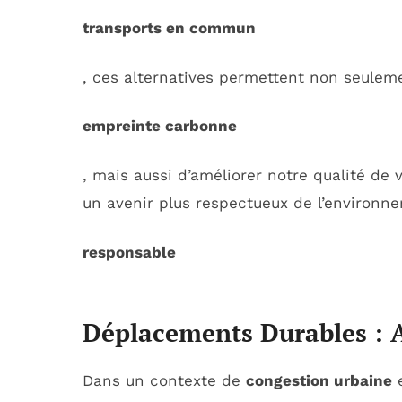
transports en commun
, ces alternatives permettent non seulem
empreinte carbonne
, mais aussi d’améliorer notre qualité de
un avenir plus respectueux de l’environn
responsable
Déplacements Durables : 
Dans un contexte de
congestion urbaine
e