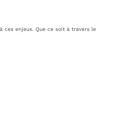
ces enjeux. Que ce soit à travers le