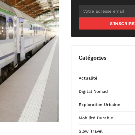
S'INSCRIRE
Catégories
Actualité
Digital Nomad
Exploration Urbaine
Mobilité Durable
Slow Travel