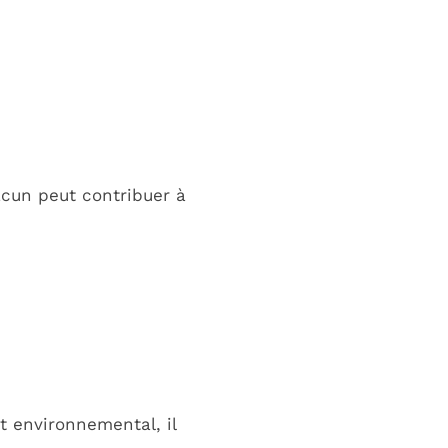
acun peut contribuer à
 environnemental, il