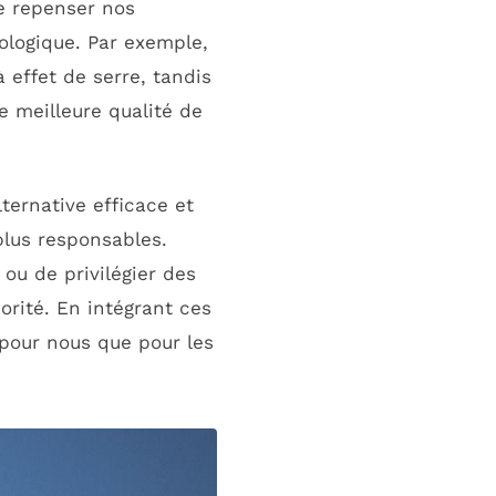
e repenser nos
ologique. Par exemple,
effet de serre, tandis
e meilleure qualité de
ternative efficace et
lus responsables.
ou de privilégier des
orité. En intégrant ces
pour nous que pour les