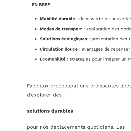
EN BREF
Mobilité durable
: découverte de nouvelles
Modes de transport
: exploration des opt
Solutions écologiques
: présentation des 
Circulation douce
: avantages de repenser
Écomobilité
: stratégies pour intégrer un m
Face aux préoccupations croissantes liées
d’explorer des
solutions durables
pour nos déplacements quotidiens. Les