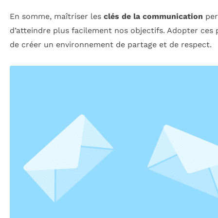
En somme, maîtriser les
clés de la communication
per
d’atteindre plus facilement nos objectifs. Adopter ces
de créer un environnement de partage et de respect.