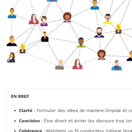
EN BREF
Clarté
: Formuler des idées de manière limpide et 
Concision
: Être direct et éviter les discours trop lo
Cohérence
: Maintenir un fil conducteur logique dura