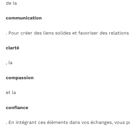
de la
communication
. Pour créer des liens solides et favoriser des relations 
clarté
, la
compassion
et la
confiance
. En intégrant ces éléments dans vos échanges, vous 