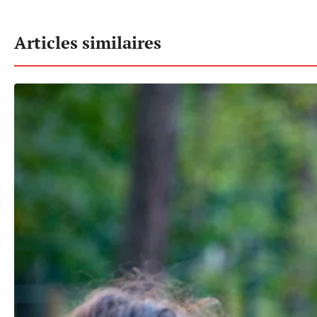
Articles similaires