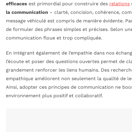
efficaces
est primordial pour construire des
relations
la communication
– clarté, concision, cohérence, com
message véhiculé est compris de manière évidente. Par e
de formuler des phrases simples et précises. Selon u
communication floue et trop compliquée.
En intégrant également de l’empathie dans nos échang
l’écoute et poser des questions ouvertes permet de clar
grandement renforcer les liens humains. Des recherche
empathique améliorent non seulement la qualité de leurs
Ainsi, adopter ces principes de communication ne boos
environnement plus positif et collaboratif.