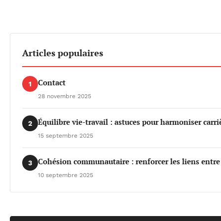
Articles populaires
Contact
1
28 novembre 2025
Équilibre vie-travail : astuces pour harmoniser carri
2
15 septembre 2025
Cohésion communautaire : renforcer les liens entre
3
10 septembre 2025