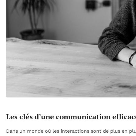
Les clés d’une communication efficac
Dans un monde où les interactions sont de plus en plu