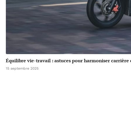
Équilibre vie-travail : astuces pour harmoniser carrière
15 septembre 2025