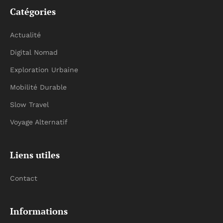
Catégories
Actualité
Digital Nomad
Exploration Urbaine
Mobilité Durable
Slow Travel
Voyage Alternatif
Liens utiles
Contact
Informations