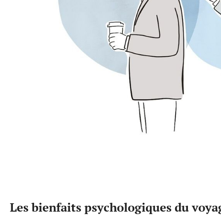
Les bienfaits psychologiques du voy