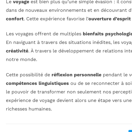
Le
voyage
est bien plus qu’une simple évasion : il cons
dans de nouveaux environnements et en découvrant d’a
confort
. Cette expérience favorise l’
ouverture d’esprit
Les voyages offrent de multiples
bienfaits psychologi
En naviguant à travers des situations inédites, les vo
créativité
. À travers le développement de relations in
notre monde.
Cette possibilité de
réflexion personnelle
pendant le vo
compétences linguistiques
ou de se reconnecter à soi
le pouvoir de transformer non seulement nos percepti
expérience de voyage devient alors une étape vers un
richesses humaines.