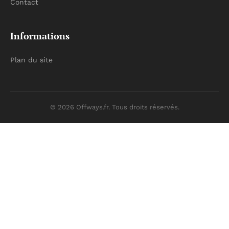
Contact
Informations
Plan du site
© 2026 Offways.fr. Tous droits réservés.