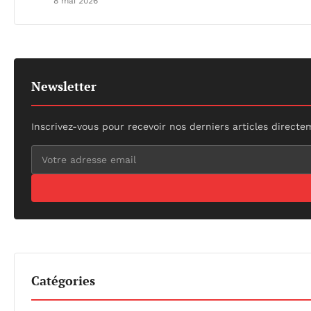
8 mai 2026
Newsletter
Inscrivez-vous pour recevoir nos derniers articles directe
Catégories