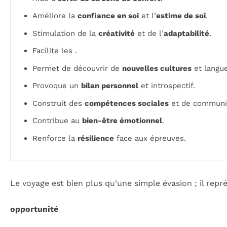
Améliore la
confiance en soi
et l’
estime de soi
.
Stimulation de la
créativité
et de l’
adaptabilité
.
Facilite les .
Permet de découvrir de
nouvelles cultures
et langue
Provoque un
bilan personnel
et introspectif.
Construit des
compétences sociales
et de communic
Contribue au
bien-être émotionnel
.
Renforce la
résilience
face aux épreuves.
Le voyage est bien plus qu’une simple évasion ; il rep
opportunité