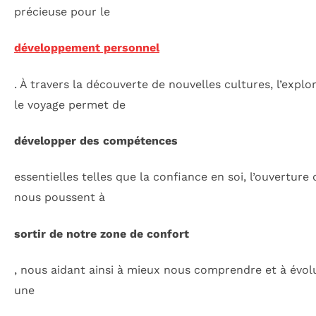
précieuse pour le
développement personnel
. À travers la découverte de nouvelles cultures, l’expl
le voyage permet de
développer des compétences
essentielles telles que la confiance en soi, l’ouverture 
nous poussent à
sortir de notre zone de confort
, nous aidant ainsi à mieux nous comprendre et à évolu
une