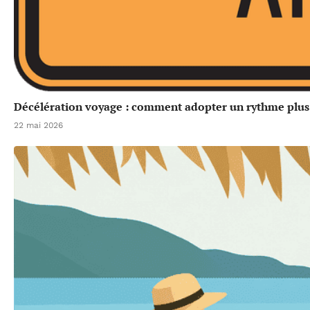
Décélération voyage : comment adopter un rythme plus 
22 mai 2026