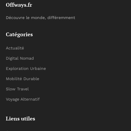
Offways.fr
Découvre le monde, différemment
Catégories
Actualité
Digital Nomad
Exploration Urbaine
Mobilité Durable
Slow Travel
Voyage Alternatif
Liens utiles