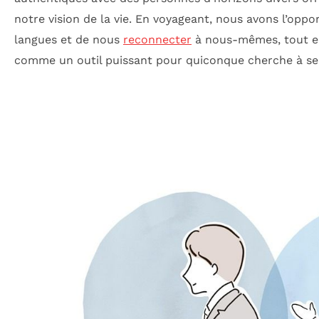
notre vision de la vie. En voyageant, nous avons l’oppo
langues et de nous
reconnecter
à nous-mêmes, tout en 
comme un outil puissant pour quiconque cherche à se