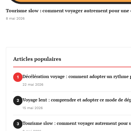
Tourisme slow : comment voyager autrement pour une e
8 mai 2026
Articles populaires
Décélération voyage : comment adopter un rythme pl
1
22 mai 2026
Voyage lent : comprendre et adopter ce mode de dé
2
15 mai 2026
Tourisme slow : comment voyager autrement pour u
3