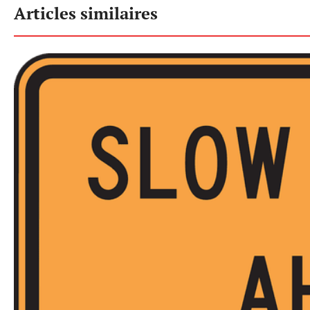
Articles similaires