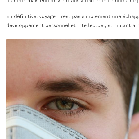
planète, mais enrichissent aussi l’expérience humaine p
En définitive, voyager n’est pas simplement une échap
développement personnel et intellectuel, stimulant ain