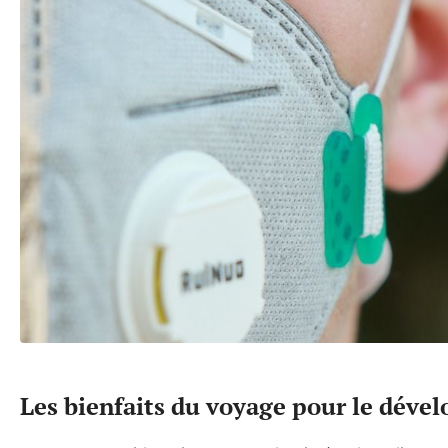
Les bienfaits du voyage pour le dév