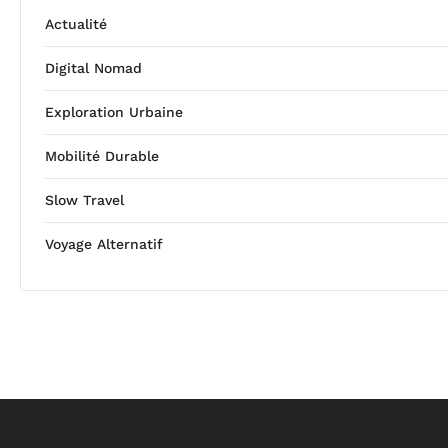
Actualité
Digital Nomad
Exploration Urbaine
Mobilité Durable
Slow Travel
Voyage Alternatif