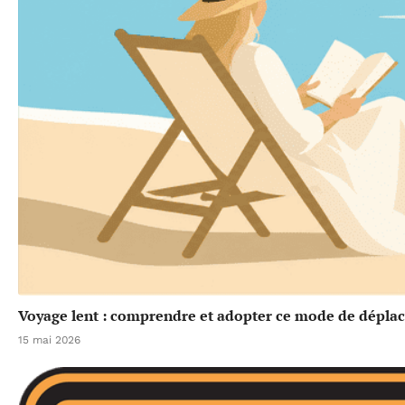
Voyage lent : comprendre et adopter ce mode de dépla
15 mai 2026