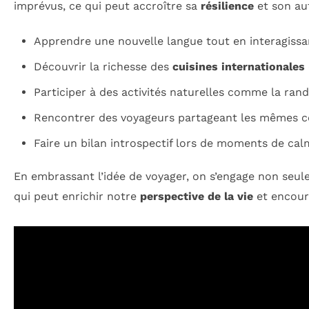
imprévus, ce qui peut accroître sa
résilience
et son au
Apprendre une nouvelle langue tout en interagissan
Découvrir la richesse des
cuisines internationales
Participer à des activités naturelles comme la rand
Rencontrer des voyageurs partageant les mêmes cent
Faire un bilan introspectif lors de moments de c
En embrassant l’idée de voyager, on s’engage non seule
qui peut enrichir notre
perspective de la vie
et encou