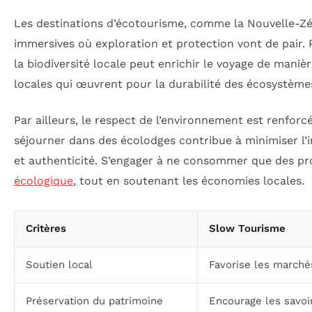
Les destinations d’écotourisme, comme la Nouvelle-Zé
immersives où exploration et protection vont de pair. 
la biodiversité locale peut enrichir le voyage de mani
locales qui œuvrent pour la durabilité des écosystème
Par ailleurs, le respect de l’environnement est renfor
séjourner dans des écolodges contribue à minimiser l’
et authenticité. S’engager à ne consommer que des prod
écologique
, tout en soutenant les économies locales.
Critères
Slow Tourisme
Soutien local
Favorise les marchés
Préservation du patrimoine
Encourage les savoir