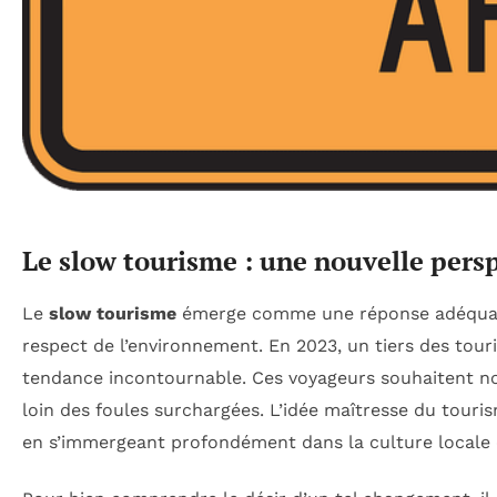
Le slow tourisme : une nouvelle pers
Le
slow tourisme
émerge comme une réponse adéquate au
respect de l’environnement. En 2023, un tiers des touri
tendance incontournable. Ces voyageurs souhaitent non
loin des foules surchargées. L’idée maîtresse du touris
en s’immergeant profondément dans la culture locale 