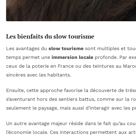
Les bienfaits du slow tourisme
Les avantages du
slow tourisme
sont multiples et tou
temps permet une
immersion locale
profonde. Par exe
ceux de la poterie en France ou des teintures au Maro
sincères avec les habitants.
Ensuite, cette approche favorise la découverte de tréso
s’aventurant hors des sentiers battus, comme sur la ro
seulement le paysage, mais aussi d’interagir avec les p
Un autre avantage majeur réside dans le fait qu’au co
l’économie locale. Ces interactions permettent aux arti