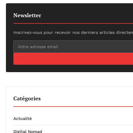
Newsletter
Inscrivez-vous pour recevoir nos derniers articles directe
Catégories
Actualité
Digital Nomad