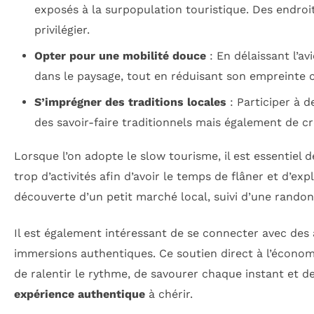
exposés à la surpopulation touristique. Des endroit
privilégier.
Opter pour une mobilité douce
: En délaissant l’a
dans le paysage, tout en réduisant son empreinte 
S’imprégner des traditions locales
: Participer à 
des savoir-faire traditionnels mais également de cr
Lorsque l’on adopte le slow tourisme, il est essentiel de
trop d’activités afin d’avoir le temps de flâner et d’ex
découverte d’un petit marché local, suivi d’une randon
Il est également intéressant de se connecter avec de
immersions authentiques. Ce soutien direct à l’économie
de ralentir le rythme, de savourer chaque instant et d
expérience authentique
à chérir.