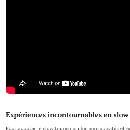
Expériences incontournables en slow
Pour adopter le slow tourisme, plusieurs activités et 