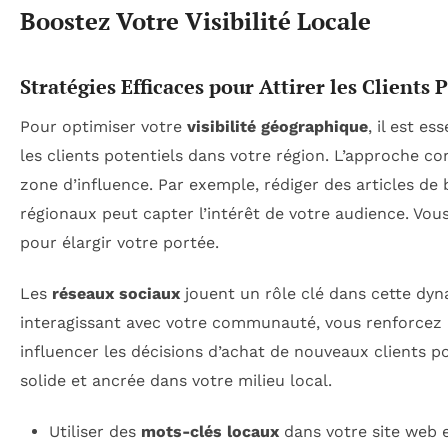
Boostez Votre Visibilité Locale
Stratégies Efficaces pour Attirer les Clients
Pour optimiser votre
visibilité géographique
, il est e
les clients potentiels dans votre région. L’approche co
zone d’influence. Par exemple, rédiger des articles d
régionaux peut capter l’intérêt de votre audience. Vo
pour élargir votre portée.
Les
réseaux sociaux
jouent un rôle clé dans cette dyn
interagissant avec votre communauté, vous renforcez l
influencer les décisions d’achat de nouveaux clients 
solide et ancrée dans votre milieu local.
Utiliser des
mots-clés locaux
dans votre site web 