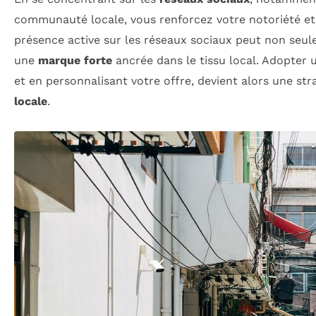
communauté locale, vous renforcez votre notoriété et
présence active sur les réseaux sociaux peut non se
une
marque forte
ancrée dans le tissu local. Adopter 
et en personnalisant votre offre, devient alors une str
locale
.