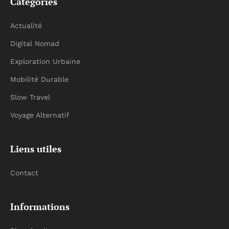
Catégories
Actualité
Digital Nomad
Exploration Urbaine
Mobilité Durable
Slow Travel
Voyage Alternatif
Liens utiles
Contact
Informations