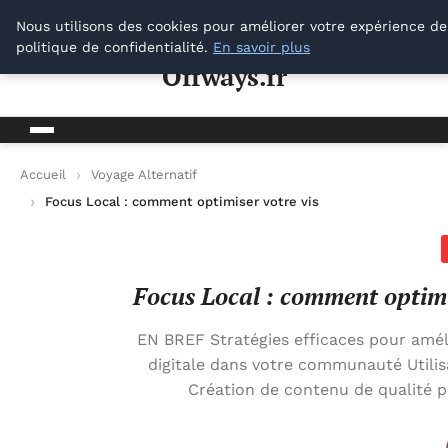
Offways.fr
Nous utilisons des cookies pour améliorer votre expérience de
politique de confidentialité.
En savoir plus
Offways.fr
Accueil
Voyage Alternatif
Focus Local : comment optimiser votre visibilité dans votre
Focus Local : comment optimi
EN BREF Stratégies efficaces pour améli
digitale dans votre communauté Utilis
Création de contenu de qualité p