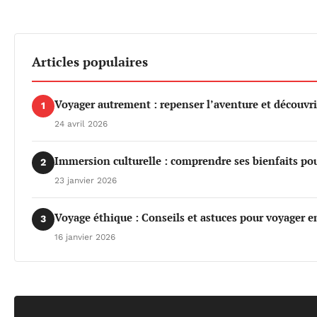
Articles populaires
Voyager autrement : repenser l’aventure et découvri
1
24 avril 2026
Immersion culturelle : comprendre ses bienfaits po
2
23 janvier 2026
Voyage éthique : Conseils et astuces pour voyager e
3
16 janvier 2026