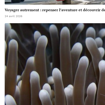
Voyager autrement : repenser l’aventure et découvrir de
24 avril 2026