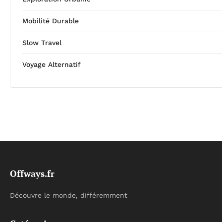
Mobilité Durable
Slow Travel
Voyage Alternatif
Offways.fr
Découvre le monde, différemment