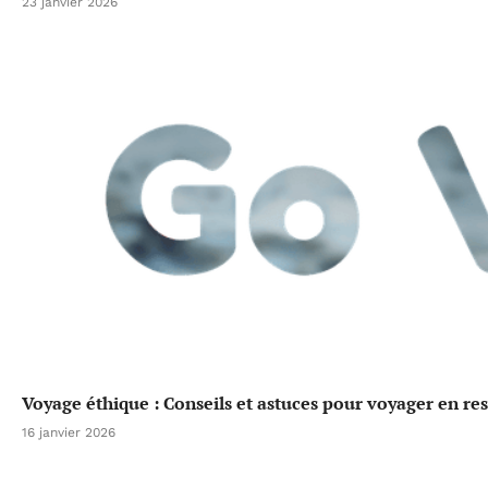
23 janvier 2026
Voyage éthique : Conseils et astuces pour voyager en re
16 janvier 2026