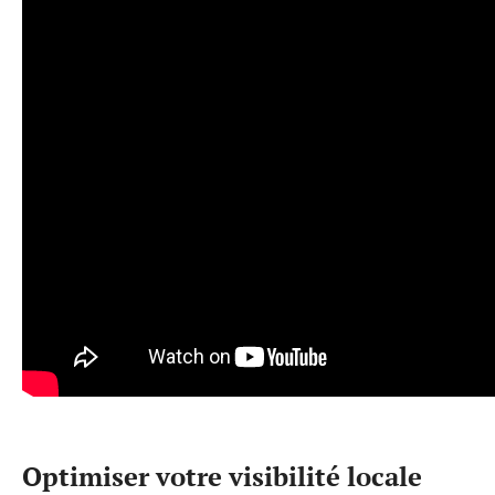
Optimiser votre visibilité locale