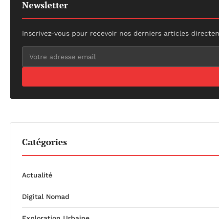
Newsletter
Inscrivez-vous pour recevoir nos derniers articles directe
Catégories
Actualité
Digital Nomad
Exploration Urbaine