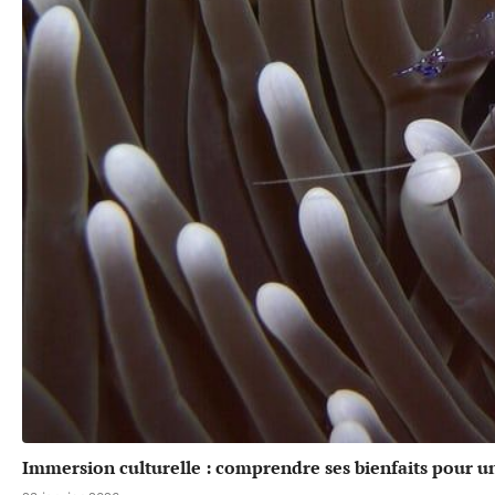
Immersion culturelle : comprendre ses bienfaits pour u