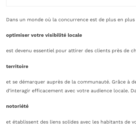
Dans un monde où la concurrence est de plus en plus 
optimiser votre visibilité locale
est devenu essentiel pour attirer des clients près de 
territoire
et se démarquer auprès de la communauté. Grâce à des s
d’interagir efficacement avec votre audience locale. Da
notoriété
et établissent des liens solides avec les habitants de v