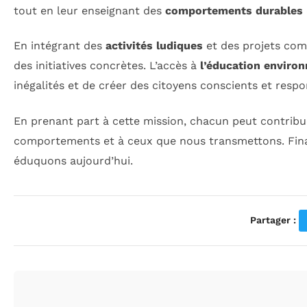
tout en leur enseignant des
comportements durables
En intégrant des
activités ludiques
et des projets comm
des initiatives concrètes. L’accès à
l’éducation enviro
inégalités et de créer des citoyens conscients et respo
En prenant part à cette mission, chacun peut contribu
comportements et à ceux que nous transmettons. Final
éduquons aujourd’hui.
Partager :