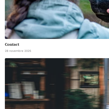
Contact
28 novembre 2025