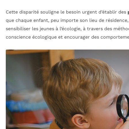
Cette disparité souligne le besoin urgent d’établir des
que chaque enfant, peu importe son lieu de résidence, 
sensibiliser les jeunes à l’écologie, à travers des méth
conscience écologique et encourager des comporteme