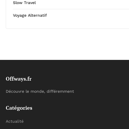
Slow Travel
Voyage Alternatif
Offways.fr
Découvre le monde, différemment
Catégories
Actualité