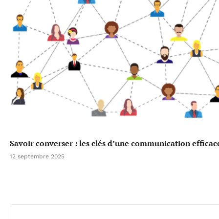
Savoir converser : les clés d’une communication efficac
12 septembre 2025