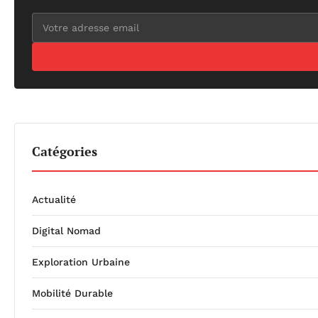
Catégories
Actualité
Digital Nomad
Exploration Urbaine
Mobilité Durable