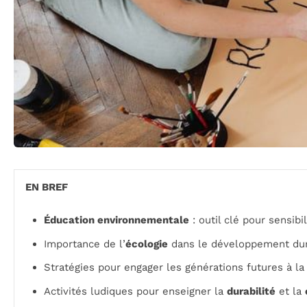
EN BREF
Éducation environnementale
: outil clé pour sensibi
Importance de l’
écologie
dans le développement dur
Stratégies pour engager les générations futures à l
Activités ludiques pour enseigner la
durabilité
et la