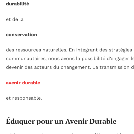
durabilité
et de la
conservation
des ressources naturelles. En intégrant des stratégies é
communautaires, nous avons la possibilité d’engager le
devenir des acteurs du changement. La transmission de
avenir durable
et responsable.
Éduquer pour un Avenir Durable