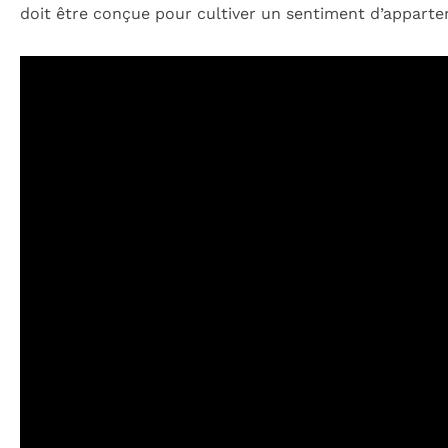
doit être conçue pour cultiver un sentiment d’apparte