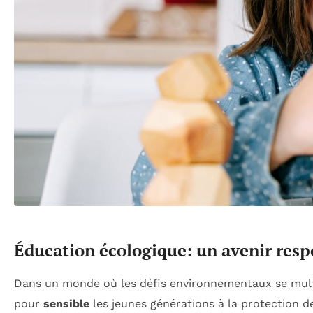
Éducation écologique: un avenir res
Dans un monde où les défis environnementaux se mult
pour
sensible
les jeunes générations à la protection de