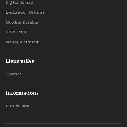
Digital Nomad
Exploration Urbaine
Mobilité Durable
Slow Travel
Voyage Alternatif
Liens utiles
Contact
Informations
Plan du site