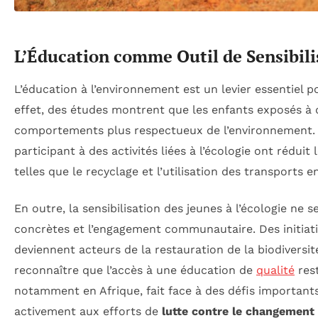
L’Éducation comme Outil de Sensibili
L’éducation à l’environnement est un levier essentiel 
effet, des études montrent que les enfants exposés à
comportements plus respectueux de l’environnement. 
participant à des activités liées à l’écologie ont rédu
telles que le recyclage et l’utilisation des transports
En outre, la sensibilisation des jeunes à l’écologie ne s
concrètes et l’engagement communautaire. Des initia
deviennent acteurs de la restauration de la biodiversit
reconnaître que l’accès à une éducation de
qualité
rest
notamment en Afrique, fait face à des défis importants 
activement aux efforts de
lutte contre le changement