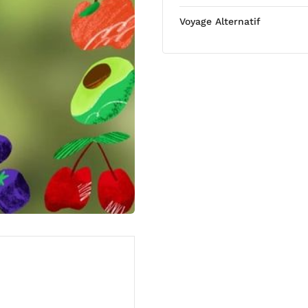
Voyage Alternatif