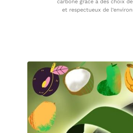
carbone grâce à des choix d
et respectueux de l’environ