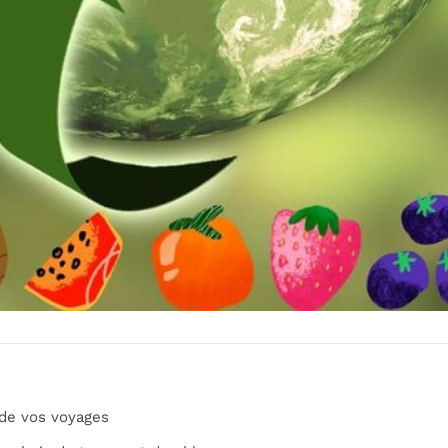
 de vos voyages