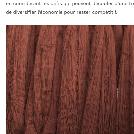
en considérant les défis qui peuvent découler d’une 
de diversifier l’économie pour rester compétitif.