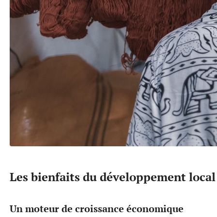
Les bienfaits du développement loca
Un moteur de croissance économique