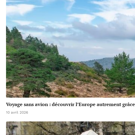
Voyage sans avion : découvrir l’Europe autrement grâce 
10 avril 2026