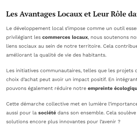
Les Avantages Locaux et Leur Rôle d
Le développement local s’impose comme un outil essen
privilégiant les
commerces locaux
, nous soutenons no
liens sociaux au sein de notre territoire. Cela contribu
améliorant la qualité de vie des habitants.
Les initiatives communautaires, telles que les projets
choix d’achat peut avoir un impact positif. En intégran
pouvons également réduire notre
empreinte écologiq
Cette démarche collective met en lumière l’importanc
aussi pour la
société
dans son ensemble. Cela soulève
solutions encore plus innovantes pour l’avenir ?