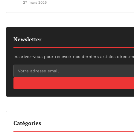
27 mars 2026
Newsletter
Inscrivez-vous pour recevoir nos derniers articles directe
Catégories