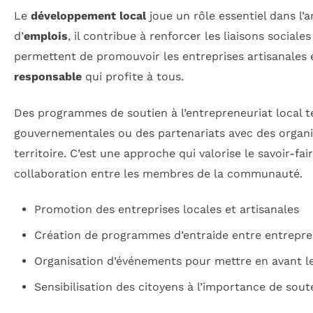
Le
développement local
joue un rôle essentiel dans l’a
d’
emplois
, il contribue à renforcer les liaisons sociale
permettent de promouvoir les entreprises artisanales e
responsable
qui profite à tous.
Des programmes de soutien à l’entrepreneuriat local 
gouvernementales ou des partenariats avec des organis
territoire. C’est une approche qui valorise le savoir-f
collaboration entre les membres de la communauté.
Promotion des entreprises locales et artisanales
Création de programmes d’entraide entre entrepr
Organisation d’événements pour mettre en avant le
Sensibilisation des citoyens à l’importance de sout