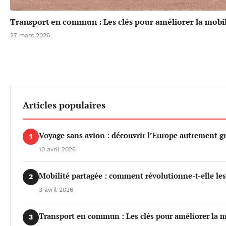
Transport en commun : Les clés pour améliorer la mobil
27 mars 2026
Articles populaires
Voyage sans avion : découvrir l’Europe autrement gr
1
10 avril 2026
Mobilité partagée : comment révolutionne-t-elle le
2
3 avril 2026
Transport en commun : Les clés pour améliorer la m
3