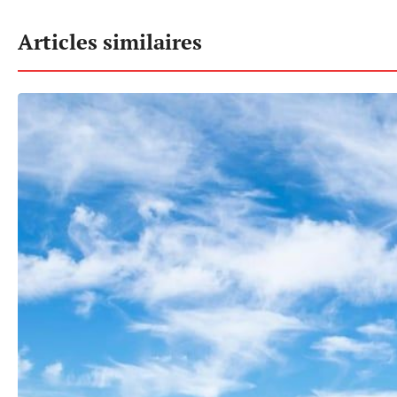
Articles similaires