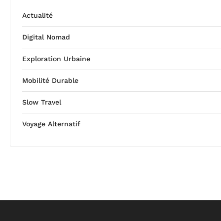
Actualité
Digital Nomad
Exploration Urbaine
Mobilité Durable
Slow Travel
Voyage Alternatif