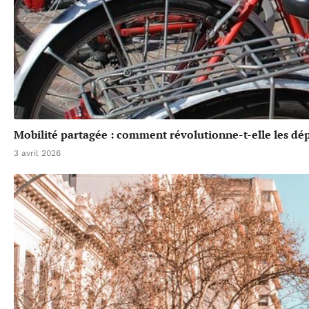
Mobilité partagée : comment révolutionne-t-elle les dé
3 avril 2026