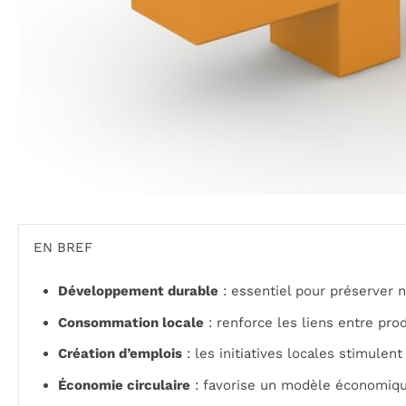
EN BREF
Développement durable
: essentiel pour préserver n
Consommation locale
: renforce les liens entre pr
Création d’emplois
: les initiatives locales stimulent
Économie circulaire
: favorise un modèle économiqu