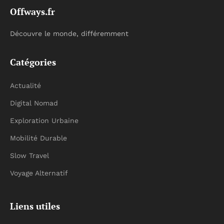
Offways.fr
Découvre le monde, différemment
Catégories
Actualité
Digital Nomad
Exploration Urbaine
Mobilité Durable
Slow Travel
Voyage Alternatif
Liens utiles