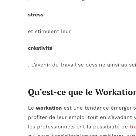
stress
et stimulent leur
créativité
. L’avenir du travail se dessine ainsi au 
Qu’est-ce que le Workatio
Le
workation
est une tendance émergente 
profiter de leur emploi tout en s’évadant
les professionnels ont la possibilité de
tr