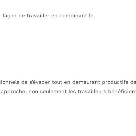
 façon de travailler en combinant le
ionnels de s’évader tout en demeurant productifs da
 approche, non seulement les travailleurs bénéficien