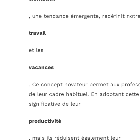
, une tendance émergente, redéfinit notre
travail
et les
vacances
. Ce concept novateur permet aux profess
de leur cadre habituel. En adoptant cette
significative de leur
productivité
, mais ils réduisent également leur