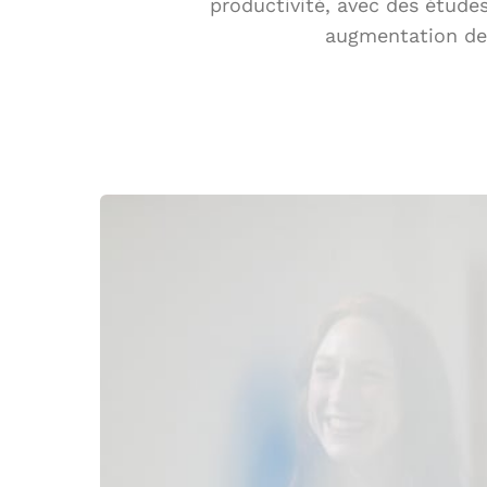
productivité, avec des étud
augmentation de 