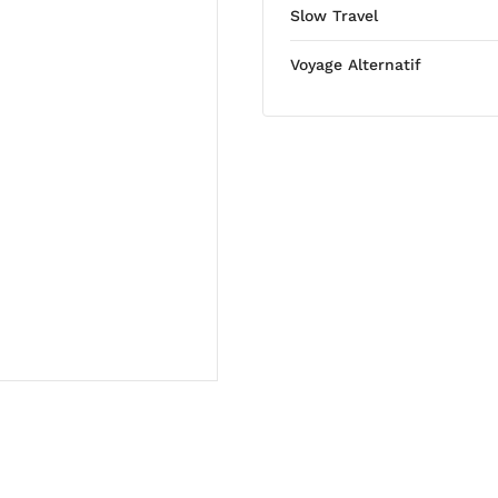
Slow Travel
Voyage Alternatif