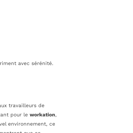
 riment avec sérénité.
ux travailleurs de
tant pour le
workation
,
vel environnement, ce