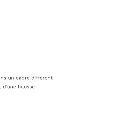
ns un cadre différent
t d’une hausse