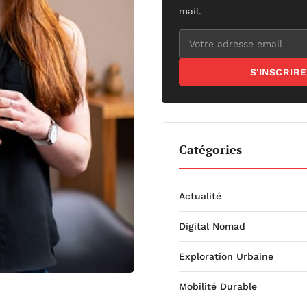
mail.
S'INSCRIRE
Catégories
Actualité
Digital Nomad
Exploration Urbaine
Mobilité Durable