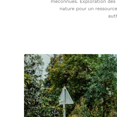
méconnues. Exploration des vi
nature pour un ressource
aut