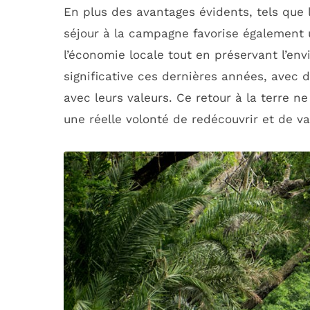
En plus des avantages évidents, tels que
séjour à la campagne favorise également u
l’économie locale tout en préservant l’e
significative ces dernières années, avec 
avec leurs valeurs. Ce retour à la terre 
une réelle volonté de redécouvrir et de va