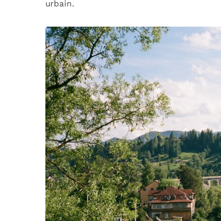
urbain.