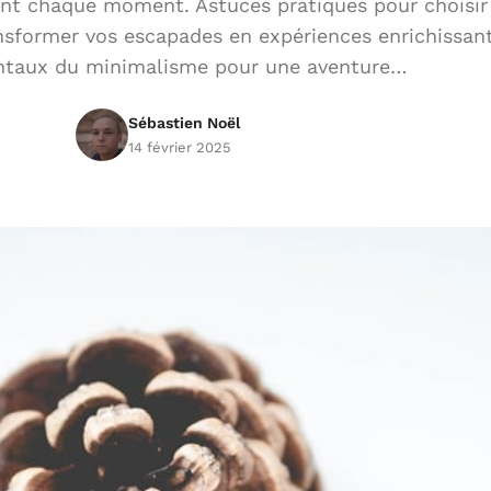
ent chaque moment. Astuces pratiques pour choisir 
former vos escapades en expériences enrichissant
taux du minimalisme pour une aventure…
Sébastien Noël
14 février 2025