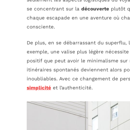
se concentrant sur la
découverte
plutôt q
chaque escapade en une aventure où chaq
consciente.
De plus, en se débarrassant du superflu, 
exemple, une valise plus légère nécessite 
positif que peut avoir le minimalisme sur
itinéraires spontanés deviennent alors po
inoubliables. Avec ce changement de persp
simplicité
et l’authenticité.