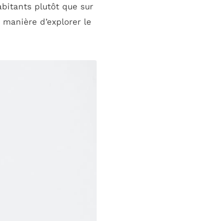
abitants plutôt que sur
 manière d’explorer le