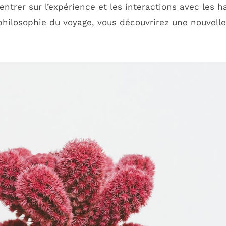
ntrer sur l’expérience et les interactions avec les h
 philosophie du voyage, vous découvrirez une nouvelle