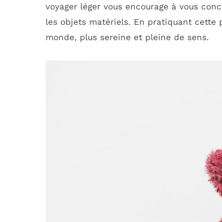
voyager léger vous encourage à vous conce
les objets matériels. En pratiquant cette
monde, plus sereine et pleine de sens.