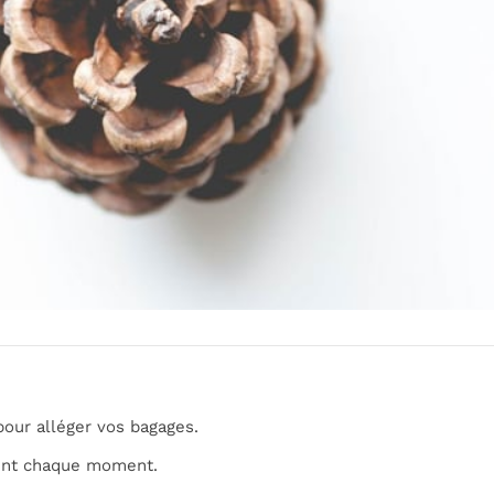
our alléger vos bagages.
ent chaque moment.