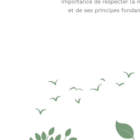
Importance de respecter la n
et de ses principes fonda