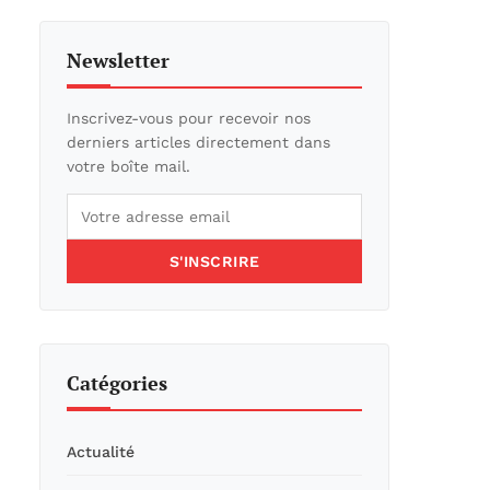
Newsletter
Inscrivez-vous pour recevoir nos
derniers articles directement dans
votre boîte mail.
S'INSCRIRE
Catégories
Actualité