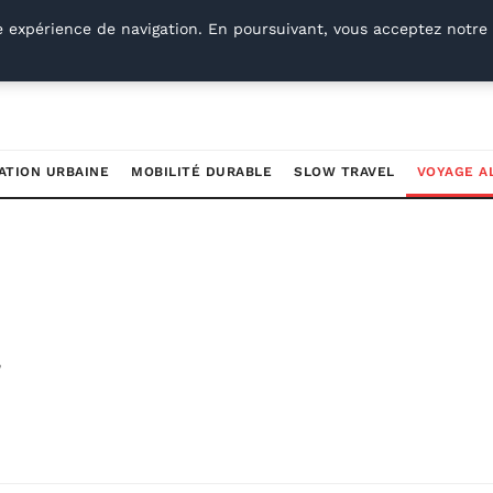
e expérience de navigation. En poursuivant, vous acceptez notre 
ATION URBAINE
MOBILITÉ DURABLE
SLOW TRAVEL
VOYAGE A