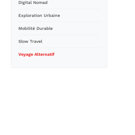
Digital Nomad
Exploration Urbaine
Mobilité Durable
Slow Travel
Voyage Alternatif