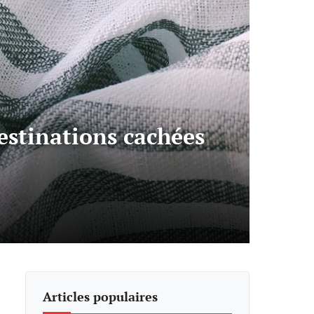
destinations cachées
Articles populaires