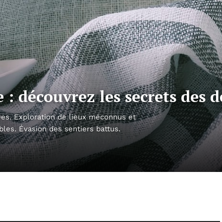
 : découvrez les secrets des 
es. Exploration de lieux méconnus et
bles. Évasion des sentiers battus.