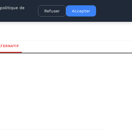
politique de
Refuser
Accepter
LTERNATIF