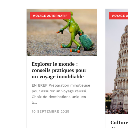
VOYAGE ALTERNATIF
VOYAGE 
Explorer le monde :
conseils pratiques pour
un voyage inoubliable
EN BREF Préparation minutieuse
pour assurer un voyage réussi.
Choix de destinations uniques
à…
10 SEPTEMBRE 2025
Culture