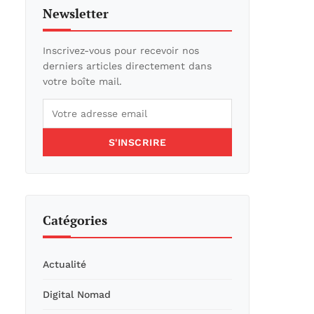
Newsletter
Inscrivez-vous pour recevoir nos
derniers articles directement dans
votre boîte mail.
S'INSCRIRE
Catégories
Actualité
Digital Nomad