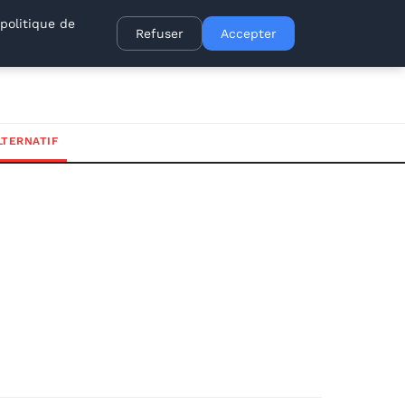
politique de
Refuser
Accepter
LTERNATIF