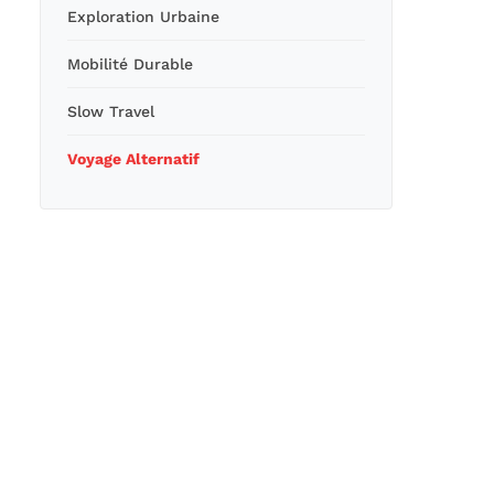
Exploration Urbaine
Mobilité Durable
Slow Travel
Voyage Alternatif