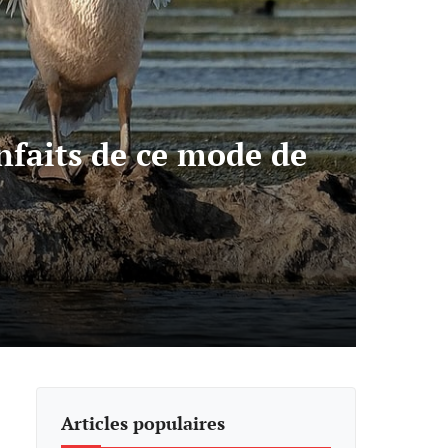
nfaits de ce mode de
Articles populaires