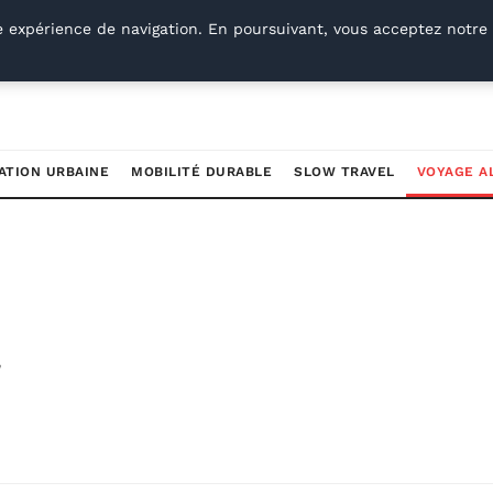
e expérience de navigation. En poursuivant, vous acceptez notre 
ATION URBAINE
MOBILITÉ DURABLE
SLOW TRAVEL
VOYAGE A