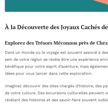
À la Découverte des Joyaux Cachés d
Explorez des Trésors Méconnus près de Chez
Dans un monde où le voyage est souvent associé à des 
sein de votre région se révèle être une expérience enr
bénéfique pour votre esprit d’aventure, mais égalemen
idées pour vous lancer dans cette exploration.
Imaginez découvrir des sites chargés d’histoire, des pa
de votre culture. Des excursions culturelles peuvent v
révélant des histoires et des savoir-faire souvent oubli