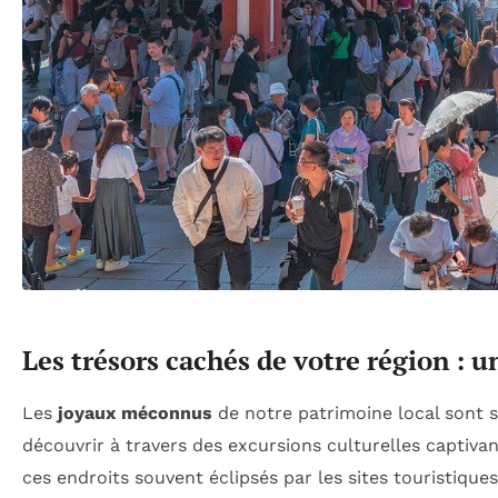
Les trésors cachés de votre région : 
Les
joyaux méconnus
de notre patrimoine local sont s
découvrir à travers des excursions culturelles captivant
ces endroits souvent éclipsés par les sites touristique