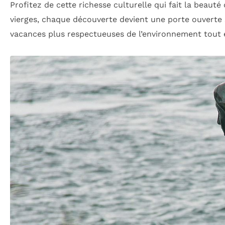
Profitez de cette richesse culturelle qui fait la beauté
vierges, chaque découverte devient une porte ouverte
vacances plus respectueuses de l’environnement tout e