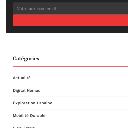
Catégories
Actualité
Digital Nomad
Exploration Urbaine
Mobilité Durable
Slow Travel