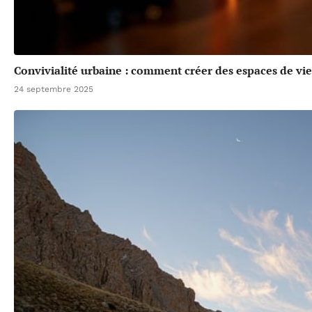
Convivialité urbaine : comment créer des espaces de vie 
24 septembre 2025