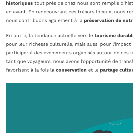
historiques
tout près de chez nous sont remplis d’hist
en avant. En redécouvrant ces trésors locaux, nous ren
nous contribuons également à la
préservation de not
En outre, la tendance actuelle vers le
tourisme durabl
pour leur richesse culturelle, mais aussi pour l’impact 
participer à des événements organisés autour de ces tré
tant que voyageurs, nous avons l’opportunité de trans
favorisent à la fois la
conservation
et le
partage cultu