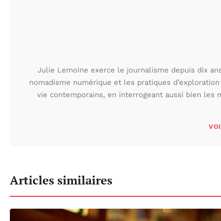
Julie Lemoine exerce le journalisme depuis dix ans,
nomadisme numérique et les pratiques d’exploration
vie contemporains, en interrogeant aussi bien les n
VOI
Articles similaires