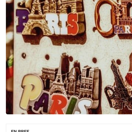
EN BREF