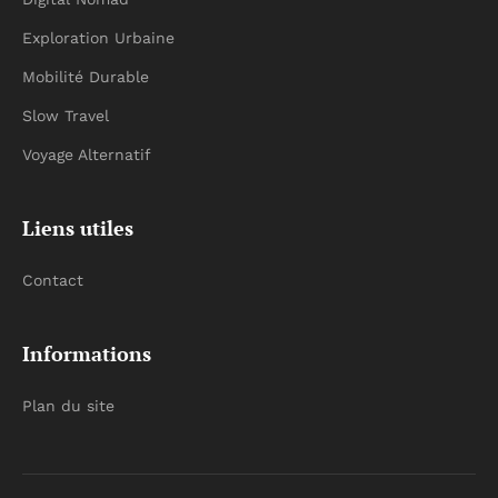
Exploration Urbaine
Mobilité Durable
Slow Travel
Voyage Alternatif
Liens utiles
Contact
Informations
Plan du site