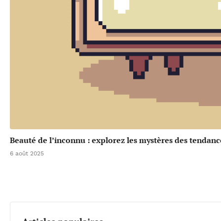
Beauté de l’inconnu : explorez les mystères des tendanc
6 août 2025