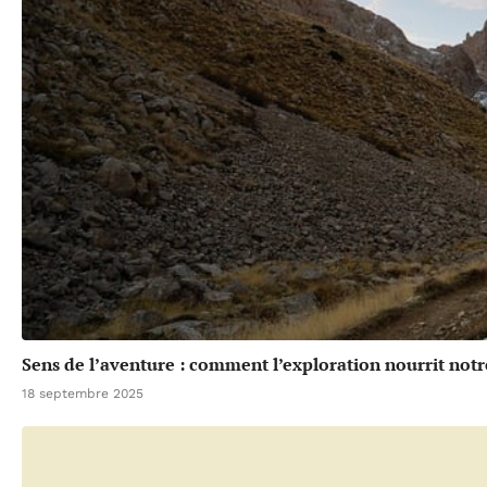
Sens de l’aventure : comment l’exploration nourrit notr
18 septembre 2025