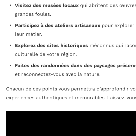
Visitez des musées locaux
qui abritent des œuvres
grandes foules.
Participez à des ateliers artisanaux
pour explorer 
leur métier.
Explorez des sites historiques
méconnus qui racont
culturelle de votre région.
Faites des randonnées dans des paysages préserv
et reconnectez-vous avec la nature.
Chacun de ces points vous permettra d’approfondir vot
expériences authentiques et mémorables. Laissez-vous 