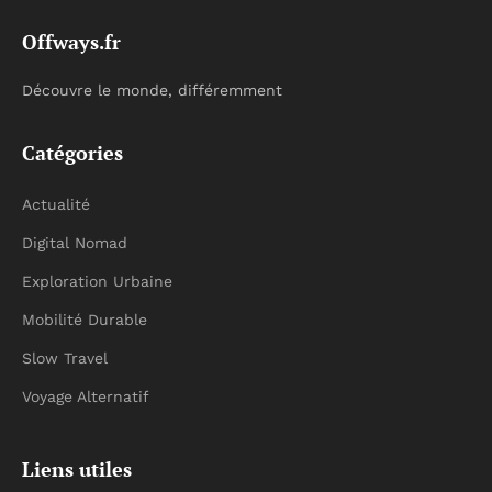
Offways.fr
Découvre le monde, différemment
Catégories
Actualité
Digital Nomad
Exploration Urbaine
Mobilité Durable
Slow Travel
Voyage Alternatif
Liens utiles