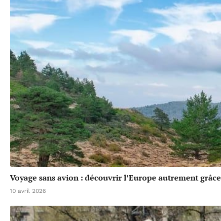
Voyage sans avion : découvrir l’Europe autrement grâce 
10 avril 2026