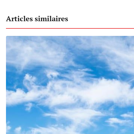
Articles similaires