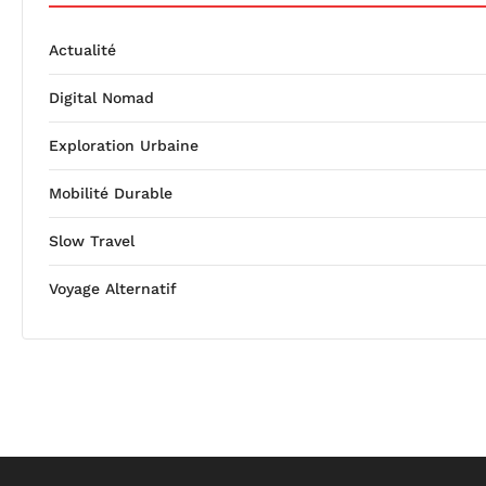
Actualité
Digital Nomad
Exploration Urbaine
Mobilité Durable
Slow Travel
Voyage Alternatif