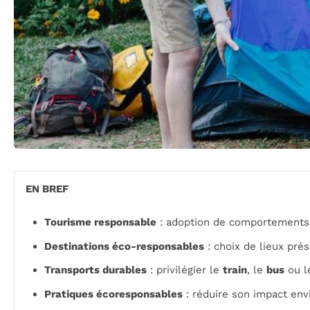
EN BREF
Tourisme responsable
: adoption de comportements 
Destinations éco-responsables
: choix de lieux pré
Transports durables
: privilégier le
train
, le
bus
ou 
Pratiques écoresponsables
: réduire son impact env