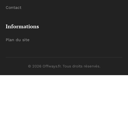
Contact
Informations
Plan du site
© 2026 Offways.fr. Tous droits réservés.