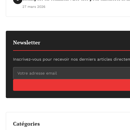
27 mars 2026
Newsletter
Inscrivez-vous pour recevoir nos derniers articles directe
Catégories