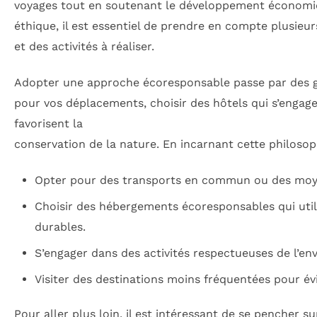
voyages tout en soutenant le développement économiq
éthique, il est essentiel de prendre en compte plusie
et des activités à réaliser.
Adopter une approche écoresponsable passe par des ges
pour vos déplacements, choisir des hôtels qui s’engage
favorisent la
conservation de la nature. En incarnant cette philosop
Opter pour des transports en commun ou des moy
Choisir des hébergements écoresponsables qui util
durables.
S’engager dans des activités respectueuses de l’e
Visiter des destinations moins fréquentées pour évi
Pour aller plus loin, il est intéressant de se pencher su