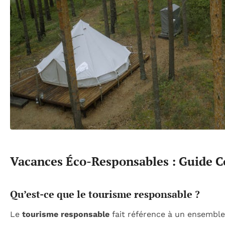
Vacances Éco-Responsables : Guide C
Qu’est-ce que le tourisme responsable ?
Le
tourisme responsable
fait référence à un ensemble