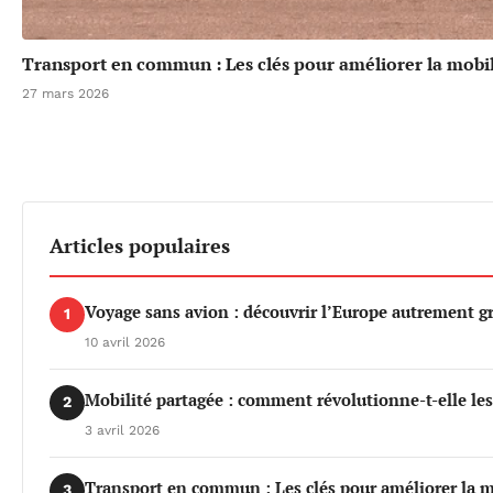
Transport en commun : Les clés pour améliorer la mobil
27 mars 2026
Articles populaires
Voyage sans avion : découvrir l’Europe autrement gr
1
10 avril 2026
Mobilité partagée : comment révolutionne-t-elle le
2
3 avril 2026
Transport en commun : Les clés pour améliorer la m
3