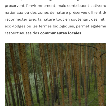
préservent l’environnement, mais contribuent activeme
nationaux ou des zones de nature préservée offrent de
reconnecter avec la nature tout en soutenant des initi
éco-lodges ou les fermes biologiques, permet également
respectueuses des
communautés locales
.