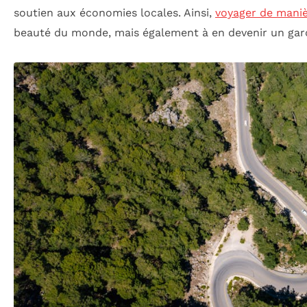
soutien aux économies locales. Ainsi,
voyager de mani
beauté du monde, mais également à en devenir un gar