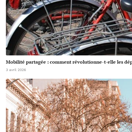
Mobilité partagée : comment révolutionne-t-elle les dé
3 avril 2026