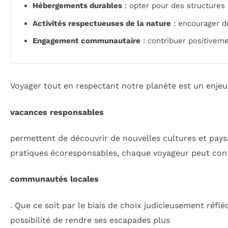
Hébergements durables
: opter pour des structures 
Activités respectueuses de la nature
: encourager de
Engagement communautaire
: contribuer positivem
Voyager tout en respectant notre planète est un enjeu c
vacances responsables
permettent de découvrir de nouvelles cultures et pay
pratiques écoresponsables, chaque voyageur peut contr
communautés locales
. Que ce soit par le biais de choix judicieusement réfl
possibilité de rendre ses escapades plus