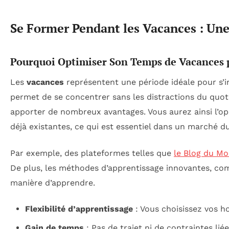
Se Former Pendant les Vacances : Un
Pourquoi Optimiser Son Temps de Vacances
Les
vacances
représentent une période idéale pour s’in
permet de se concentrer sans les distractions du quot
apporter de nombreux avantages. Vous aurez ainsi l’op
déjà existantes, ce qui est essentiel dans un marché du
Par exemple, des plateformes telles que
le Blog du M
De plus, les méthodes d’apprentissage innovantes, c
manière d’apprendre.
Flexibilité d’apprentissage
: Vous choisissez vos ho
Gain de temps
: Pas de trajet ni de contraintes li