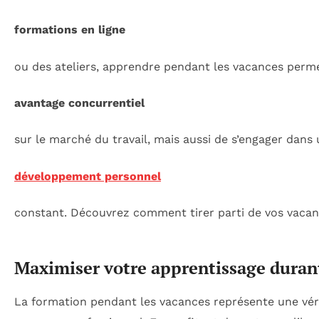
formations en ligne
ou des ateliers, apprendre pendant les vacances per
avantage concurrentiel
sur le marché du travail, mais aussi de s’engager dans
développement personnel
constant. Découvrez comment tirer parti de vos vacan
Maximiser votre apprentissage durant
La formation pendant les vacances représente une vé