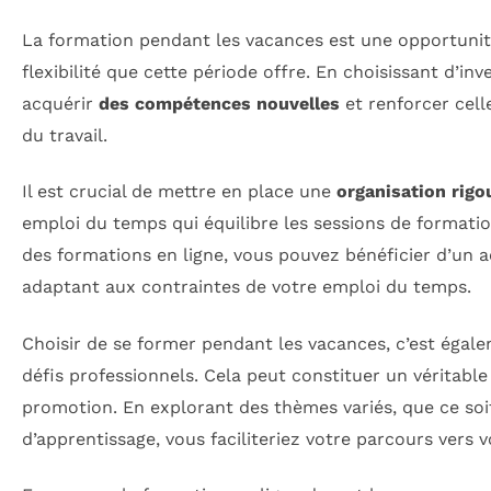
La formation pendant les vacances est une opportuni
flexibilité que cette période offre. En choisissant d’in
acquérir
des compétences nouvelles
et renforcer cell
du travail.
Il est crucial de mettre en place une
organisation rigo
emploi du temps qui équilibre les sessions de formatio
des formations en ligne, vous pouvez bénéficier d’un 
adaptant aux contraintes de votre emploi du temps.
Choisir de se former pendant les vacances, c’est égal
défis professionnels. Cela peut constituer un véritabl
promotion. En explorant des thèmes variés, que ce so
d’apprentissage, vous faciliteriez votre parcours vers v