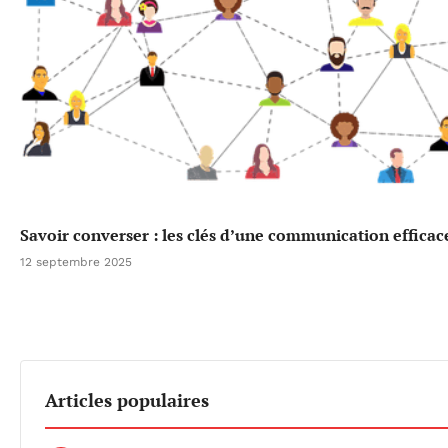
Savoir converser : les clés d’une communication efficac
12 septembre 2025
Articles populaires