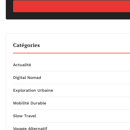
Catégories
Actualité
Digital Nomad
Exploration Urbaine
Mobilité Durable
Slow Travel
Voyage Alternatif