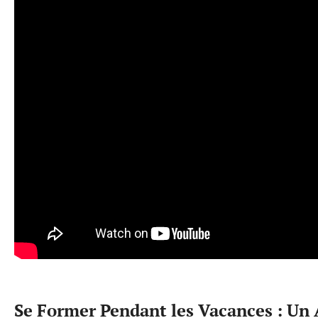
Se Former Pendant les Vacances : Un 