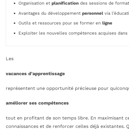
Organisation et
planification
des sessions de format
Avantages du développement
personnel
via l’éducat
Outils et ressources pour se former en
ligne
Exploiter les nouvelles compétences acquises dans
Les
vacances d’apprentissage
représentent une opportunité précieuse pour quiconq
améliorer ses compétences
tout en profitant de son temps libre. En maximisant ces
connaissances et de renforcer celles déjà existantes. Q