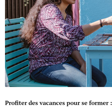
Profiter des vacances pour se former 