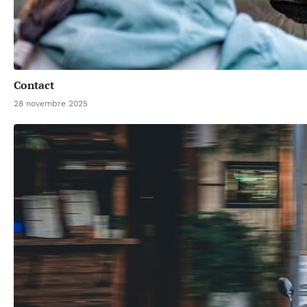
Contact
28 novembre 2025