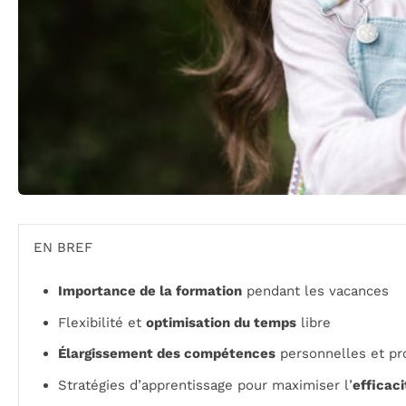
EN BREF
Importance de la formation
pendant les vacances
Flexibilité et
optimisation du temps
libre
Élargissement des compétences
personnelles et pr
Stratégies d’apprentissage pour maximiser l’
efficaci