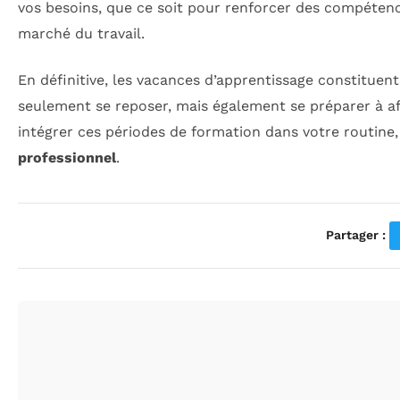
vos besoins, que ce soit pour renforcer des compétenc
marché du travail.
En définitive, les vacances d’apprentissage constituen
seulement se reposer, mais également se préparer à af
intégrer ces périodes de formation dans votre routine
professionnel
.
Partager :