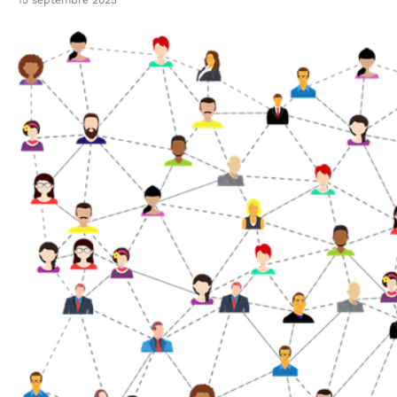
15 septembre 2025