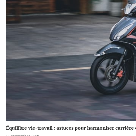
Équilibre vie-travail : astuces pour harmoniser carrière