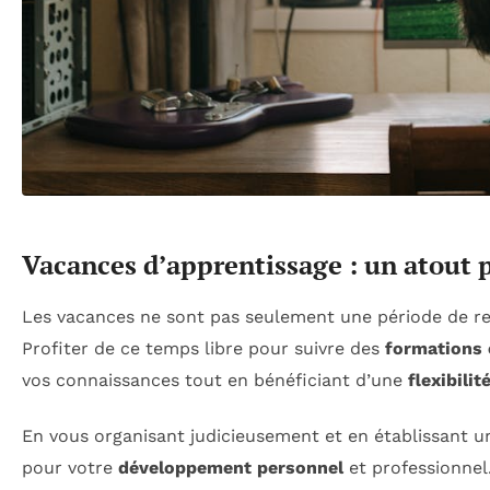
Vacances d’apprentissage : un atout p
Les vacances ne sont pas seulement une période de r
Profiter de ce temps libre pour suivre des
formations 
vos connaissances tout en bénéficiant d’une
flexibili
En vous organisant judicieusement et en établissant 
pour votre
développement personnel
et professionnel