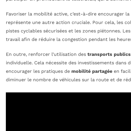
Favoriser la mobilité active, c’est-à-dire encourager l
représente une autre action cruciale. Pour cela, les co
pistes cyclables sécurisées et les zones piétonnes. Les
travail afin de réduire la congestion pendant les heur
En outre, renforcer l’utilisation des
transports publics
individuelle. Cela nécessite des investissements dans d
encourager les pratiques de
mobilité partagée
en facil
diminuer le nombre de véhicules sur la route et de réd