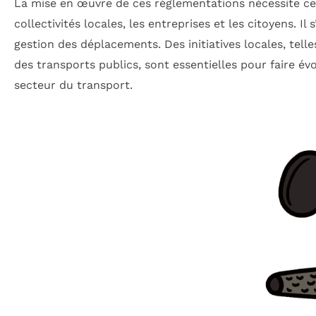
La mise en œuvre de ces réglementations nécessite c
collectivités locales, les entreprises et les citoyens. Il
gestion des déplacements. Des initiatives locales, tel
des transports publics, sont essentielles pour faire évo
secteur du transport.