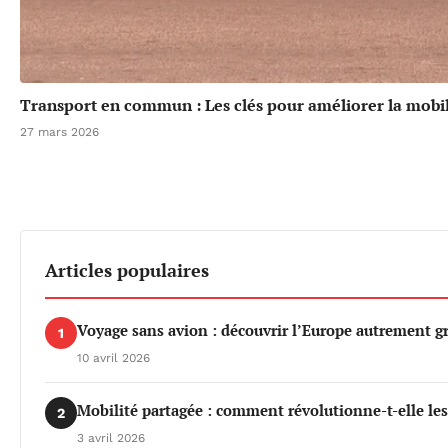
Transport en commun : Les clés pour améliorer la mobil
27 mars 2026
Articles populaires
Voyage sans avion : découvrir l’Europe autrement gr
1
10 avril 2026
Mobilité partagée : comment révolutionne-t-elle le
2
3 avril 2026