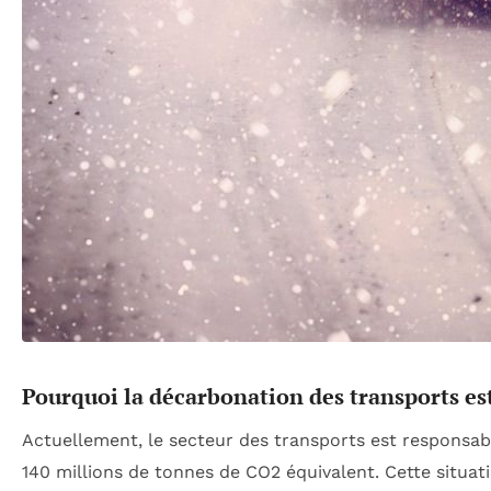
Pourquoi la décarbonation des transports est
Actuellement, le secteur des transports est responsab
140 millions de tonnes de CO2 équivalent. Cette situat