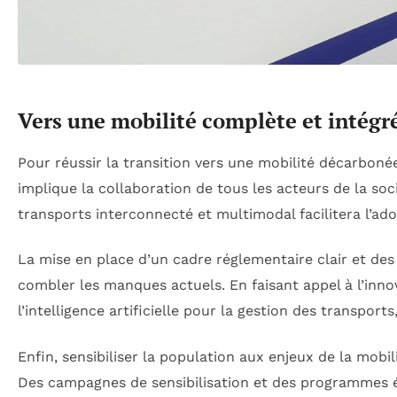
Vers une mobilité complète et intégr
Pour réussir la transition vers une mobilité décarbonée
implique la collaboration de tous les acteurs de la soc
transports interconnecté et multimodal facilitera l’ad
La mise en place d’un cadre réglementaire clair et de
combler les manques actuels. En faisant appel à l’in
l’intelligence artificielle pour la gestion des transports, 
Enfin, sensibiliser la population aux enjeux de la mobi
Des campagnes de sensibilisation et des programmes éd