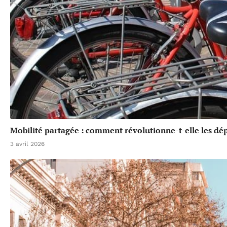
Mobilité partagée : comment révolutionne-t-elle les dé
3 avril 2026