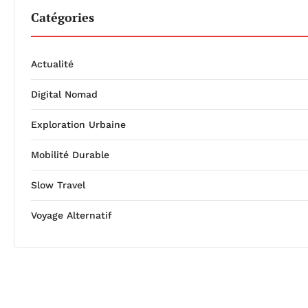
Catégories
Actualité
Digital Nomad
Exploration Urbaine
Mobilité Durable
Slow Travel
Voyage Alternatif