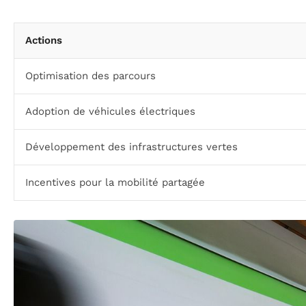
Actions
Optimisation des parcours
Adoption de véhicules électriques
Développement des infrastructures vertes
Incentives pour la mobilité partagée