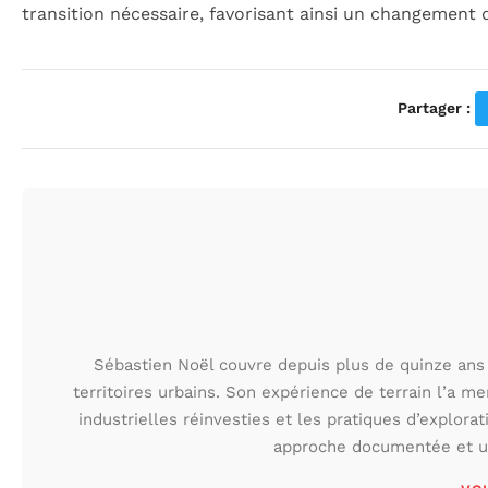
transition nécessaire, favorisant ainsi un changement 
Partager :
Sébastien Noël couvre depuis plus de quinze ans 
territoires urbains. Son expérience de terrain l’a m
industrielles réinvesties et les pratiques d’explora
approche documentée et une