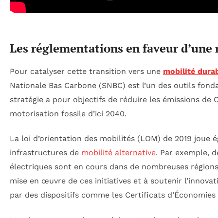
Les réglementations en faveur d’une 
Pour catalyser cette transition vers une
mobilité dura
Nationale Bas Carbone (SNBC) est l’un des outils fond
stratégie a pour objectifs de réduire les émissions de C
motorisation fossile d’ici 2040.
La loi d’orientation des mobilités (LOM) de 2019 jou
infrastructures de
mobilité alternative
. Par exemple, d
électriques sont en cours dans de nombreuses régions. L
mise en œuvre de ces initiatives et à soutenir l’innov
par des dispositifs comme les Certificats d’Économies d