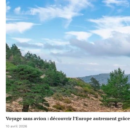
Voyage sans avion : découvrir l’Europe autrement grâce 
10 avril 2026