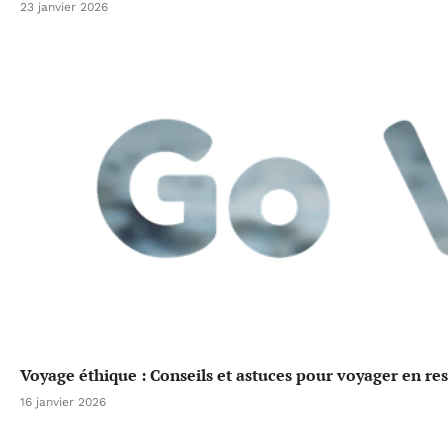
23 janvier 2026
Voyage éthique : Conseils et astuces pour voyager en re
16 janvier 2026