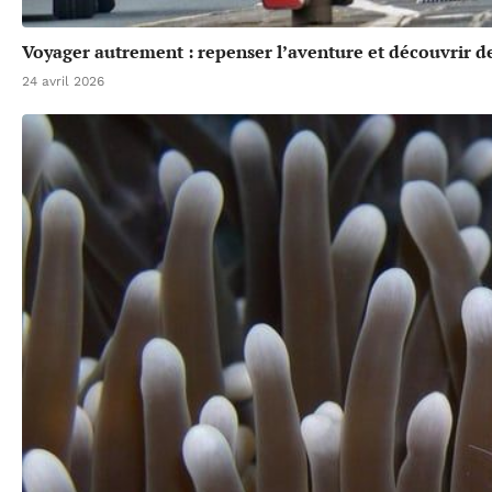
Voyager autrement : repenser l’aventure et découvrir de
24 avril 2026