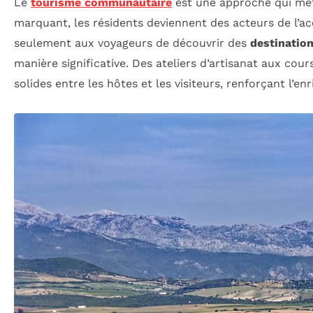
Le
tourisme communautaire
est une approche qui met
marquant, les résidents deviennent des acteurs de l’ac
seulement aux voyageurs de découvrir des
destinatio
manière significative. Des ateliers d’artisanat aux cour
solides entre les hôtes et les visiteurs, renforçant l’e