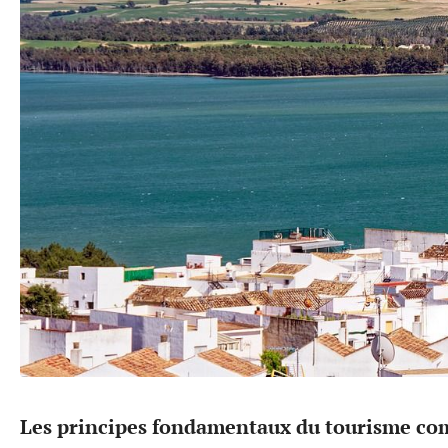
Les principes fondamentaux du tourisme c