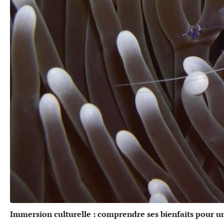
Immersion culturelle : comprendre ses bienfaits pour u