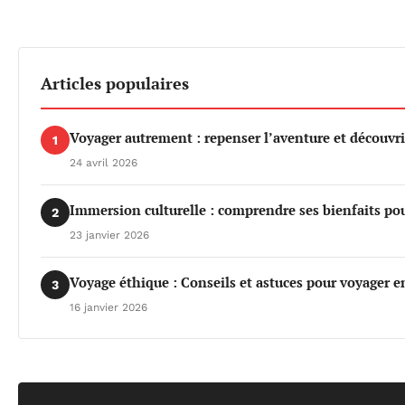
Articles populaires
Voyager autrement : repenser l’aventure et découvri
1
24 avril 2026
Immersion culturelle : comprendre ses bienfaits po
2
23 janvier 2026
Voyage éthique : Conseils et astuces pour voyager e
3
16 janvier 2026