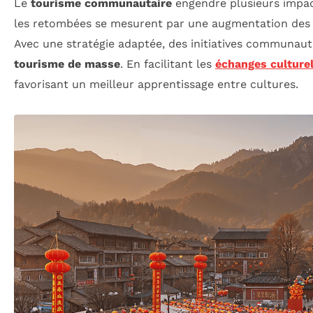
Le
tourisme communautaire
engendre plusieurs impact
les retombées se mesurent par une augmentation des re
Avec une stratégie adaptée, des initiatives communauta
tourisme de masse
. En facilitant les
échanges culture
favorisant un meilleur apprentissage entre cultures.