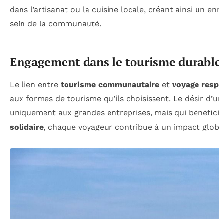
dans l’artisanat ou la cuisine locale, créant ainsi un en
sein de la communauté.
Engagement dans le tourisme durable 
Le lien entre
tourisme communautaire
et
voyage resp
aux formes de tourisme qu’ils choisissent. Le désir d’
uniquement aux grandes entreprises, mais qui bénéfic
solidaire
, chaque voyageur contribue à un impact globa