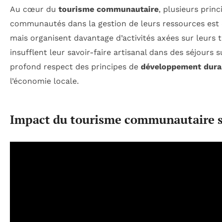
Au cœur du
tourisme communautaire
, plusieurs prin
communautés dans la gestion de leurs ressources est es
mais organisent davantage d’activités axées sur leurs t
insufflent leur savoir-faire artisanal dans des séjours
profond respect des principes de
développement dura
l’économie locale.
Impact du tourisme communautaire s