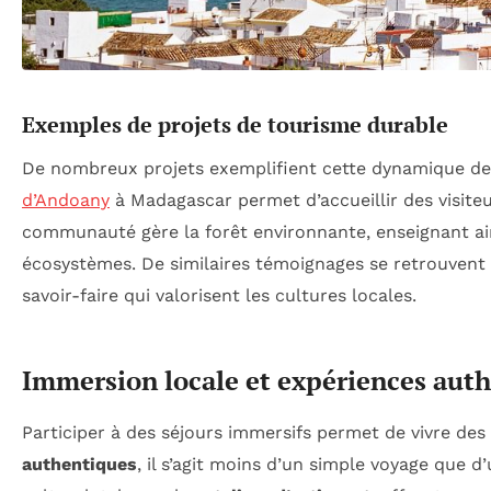
Exemples de projets de tourisme durable
De nombreux projets exemplifient cette dynamique d
d’Andoany
à Madagascar permet d’accueillir des visiteu
communauté gère la forêt environnante, enseignant ains
écosystèmes. De similaires témoignages se retrouvent
savoir-faire qui valorisent les cultures locales.
Immersion locale et expériences aut
Participer à des séjours immersifs permet de vivre de
authentiques
, il s’agit moins d’un simple voyage que 