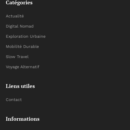
Catégories
Actualité
Digital Nomad
Exploration Urbaine
Mobilité Durable
Slow Travel
Voyage Alternatif
Liens utiles
Contact
Informations