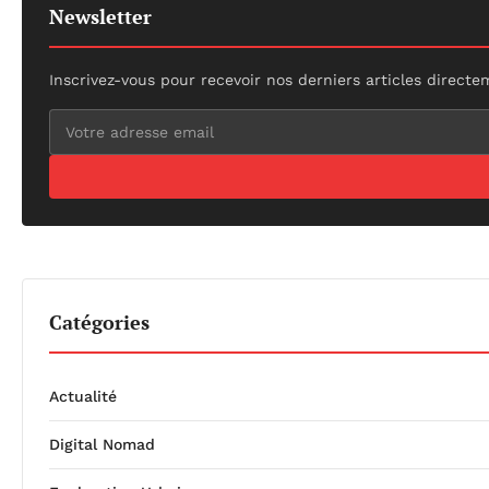
Newsletter
Inscrivez-vous pour recevoir nos derniers articles directe
Catégories
Actualité
Digital Nomad