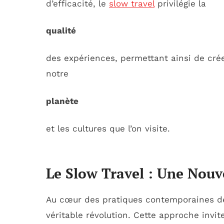
d’efficacité, le
slow travel
privilégie la
qualité
des expériences, permettant ainsi de cré
notre
planète
et les cultures que l’on visite.
Le Slow Travel : Une Nouv
Au cœur des pratiques contemporaines d
véritable révolution. Cette approche invi