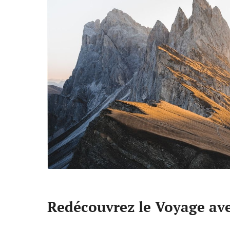
Redécouvrez le Voyage ave