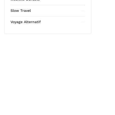
Slow Travel
Voyage Alternatif