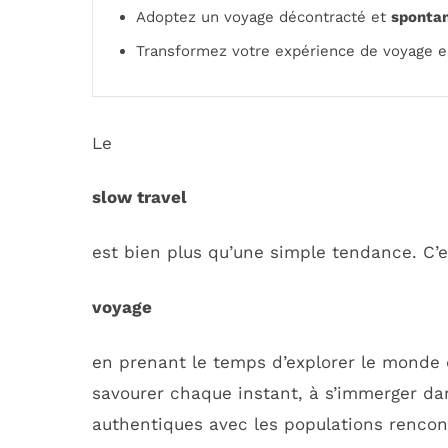
Adoptez un voyage décontracté et
sponta
Transformez votre expérience de voyage
Le
slow travel
est bien plus qu’une simple tendance. C’es
voyage
en prenant le temps d’explorer le monde 
savourer chaque instant, à s’immerger dan
authentiques avec les populations rencon