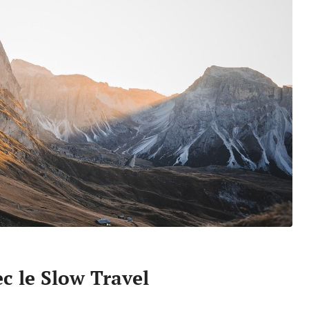
c le Slow Travel