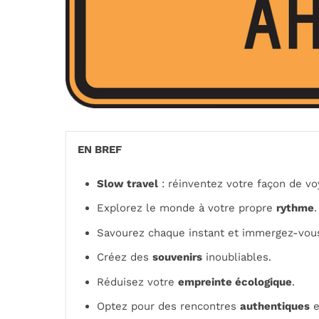
EN BREF
Slow travel
: réinventez votre façon de vo
Explorez le monde à votre propre
rythme
.
Savourez chaque instant et immergez-vou
Créez des
souvenirs
inoubliables.
Réduisez votre
empreinte écologique
.
Optez pour des rencontres
authentiques
e