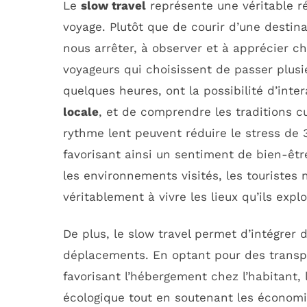
Le
slow travel
représente une véritable r
voyage. Plutôt que de courir d’une destin
nous arrêter, à observer et à apprécier ch
voyageurs qui choisissent de passer plusie
quelques heures, ont la possibilité d’inte
locale
, et de comprendre les traditions c
rythme lent peuvent réduire le stress de 
favorisant ainsi un sentiment de bien-êt
les environnements visités, les touristes
véritablement à vivre les lieux qu’ils explo
De plus, le slow travel permet d’intégrer
déplacements. En optant pour des transp
favorisant l’hébergement chez l’habitant,
écologique tout en soutenant les économ