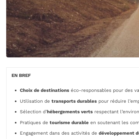
EN BREF
Choix de destinations
éco-responsables pour des va
Utilisation de
transports durables
pour réduire l’em
Sélection d’
hébergements verts
respectant l’enviro
Pratiques de
tourisme durable
en soutenant les com
Engagement dans des activités de
développement d