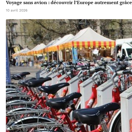
Voyage sans avion : découvrir l’Europe autrement grâce 
10 avril 2026