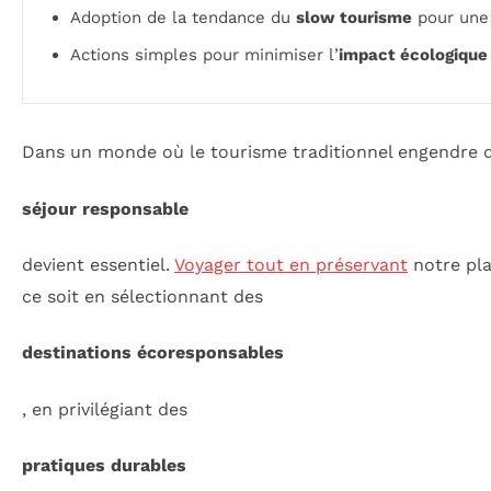
Adoption de la tendance du
slow tourisme
pour une 
Actions simples pour minimiser l’
impact écologique
Dans un monde où le tourisme traditionnel engendre
séjour responsable
devient essentiel.
Voyager tout en préservant
notre pla
ce soit en sélectionnant des
destinations écoresponsables
, en privilégiant des
pratiques durables