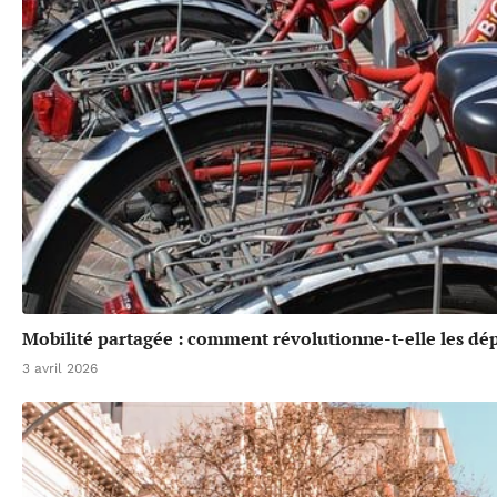
Mobilité partagée : comment révolutionne-t-elle les dé
3 avril 2026