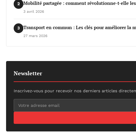
Mobilité partagée : comment révolutionne-t-elle le
2
3 avril 2026
Transport en commun : Les clés pour améliorer la m
3
27 mars 2026
Newsletter
Inscrivez-vous pour recevoir nos derniers articles directe