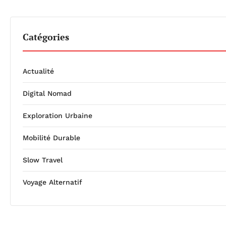
Catégories
Actualité
Digital Nomad
Exploration Urbaine
Mobilité Durable
Slow Travel
Voyage Alternatif