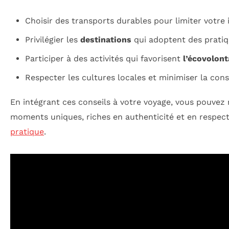
Choisir des transports durables pour limiter votre
Privilégier les
destinations
qui adoptent des pratiq
Participer à des activités qui favorisent
l’écovolont
Respecter les cultures locales et minimiser la co
En intégrant ces conseils à votre voyage, vous pouvez
moments uniques, riches en authenticité et en respect
pratique
.