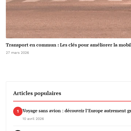
Transport en commun : Les clés pour améliorer la mobil
27 mars 2026
Articles populaires
Voyage sans avion : découvrir l’Europe autrement gr
1
10 avril 2026