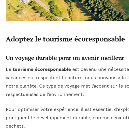
Adoptez le tourisme écoresponsable
Un voyage durable pour un avenir meilleur
Le
tourisme écoresponsable
est devenu une nécessité
vacances qui respectent la nature, nous pouvons à la f
notre planète. Ce type de voyage met l’accent sur le 
respectueuses de l’environnement.
Pour optimiser votre expérience, il est essentiel d’exp
pratiquent le développement durable, comme ceux uti
déchets.