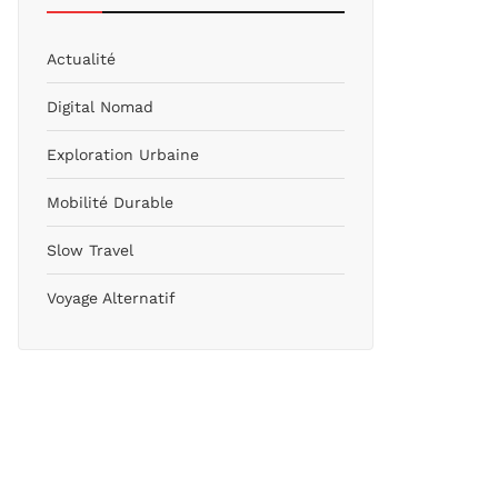
Actualité
Digital Nomad
Exploration Urbaine
Mobilité Durable
Slow Travel
Voyage Alternatif