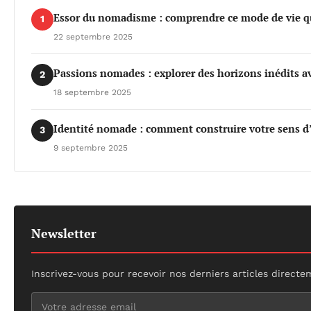
Essor du nomadisme : comprendre ce mode de vie q
1
22 septembre 2025
Passions nomades : explorer des horizons inédits a
2
18 septembre 2025
Identité nomade : comment construire votre sens d
3
9 septembre 2025
Newsletter
Inscrivez-vous pour recevoir nos derniers articles directe