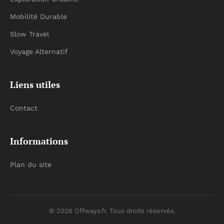
Mobilité Durable
Slow Travel
Voyage Alternatif
Liens utiles
Contact
Informations
Plan du site
© 2026 Offways.fr. Tous droits réservés.