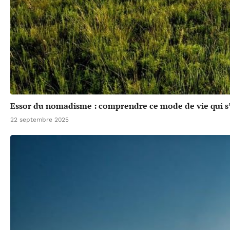
Essor du nomadisme : comprendre ce mode de vie qui 
22 septembre 2025