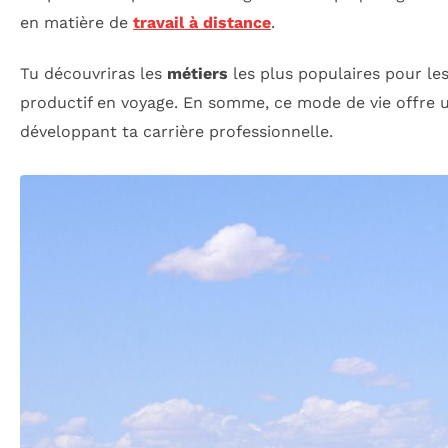
en matière de
travail à distance
.
Tu découvriras les
métiers
les plus populaires pour le
productif en voyage. En somme, ce mode de vie offre une 
développant ta carrière professionnelle.