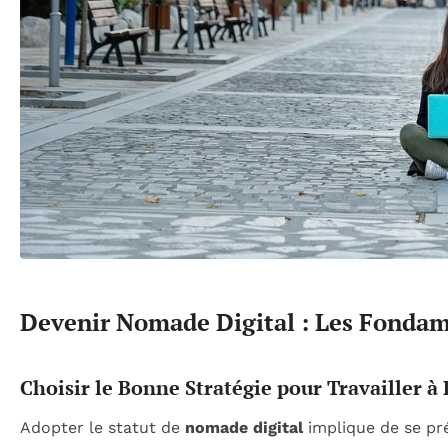
Devenir Nomade Digital : Les Fonda
Choisir le Bonne Stratégie pour Travailler à
Adopter le statut de
nomade digital
implique de se pré