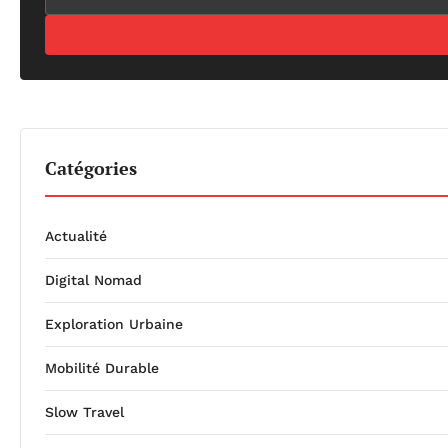
Catégories
Actualité
Digital Nomad
Exploration Urbaine
Mobilité Durable
Slow Travel