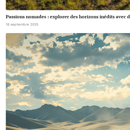
Passions nomades : explorer des horizons inédits avec d
18 septembre 2025