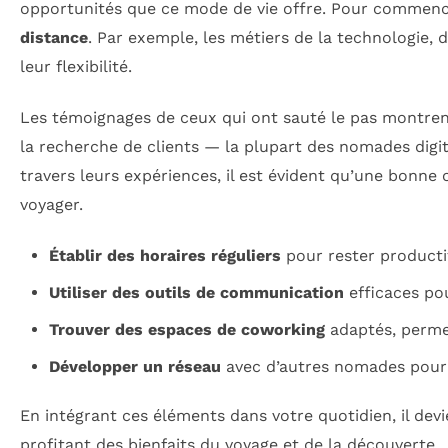
opportunités que ce mode de vie offre. Pour commencer,
distance
. Par exemple, les métiers de la technologie,
leur flexibilité.
Les témoignages de ceux qui ont sauté le pas montrent
la recherche de clients — la plupart des nomades digit
travers leurs expériences, il est évident qu’une bonne o
voyager.
Établir des horaires réguliers
pour rester producti
Utiliser des outils de communication
efficaces pou
Trouver des espaces de coworking
adaptés, permet
Développer un réseau
avec d’autres nomades pour 
En intégrant ces éléments dans votre quotidien, il dev
profitant des bienfaits du voyage et de la découverte.