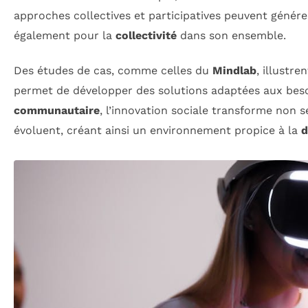
approches collectives et participatives peuvent génére
également pour la
collectivité
dans son ensemble.
Des études de cas, comme celles du
Mindlab
, illustr
permet de développer des solutions adaptées aux besoi
communautaire
, l’innovation sociale transforme non 
évoluent, créant ainsi un environnement propice à la
d