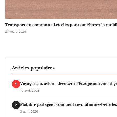
Transport en commun : Les clés pour améliorer la mobil
27 mars 2026
Articles populaires
Voyage sans avion : découvrir l’Europe autrement gr
1
10 avril 2026
Mobilité partagée : comment révolutionne-t-elle le
2
3 avril 2026