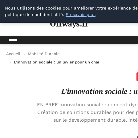
Offways.fr
Nous utilisons des cookies pour améliorer votre expérience de
politique de confidentialité.
En savoir plus
Offways.fr
Accueil
Mobilité Durable
L’innovation sociale : un levier pour un changement durable
L’innovation sociale :
EN BREF Innovation sociale : concept dyn
Création de solutions durables pour des p
sur le développement durable, inté