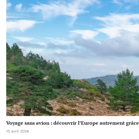
Voyage sans avion : découvrir l’Europe autrement grâce 
10 avril 2026