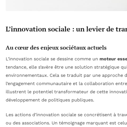
L’innovation sociale : un levier de tr
Au cœur des enjeux sociétaux actuels
L’innovation sociale se dessine comme un
moteur esse
tendance, elle s’avère être une solution stratégique 
environnementaux. Cela se traduit par une approche d
l’engagement communautaire et la collaboration entre 
illustrent le potentiel transformateur de cette innovat
développement de politiques publiques.
Les actions d’innovation sociale se concrétisent à trav
ou des associations. Un témoignage marquant est celui 