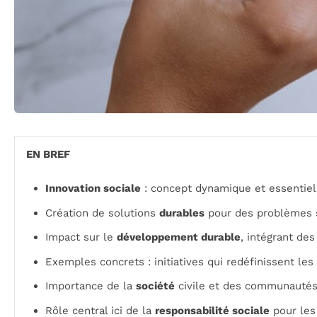
EN BREF
Innovation sociale
: concept dynamique et essentiel
Création de solutions
durables
pour des problèmes so
Impact sur le
développement durable
, intégrant des
Exemples concrets : initiatives qui redéfinissent les
Importance de la
société
civile et des communautés 
Rôle central ici de la
responsabilité sociale
pour les