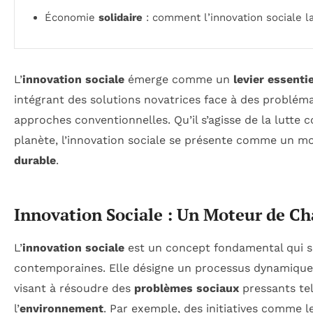
Économie
solidaire
: comment l’innovation sociale l
L’
innovation sociale
émerge comme un
levier essentie
intégrant des solutions novatrices face à des probléma
approches conventionnelles. Qu’il s’agisse de la lutte 
planète, l’innovation sociale se présente comme un m
durable
.
Innovation Sociale : Un Moteur de 
L’
innovation sociale
est un concept fondamental qui se
contemporaines. Elle désigne un processus dynamique 
visant à résoudre des
problèmes sociaux
pressants te
l’
environnement
. Par exemple, des initiatives comme 