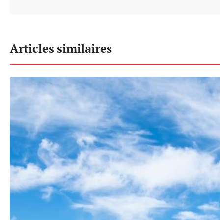
Articles similaires