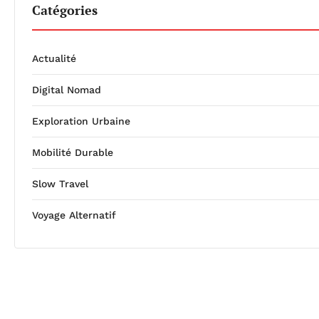
Catégories
Actualité
Digital Nomad
Exploration Urbaine
Mobilité Durable
Slow Travel
Voyage Alternatif