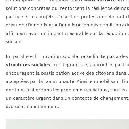
solutions concrètes qui renforcent la résilience de no
partage et les projets d’insertion professionnelle ont 
création d’emplois et à l’amélioration des conditions 
affirment avoir un impact mesurable sur la réduction d
sociale.
En parallèle, l’innovation sociale ne se limite pas à d
structures sociales
en intégrant des approches partic
encouragent la participation active des citoyens dans 
acceptées par la communauté. Ainsi, en mobilisant l’inte
dont nous abordons les problèmes sociétaux, tout en 
un caractère urgent dans un contexte de changements 
évoluent constamment.