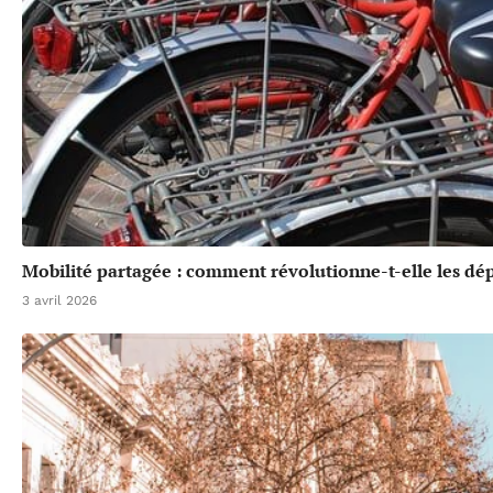
Mobilité partagée : comment révolutionne-t-elle les dé
3 avril 2026