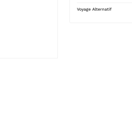
Voyage Alternatif