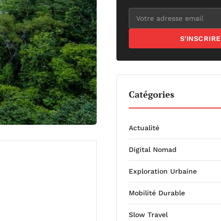
S'INSCRIRE
Catégories
Actualité
Digital Nomad
Exploration Urbaine
Mobilité Durable
Slow Travel