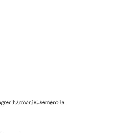
tégrer harmonieusement la