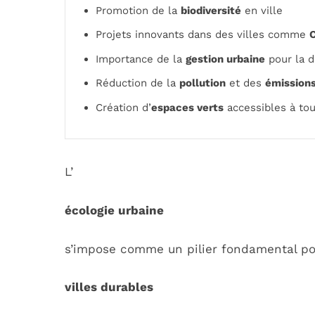
Promotion de la
biodiversité
en ville
Projets innovants dans des villes comme
Importance de la
gestion urbaine
pour la d
Réduction de la
pollution
et des
émission
Création d’
espaces verts
accessibles à to
L’
écologie urbaine
s’impose comme un pilier fondamental p
villes durables