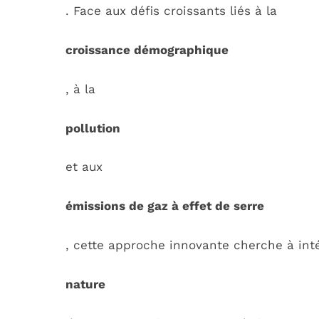
. Face aux défis croissants liés à la
croissance démographique
, à la
pollution
et aux
émissions de gaz à effet de serre
, cette approche innovante cherche à in
nature