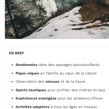
EN BREF
Randonnées
dans des paysages époustouflants
Pique-niques
en famille au cœur de la nature
Observation des
oiseaux
et de la faune
Sports nautiques
pour profiter des rivières et lacs
Expériences enneigées
pour les amateurs d’hiver
Activités adaptées
à tous les âges et niveaux