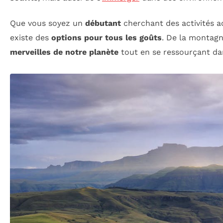
Que vous soyez un
débutant
cherchant des activités ac
existe des
options pour tous les goûts
. De la montagn
merveilles de notre planète
tout en se ressourçant dan