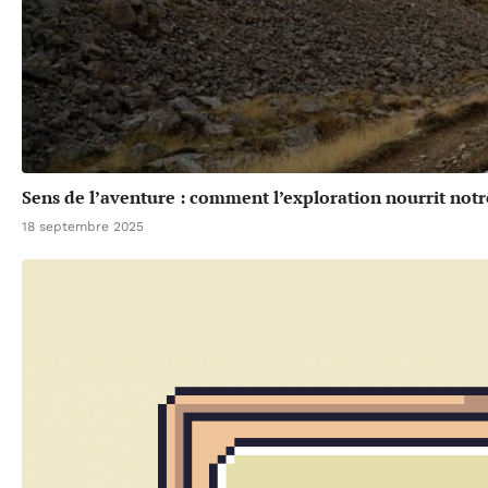
Sens de l’aventure : comment l’exploration nourrit notr
18 septembre 2025