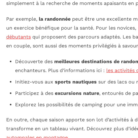
simplement à la recherche de moments apaisants en ple
Par exemple,
la randonnée
peut être une excellente ma
un exercice bénéfique pour la santé. Pour les novices
débutants
qui proposent des parcours adaptés. Les bal
en couple, sont aussi des moments privilégiés à savour
Découverte des
meilleures destinations de rando
enchanteurs. Plus d’informations ici :
les activité
Initiez-vous aux
sports nautiques
sur des lacs ou r
Participez à des
excursions nature
, entourés de p
Explorez les possibilités de camping pour une imme
En outre, chaque saison apporte son lot d’activités à 
transforme en un tableau vivant. Découvrez plus d’idé
automnales en montagne
.