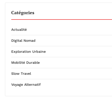
Catégories
Actualité
Digital Nomad
Exploration Urbaine
Mobilité Durable
Slow Travel
Voyage Alternatif