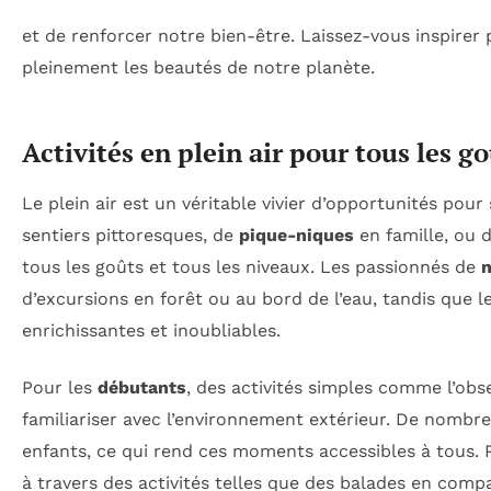
et de renforcer notre bien-être. Laissez-vous inspirer
pleinement les beautés de notre planète.
Activités en plein air pour tous les g
Le plein air est un véritable vivier d’opportunités pou
sentiers pittoresques, de
pique-niques
en famille, ou 
tous les goûts et tous les niveaux. Les passionnés de
n
d’excursions en forêt ou au bord de l’eau, tandis que 
enrichissantes et inoubliables.
Pour les
débutants
, des activités simples comme l’obs
familiariser avec l’environnement extérieur. De nombre
enfants, ce qui rend ces moments accessibles à tous. P
à travers des activités telles que des balades en compa