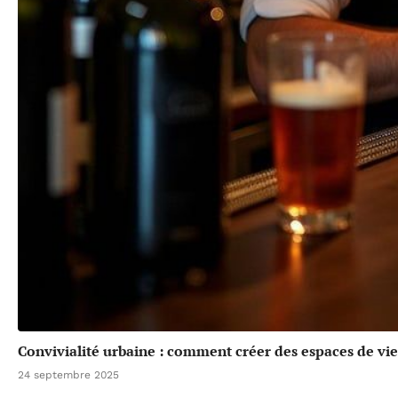
Convivialité urbaine : comment créer des espaces de vie 
24 septembre 2025