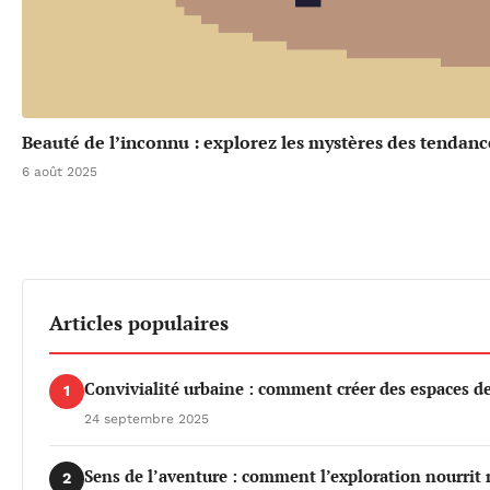
Beauté de l’inconnu : explorez les mystères des tendanc
6 août 2025
Articles populaires
Convivialité urbaine : comment créer des espaces de 
1
24 septembre 2025
Sens de l’aventure : comment l’exploration nourrit 
2