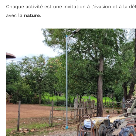
Chaque activité est une invitation à l’évasion et à la d
avec la
nature
.