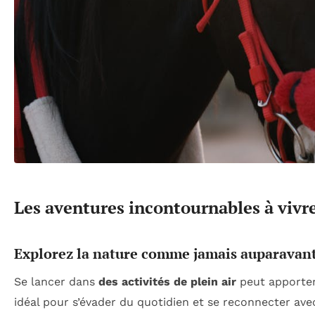
Les aventures incontournables à vivre
Explorez la nature comme jamais auparavan
Se lancer dans
des activités de plein air
peut apporter
idéal pour s’évader du quotidien et se reconnecter a