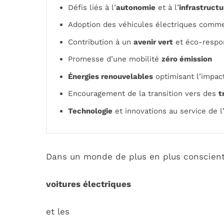
Défis liés à l’
autonomie
et à l’
infrastructu
Adoption des véhicules électriques comm
Contribution à un
avenir vert
et éco-respo
Promesse d’une mobilité
zéro émission
Énergies renouvelables
optimisant l’impac
Encouragement de la transition vers des
t
Technologie
et innovations au service de 
Dans un monde de plus en plus conscient
voitures électriques
et les