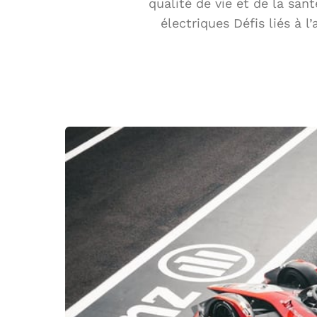
qualité de vie et de la sa
électriques Défis liés à 