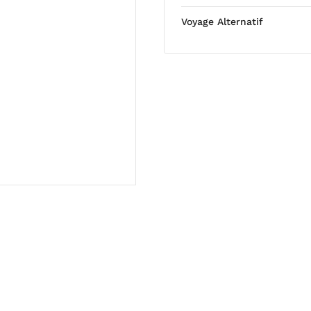
Voyage Alternatif