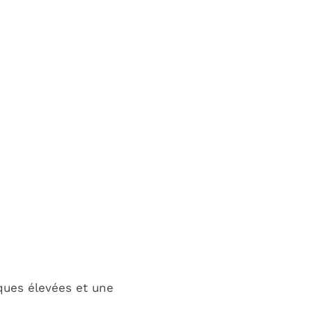
ques élevées et une