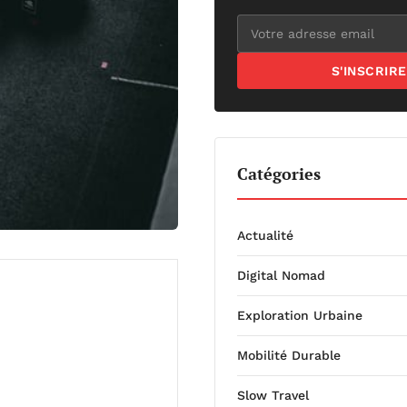
S'INSCRIRE
Catégories
Actualité
Digital Nomad
Exploration Urbaine
Mobilité Durable
Slow Travel