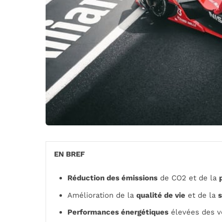
EN BREF
Réduction des émissions
de CO2 et de la
Amélioration de la
qualité de vie
et de la
s
Performances énergétiques
élevées des vé