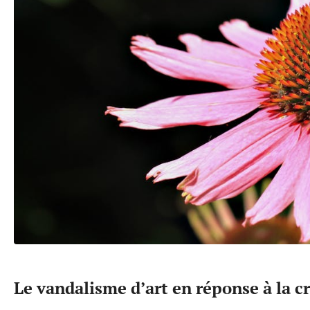
Le vandalisme d’art en réponse à la 