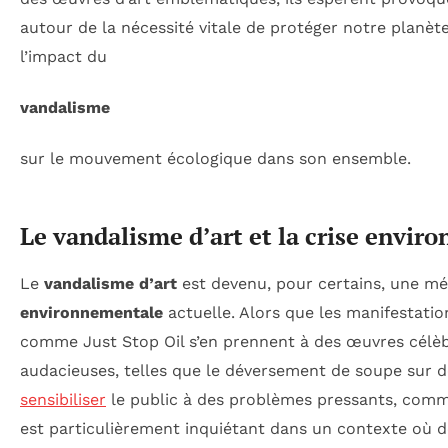
autour de la nécessité vitale de protéger notre planèt
l’impact du
vandalisme
sur le mouvement écologique dans son ensemble.
Le vandalisme d’art et la crise envir
Le
vandalisme d’art
est devenu, pour certains, une mét
environnementale
actuelle. Alors que les manifestatio
comme Just Stop Oil s’en prennent à des œuvres célèb
audacieuses, telles que le déversement de soupe sur des
sensibiliser
le public à des problèmes pressants, com
est particulièrement inquiétant dans un contexte où d