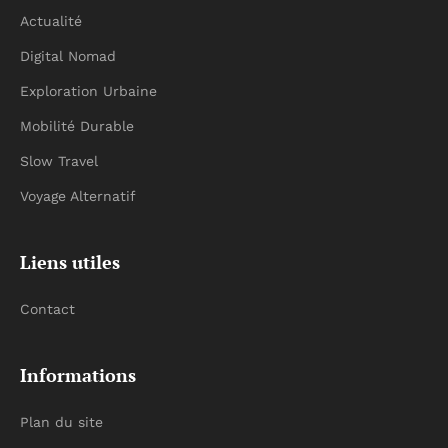
Actualité
Digital Nomad
Exploration Urbaine
Mobilité Durable
Slow Travel
Voyage Alternatif
Liens utiles
Contact
Informations
Plan du site