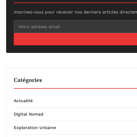
Inscrivez-vous pour recevoir nos derniers articles directe
Catégories
Actualité
Digital Nomad
Exploration Urbaine