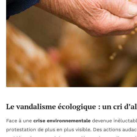
Le vandalisme écologique : un cri d’a
Face à une
crise environnementale
devenue inéluctabl
protestation de plus en plus visible. Des actions aud