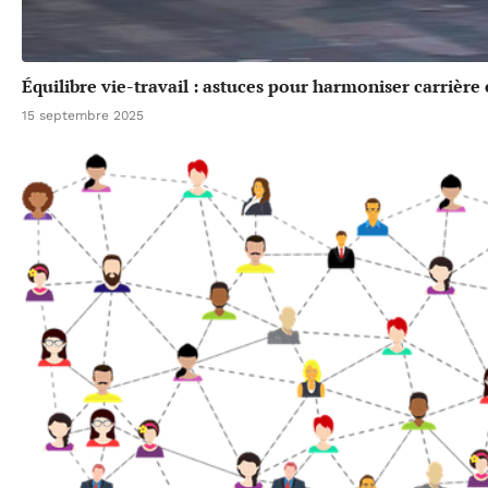
Équilibre vie-travail : astuces pour harmoniser carrière
15 septembre 2025