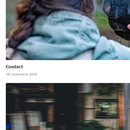
Contact
28 novembre 2025