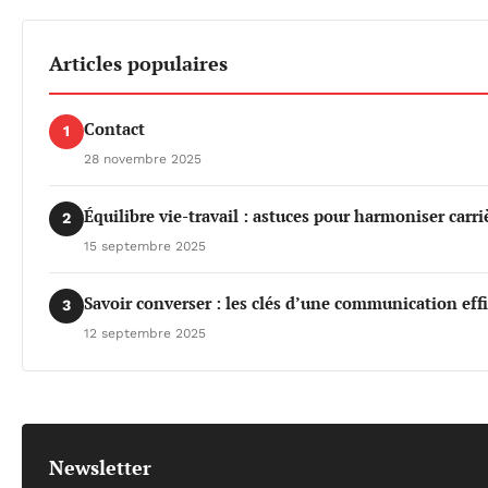
Articles populaires
Contact
1
28 novembre 2025
Équilibre vie-travail : astuces pour harmoniser carri
2
15 septembre 2025
Savoir converser : les clés d’une communication eff
3
12 septembre 2025
Newsletter