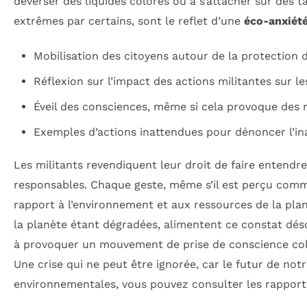
déverser des liquides colorés ou à s’attacher sur des
extrêmes par certains, sont le reflet d’une
éco-anxiét
Mobilisation des citoyens autour de la protection 
Réflexion sur l’impact des actions militantes sur l
Éveil des consciences, même si cela provoque des r
Exemples d’actions inattendues pour dénoncer l’ina
Les militants revendiquent leur droit de faire entendre 
responsables. Chaque geste, même s’il est perçu com
rapport à l’environnement et aux ressources de la plan
la planète étant dégradées, alimentent ce constat déso
à provoquer un mouvement de prise de conscience colle
Une crise qui ne peut être ignorée, car le futur de not
environnementales, vous pouvez consulter les rapports