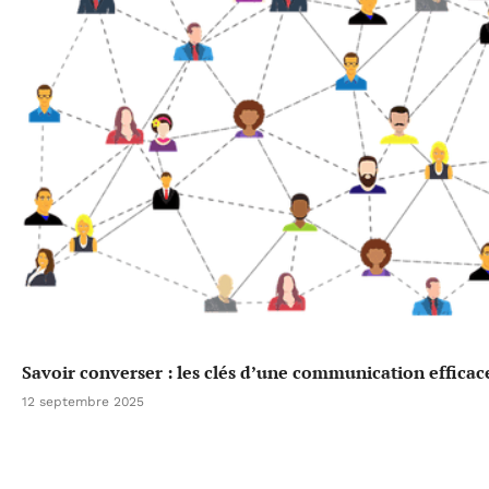
Savoir converser : les clés d’une communication efficac
12 septembre 2025