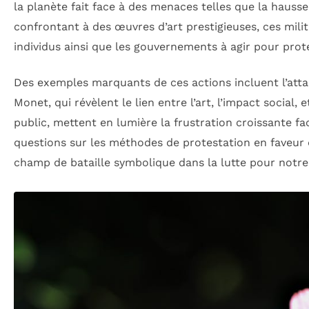
la planète fait face à des menaces telles que la hausse
confrontant à des œuvres d’art prestigieuses, ces mil
individus ainsi que les gouvernements à agir pour pro
Des exemples marquants de ces actions incluent l’att
Monet, qui révèlent le lien entre l’art, l’impact social,
public, mettent en lumière la frustration croissante f
questions sur les méthodes de protestation en faveur d
champ de bataille symbolique dans la lutte pour notre 