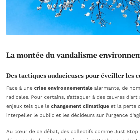
La montée du vandalisme environneme
Des tactiques audacieuses pour éveiller les 
Face à une
crise environnementale
alarmante, de nomb
radicales. Pour certains, s’attaquer à des œuvres d’art
enjeux tels que le
changement climatique
et la perte 
interpeller le public et les décideurs sur l’urgence d’agi
Au cœur de ce débat, des collectifs comme Just Stop