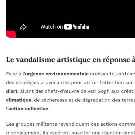
Le vandalisme artistique en réponse 
Face à l’
urgence environnementale
croissante, certain
des stratégies provocantes pour attirer l’attention su
d’art
, allant des chefs-d’œuvre de Van Gogh aux créat
climatique
, de sécheresse et de dégradation des terr
l’
action collective
.
Les groupes militants revendiquent ces actions comm
mondialement, ils espèrent susciter une réaction émot