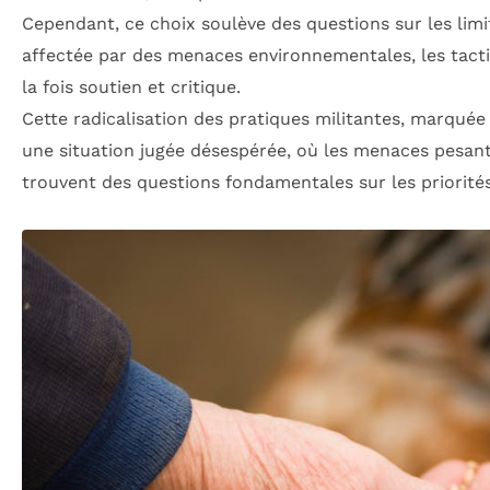
Cependant, ce choix soulève des questions sur les limit
affectée par des menaces environnementales, les tactiq
la fois soutien et critique.
Cette radicalisation des pratiques militantes, marquée
une situation jugée désespérée, où les menaces pesan
trouvent des questions fondamentales sur les priorités 