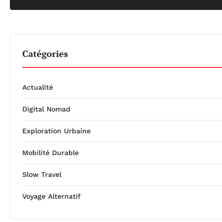
Catégories
Actualité
Digital Nomad
Exploration Urbaine
Mobilité Durable
Slow Travel
Voyage Alternatif