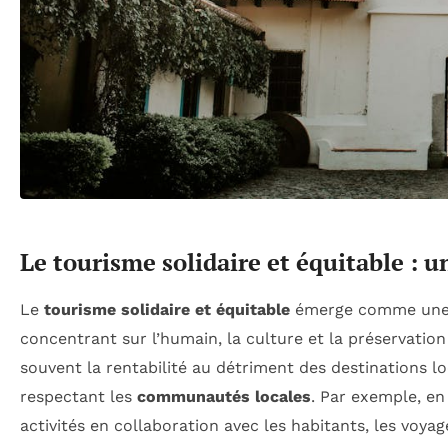
Le tourisme solidaire et équitable : 
Le
tourisme solidaire et équitable
émerge comme une al
concentrant sur l’humain, la culture et la préservati
souvent la rentabilité au détriment des destinations l
respectant les
communautés locales
. Par exemple, en
activités en collaboration avec les habitants, les v