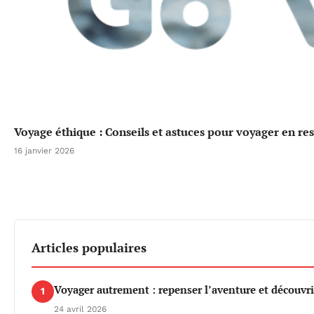
Voyage éthique : Conseils et astuces pour voyager en re
16 janvier 2026
Articles populaires
Voyager autrement : repenser l’aventure et découvri
1
24 avril 2026