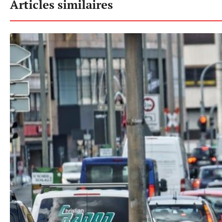
Articles similaires