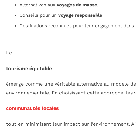
Alternatives aux
voyages de masse
.
Conseils pour un
voyage responsable
.
Destinations reconnues pour leur engagement dans
Le
tourisme équitable
émerge comme une véritable alternative au modèle de vo
environnementale. En choisissant cette approche, les v
communautés locales
tout en minimisant leur impact sur l’environnement. Ai