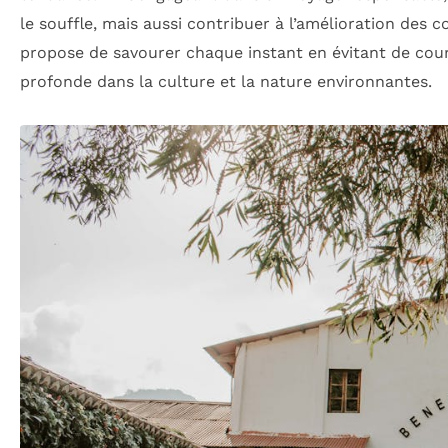
le souffle, mais aussi contribuer à l’amélioration des 
propose de savourer chaque instant en évitant de couri
profonde dans la culture et la nature environnantes.