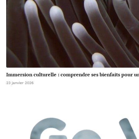
Immersion culturelle : comprendre ses bienfaits pour u
23 janvier 2026