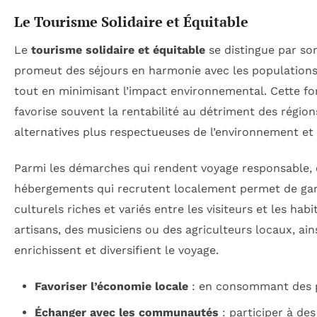
Le Tourisme Solidaire et Équitable
Le
tourisme solidaire et équitable
se distingue par so
promeut des séjours en harmonie avec les populations l
tout en minimisant l’impact environnemental. Cette fo
favorise souvent la rentabilité au détriment des régi
alternatives plus respectueuses de l’environnement e
Parmi les démarches qui rendent voyage responsable, o
hébergements qui recrutent localement permet de gar
culturels riches et variés entre les visiteurs et les h
artisans, des musiciens ou des agriculteurs locaux, ain
enrichissent et diversifient le voyage.
Favoriser l’économie locale
: en consommant des pr
Échanger avec les communautés
: participer à de