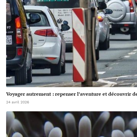
Voyager autrement : repenser l’aventure et découvrir de
24 avril 2026