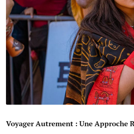
Voyager Autrement : Une Approche 