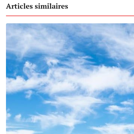
Articles similaires