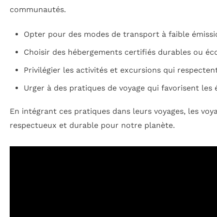
communautés.
Opter pour des modes de transport à faible émissi
Choisir des hébergements certifiés durables ou éc
Privilégier les activités et excursions qui respectent
Urger à des pratiques de voyage qui favorisent les 
En intégrant ces pratiques dans leurs voyages, les vo
respectueux et durable pour notre planète.