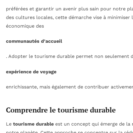
préférées et garantir un avenir plus sain pour notre p
des cultures locales, cette démarche vise à minimiser 
économique des
communautés d’accueil
. Adopter le tourisme durable permet non seulement d
expérience de voyage
enrichissante, mais également de contribuer activement
Comprendre le tourisme durable
Le
tourisme durable
est un concept qui émerge de la 
notre planète. Cette approche se concentre sur la ré