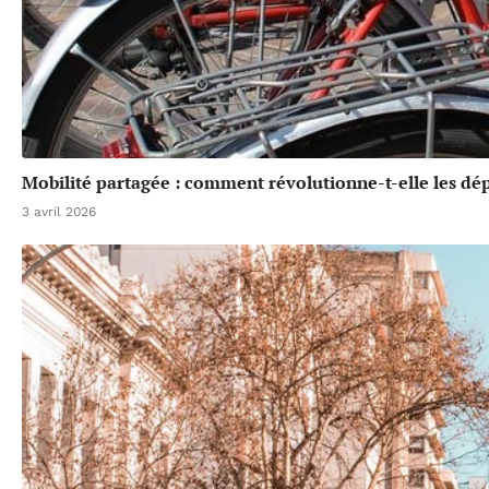
Mobilité partagée : comment révolutionne-t-elle les dé
3 avril 2026