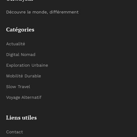
Découvre le monde, différemment
Catégories
Actualité
Digital Nomad
Exploration Urbaine
Mobilité Durable
Slow Travel
Voyage Alternatif
Liens utiles
Contact