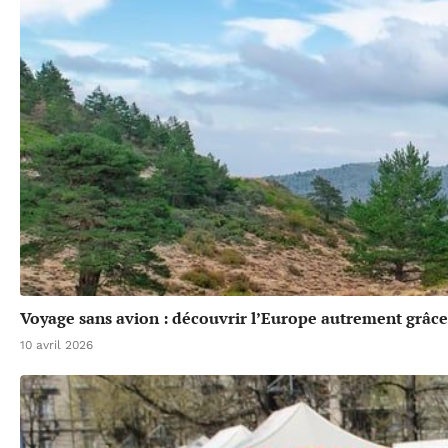
Voyage sans avion : découvrir l’Europe autrement grâce 
10 avril 2026