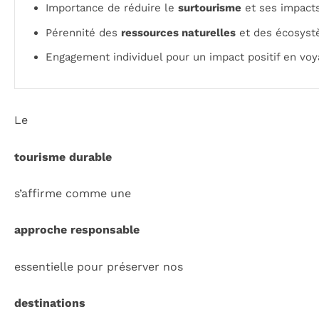
Importance de réduire le
surtourisme
et ses impacts
Pérennité des
ressources naturelles
et des écosyst
Engagement individuel pour un impact positif en voy
Le
tourisme durable
s’affirme comme une
approche responsable
essentielle pour préserver nos
destinations