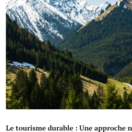
Le tourisme durable : Une approche n