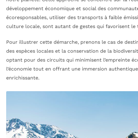
développement économique et social des communautés 
écoresponsables, utiliser des transports à faible émiss
culture locale, sont autant de gestes qui favorisent le
Pour illustrer cette démarche, prenons le cas de dest
des espèces locales et la conservation de la biodivers
optant pour des circuits qui minimisent l’empreinte éc
l’économie tout en offrant une immersion authentique 
enrichissante.