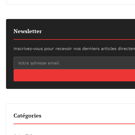
Newsletter
Inscrivez-vous pour recevoir nos derniers articles directe
Catégories