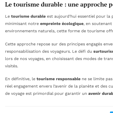
Le tourisme durable : une approche p
Le
tourisme durable
est aujourd’hui essentiel pour la 
minimisant notre
empreinte écologique
, en soutenant
environnements naturels, cette forme de tourisme offr
Cette approche repose sur des principes engagés enve
responsabilisation des voyageurs. Le défi du
surtouri
lors de nos voyages, en choisissant des modes de tran
visités.
En définitive, le
tourisme responsable
ne se limite pas
réel engagement envers l’avenir de la planète et des cu
de voyage est primordial pour garantir un
avenir durab