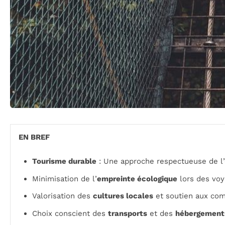
EN BREF
Tourisme durable
: Une approche respectueuse de l
Minimisation de l’
empreinte écologique
lors des voy
Valorisation des
cultures locales
et soutien aux co
Choix conscient des
transports
et des
hébergement