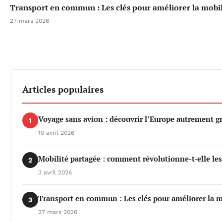
Transport en commun : Les clés pour améliorer la mobil
27 mars 2026
Articles populaires
Voyage sans avion : découvrir l’Europe autrement gr
1
10 avril 2026
Mobilité partagée : comment révolutionne-t-elle le
2
3 avril 2026
Transport en commun : Les clés pour améliorer la m
3
27 mars 2026