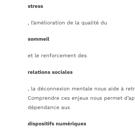
stress
, l’amélioration de la qualité du
sommeil
et le renforcement des
relations sociales
, la déconnexion mentale nous aide à retr
Comprendre ces enjeux nous permet d’app
dépendance aux
dispositifs numériques