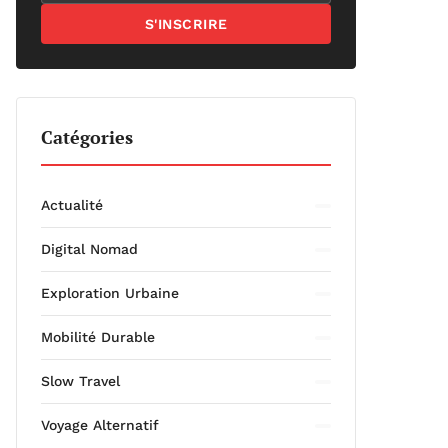
S'INSCRIRE
Catégories
Actualité
Digital Nomad
Exploration Urbaine
Mobilité Durable
Slow Travel
Voyage Alternatif