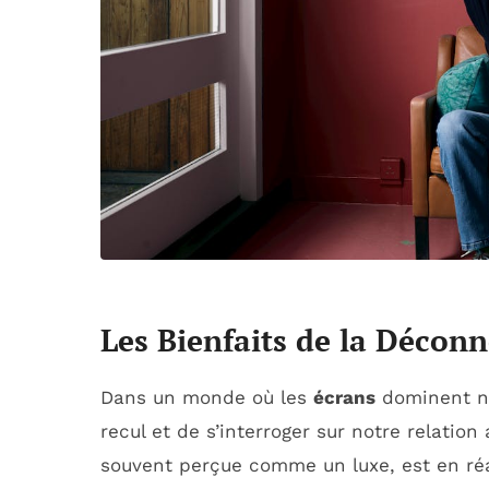
Les Bienfaits de la Déco
Dans un monde où les
écrans
dominent not
recul et de s’interroger sur notre relation
souvent perçue comme un luxe, est en réa