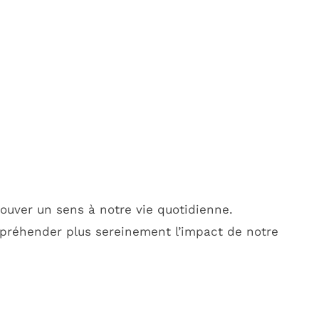
ouver un sens à notre vie quotidienne.
réhender plus sereinement l’impact de notre