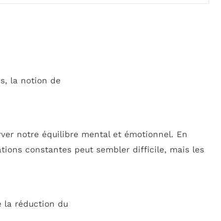
s, la notion de
er notre équilibre mental et émotionnel. En
cations constantes peut sembler difficile, mais les
 la réduction du