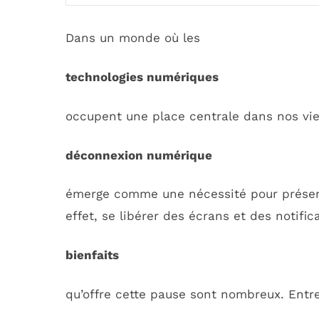
Dans un monde où les
technologies numériques
occupent une place centrale dans nos vie
déconnexion numérique
émerge comme une nécessité pour préserv
effet, se libérer des écrans et des notifi
bienfaits
qu’offre cette pause sont nombreux. Entre