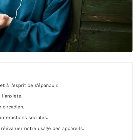
 à l’esprit de s’épanouir.
l’anxiété.
 circadien.
interactions sociales.
réévaluer notre usage des appareils.