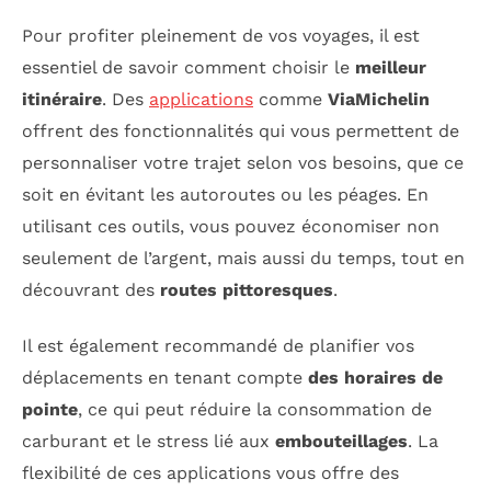
Pour profiter pleinement de vos voyages, il est
essentiel de savoir comment choisir le
meilleur
itinéraire
. Des
applications
comme
ViaMichelin
offrent des fonctionnalités qui vous permettent de
personnaliser votre trajet selon vos besoins, que ce
soit en évitant les autoroutes ou les péages. En
utilisant ces outils, vous pouvez économiser non
seulement de l’argent, mais aussi du temps, tout en
découvrant des
routes pittoresques
.
Il est également recommandé de planifier vos
déplacements en tenant compte
des horaires de
pointe
, ce qui peut réduire la consommation de
carburant et le stress lié aux
embouteillages
. La
flexibilité de ces applications vous offre des