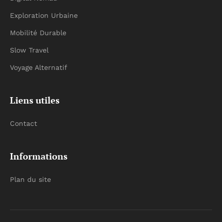
Exploration Urbaine
Mobilité Durable
Slow Travel
Voyage Alternatif
Liens utiles
Contact
Informations
Plan du site