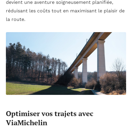
devient une aventure soigneusement planifiée,
réduisant les coûts tout en maximisant le plaisir de
la route.
Optimiser vos trajets avec
ViaMichelin