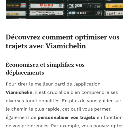
Découvrez comment optimiser vos
trajets avec Viamichelin
Économisez et simplifiez vos
déplacements
Pour tirer le meilleur parti de l’application
Viamichelin
, il est crucial de bien comprendre ses
diverses fonctionnalités. En plus de vous guider sur
le chemin le plus rapide, cet outil vous permet
également de
personnaliser vos trajets
en fonction
de vos préférences. Par exemple, vous pouvez opter