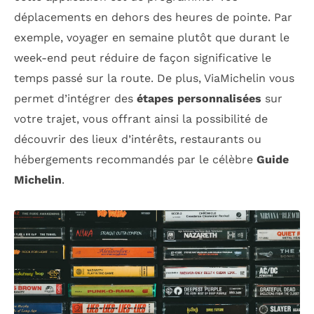
déplacements en dehors des heures de pointe. Par
exemple, voyager en semaine plutôt que durant le
week-end peut réduire de façon significative le
temps passé sur la route. De plus, ViaMichelin vous
permet d’intégrer des
étapes personnalisées
sur
votre trajet, vous offrant ainsi la possibilité de
découvrir des lieux d’intérêts, restaurants ou
hébergements recommandés par le célèbre
Guide
Michelin
.