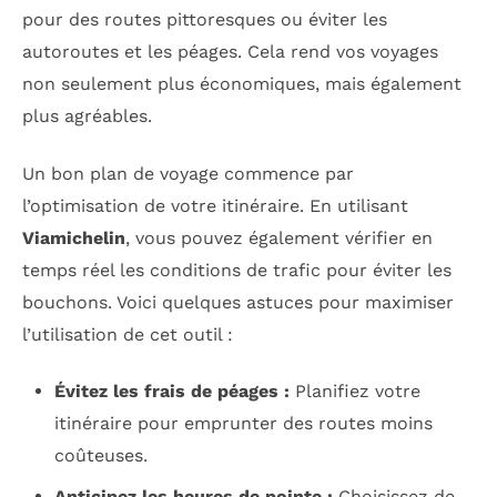
pour des routes pittoresques ou éviter les
autoroutes et les péages. Cela rend vos voyages
non seulement plus économiques, mais également
plus agréables.
Un bon plan de voyage commence par
l’optimisation de votre itinéraire. En utilisant
Viamichelin
, vous pouvez également vérifier en
temps réel les conditions de trafic pour éviter les
bouchons. Voici quelques astuces pour maximiser
l’utilisation de cet outil :
Évitez les frais de péages :
Planifiez votre
itinéraire pour emprunter des routes moins
coûteuses.
Anticipez les heures de pointe :
Choisissez de