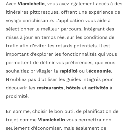
Avec
Viamichelin
, vous avez également accès à des
itinéraires pittoresques, offrant une expérience de
voyage enrichissante. L’application vous aide à
sélectionner le meilleur parcours, intégrant des
mises à jour en temps réel sur les conditions de
trafic afin d’éviter les retards potentiels. Il est
important d’explorer les fonctionnalités qui vous
permettent de définir vos préférences, que vous
souhaitiez privilégier la
rapidité
ou l’
économie
.
N’oubliez pas d’utiliser les guides intégrés pour
découvrir les
restaurants
,
hôtels
et
activités
à
proximité.
En somme, choisir le bon outil de planification de
trajet comme
Viamichelin
vous permettra non
seulement d’économiser, mais également de