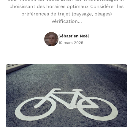
choisissant des horaires optimaux Considérer les
préférences de trajet (paysage, péages)
Vérification…
Sébastien Noël
10 mars 2025