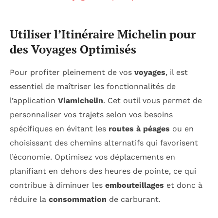
Utiliser l’Itinéraire Michelin pour
des Voyages Optimisés
Pour profiter pleinement de vos
voyages
, il est
essentiel de maîtriser les fonctionnalités de
l’application
Viamichelin
. Cet outil vous permet de
personnaliser vos trajets selon vos besoins
spécifiques en évitant les
routes à péages
ou en
choisissant des chemins alternatifs qui favorisent
l’économie. Optimisez vos déplacements en
planifiant en dehors des heures de pointe, ce qui
contribue à diminuer les
embouteillages
et donc à
réduire la
consommation
de carburant.