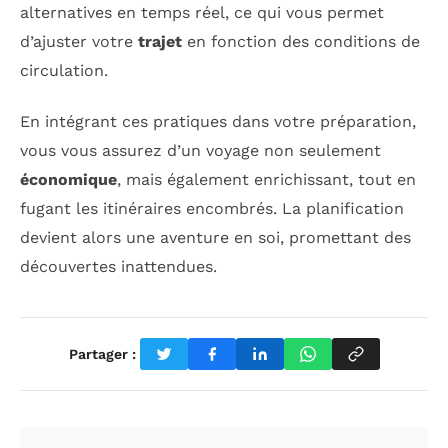
alternatives en temps réel, ce qui vous permet
d’ajuster votre
trajet
en fonction des conditions de
circulation.
En intégrant ces pratiques dans votre préparation,
vous vous assurez d’un voyage non seulement
économique
, mais également enrichissant, tout en
fugant les itinéraires encombrés. La planification
devient alors une aventure en soi, promettant des
découvertes inattendues.
Partager :