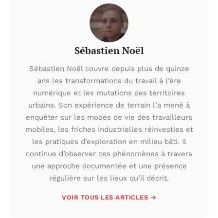
Sébastien Noël
Sébastien Noël couvre depuis plus de quinze
ans les transformations du travail à l’ère
numérique et les mutations des territoires
urbains. Son expérience de terrain l’a mené à
enquêter sur les modes de vie des travailleurs
mobiles, les friches industrielles réinvesties et
les pratiques d’exploration en milieu bâti. Il
continue d’observer ces phénomènes à travers
une approche documentée et une présence
régulière sur les lieux qu’il décrit.
VOIR TOUS LES ARTICLES →