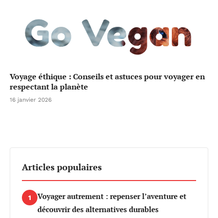
Voyage éthique : Conseils et astuces pour voyager en
respectant la planète
16 janvier 2026
Articles populaires
Voyager autrement : repenser l’aventure et
1
découvrir des alternatives durables