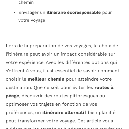
chemin
Envisager un
itinéraire écoresponsable
pour
votre voyage
Lors de la préparation de vos voyages, le choix de
l’itinéraire peut avoir un impact considérable sur
votre expérience. Avec les différentes options qui
s’offrent à vous, il est essentiel de savoir comment
choisir le
meilleur chemin
pour atteindre votre
destination. Que ce soit pour éviter les
routes à
péage
, découvrir des routes pittoresques ou
optimoser vos trajets en fonction de vos
préférences, un
itinéraire alternatif
bien planifié
peut transformer votre voyage. Cet article vous