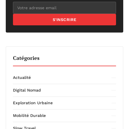
S'INSCRIRE
Catégories
Actualité
Digital Nomad
Exploration Urbaine
Mobilité Durable
Slow Travel