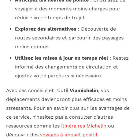
voyager à des moments moins chargés pour
réduire votre temps de trajet.
Explorez des alternatives :
Découverte de
routes secondaires et parcourir des paysages
moins connus.
Utilisez les mises à jour en temps réel :
Restez
informé des changements de circulation et
ajustez votre parcours si nécessaire.
Avec ces conseils et l’outil
Viamichelin
, vos
déplacements deviendront plus efficaces et moins
stressants. Pour en savoir plus sur les avantages de
ce service, n’hésitez pas à consulter d’autres
ressources comme les
itinéraires Michelin
ou
découvrir des
voyages à impact positif
.