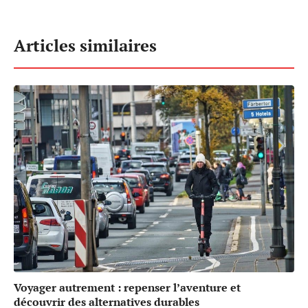
Articles similaires
Voyager autrement : repenser l’aventure et
découvrir des alternatives durables