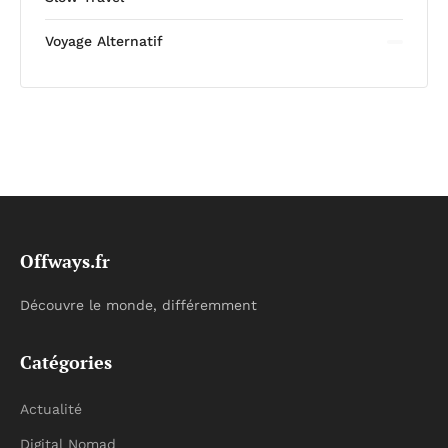
Voyage Alternatif
Offways.fr
Découvre le monde, différemment
Catégories
Actualité
Digital Nomad