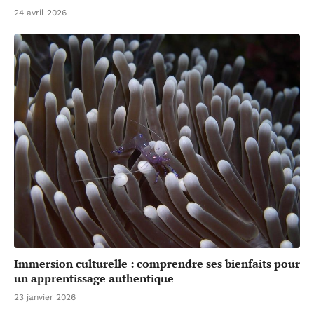
24 avril 2026
Immersion culturelle : comprendre ses bienfaits pour
un apprentissage authentique
23 janvier 2026