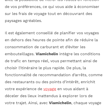
de vos préférences, ce qui vous aide à économiser
sur les frais de voyage tout en découvrant des
paysages agréables.
Il est également conseillé de planifier vos voyages
en dehors des heures de pointe afin de réduire la
consommation de carburant et d’éviter les
embouteillages.
Viamichelin
intègre les conditions
de trafic en temps réel, vous permettant ainsi de
choisir l’itinéraire le plus rapide. De plus, la
fonctionnalité de recommandation d’arrêts, comme
des restaurants ou des points d’intérêt, enrichit
votre expérience de
voyage
en vous aidant à
déceler des lieux inattendus à explorer lors de
votre trajet. Ainsi, avec
Viamichelin
, chaque voyage