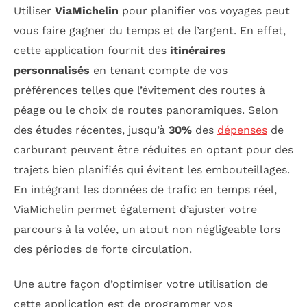
Utiliser
ViaMichelin
pour planifier vos voyages peut
vous faire gagner du temps et de l’argent. En effet,
cette application fournit des
itinéraires
personnalisés
en tenant compte de vos
préférences telles que l’évitement des routes à
péage ou le choix de routes panoramiques. Selon
des études récentes, jusqu’à
30%
des
dépenses
de
carburant peuvent être réduites en optant pour des
trajets bien planifiés qui évitent les embouteillages.
En intégrant les données de trafic en temps réel,
ViaMichelin permet également d’ajuster votre
parcours à la volée, un atout non négligeable lors
des périodes de forte circulation.
Une autre façon d’optimiser votre utilisation de
cette application est de programmer vos