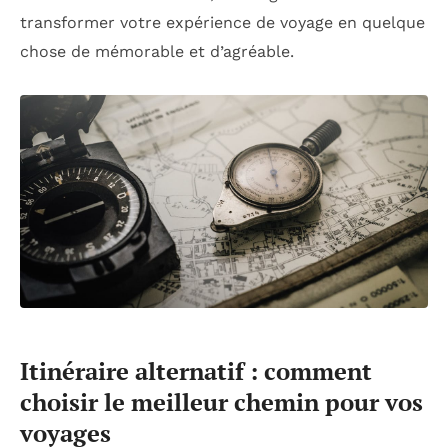
transformer votre expérience de voyage en quelque
chose de mémorable et d’agréable.
Itinéraire alternatif : comment
choisir le meilleur chemin pour vos
voyages