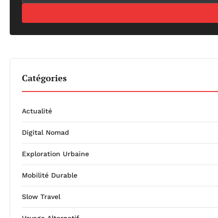
Catégories
Actualité
Digital Nomad
Exploration Urbaine
Mobilité Durable
Slow Travel
Voyage Alternatif