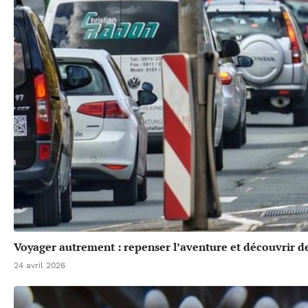
Voyager autrement : repenser l’aventure et découvrir de
24 avril 2026