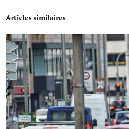
Articles similaires