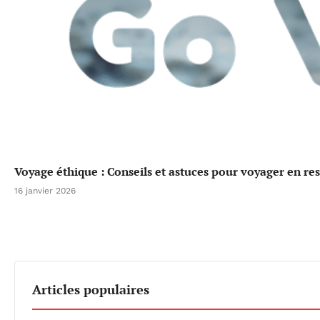
Voyage éthique : Conseils et astuces pour voyager en re
16 janvier 2026
Articles populaires