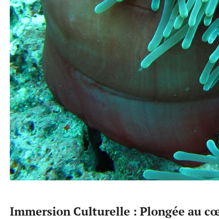
Immersion Culturelle : Plongée au cœ