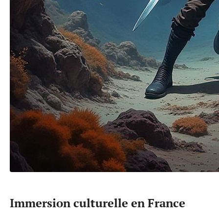
Immersion culturelle en France