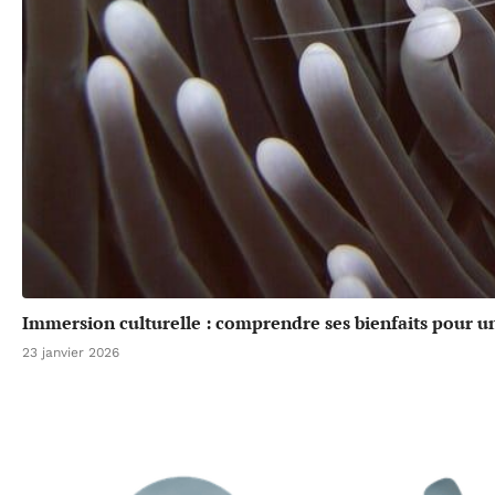
Immersion culturelle : comprendre ses bienfaits pour u
23 janvier 2026