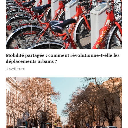
Mobilité partagée : comment révolutionne-t-elle les
déplacements urbains ?
3 avril 2026