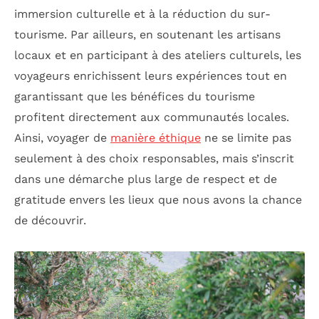
immersion culturelle et à la réduction du sur-
tourisme. Par ailleurs, en soutenant les artisans
locaux et en participant à des ateliers culturels, les
voyageurs enrichissent leurs expériences tout en
garantissant que les bénéfices du tourisme
profitent directement aux communautés locales.
Ainsi, voyager de
manière éthique
ne se limite pas
seulement à des choix responsables, mais s’inscrit
dans une démarche plus large de respect et de
gratitude envers les lieux que nous avons la chance
de découvrir.