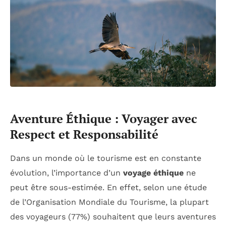
Aventure Éthique : Voyager avec
Respect et Responsabilité
Dans un monde où le tourisme est en constante
évolution, l’importance d’un
voyage éthique
ne
peut être sous-estimée. En effet, selon une étude
de l’Organisation Mondiale du Tourisme, la plupart
des voyageurs (77%) souhaitent que leurs aventures