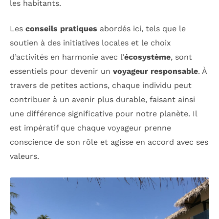
les habitants.
Les
conseils pratiques
abordés ici, tels que le
soutien à des initiatives locales et le choix
d’activités en harmonie avec l’
écosystème
, sont
essentiels pour devenir un
voyageur responsable
. À
travers de petites actions, chaque individu peut
contribuer à un avenir plus durable, faisant ainsi
une différence significative pour notre planète. Il
est impératif que chaque voyageur prenne
conscience de son rôle et agisse en accord avec ses
valeurs.