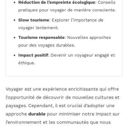
Réduction de l’empreinte écologique
: Conseils
pratiques pour voyager de manière consciente.
Slow tourisme
: Explorer l’importance de
voyager lentement.
Tourisme responsable
: Nouvelles approches
pour des voyages durables.
Impact positif
: Devenir un voyageur engagé et
éthique.
Voyager est une expérience enrichissante qui offre
l’opportunité de découvrir de nouvelles cultures et
paysages. Cependant, il est crucial d’adopter une
approche
durable
pour minimiser notre impact sur
l’environnement et les communautés que nous