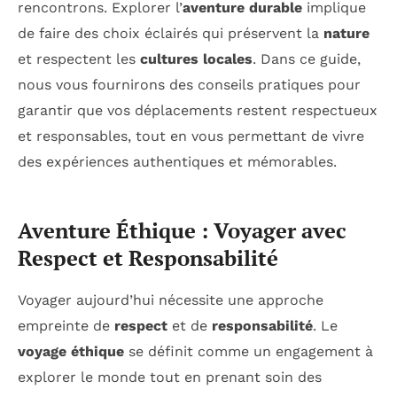
rencontrons. Explorer l’
aventure durable
implique
de faire des choix éclairés qui préservent la
nature
et respectent les
cultures locales
. Dans ce guide,
nous vous fournirons des conseils pratiques pour
garantir que vos déplacements restent respectueux
et responsables, tout en vous permettant de vivre
des expériences authentiques et mémorables.
Aventure Éthique : Voyager avec
Respect et Responsabilité
Voyager aujourd’hui nécessite une approche
empreinte de
respect
et de
responsabilité
. Le
voyage éthique
se définit comme un engagement à
explorer le monde tout en prenant soin des