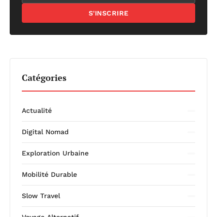
S'INSCRIRE
Catégories
Actualité
Digital Nomad
Exploration Urbaine
Mobilité Durable
Slow Travel