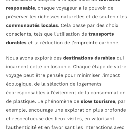
responsable
, chaque voyageur a le pouvoir de
préserver les richesses naturelles et de soutenir les
communautés locales
. Cela passe par des choix
conscients, tels que l’utilisation de
transports
durables
et la réduction de l’empreinte carbone.
Nous avons exploré des
destinations durables
qui
incarnent cette philosophie. Chaque étape de votre
voyage peut être pensée pour minimiser l’impact
écologique, de la sélection de logements
écoresponsables à l’évitement de la consommation
de plastique. Le phénomène de
slow tourisme
, par
exemple, encourage une exploration plus profonde
et respectueuse des lieux visités, en valorisant
l’authenticité et en favorisant les interactions avec