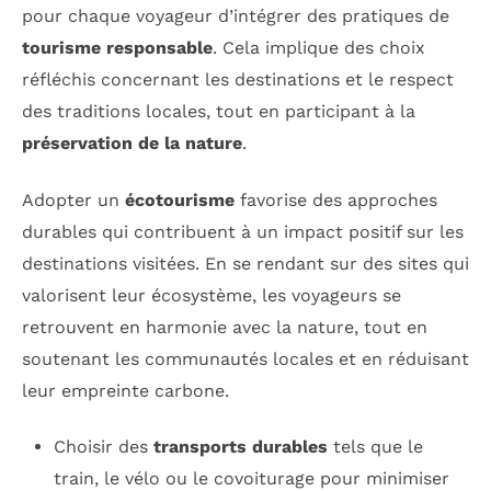
pour chaque voyageur d’intégrer des pratiques de
tourisme responsable
. Cela implique des choix
réfléchis concernant les destinations et le respect
des traditions locales, tout en participant à la
préservation de la nature
.
Adopter un
écotourisme
favorise des approches
durables qui contribuent à un impact positif sur les
destinations visitées. En se rendant sur des sites qui
valorisent leur écosystème, les voyageurs se
retrouvent en harmonie avec la nature, tout en
soutenant les communautés locales et en réduisant
leur empreinte carbone.
Choisir des
transports durables
tels que le
train, le vélo ou le covoiturage pour minimiser