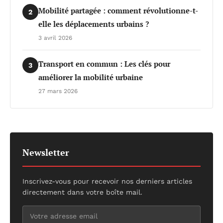
Mobilité partagée : comment révolutionne-t-
2
elle les déplacements urbains ?
3 avril 2026
Transport en commun : Les clés pour
3
améliorer la mobilité urbaine
27 mars 2026
Newsletter
Inscrivez-vous pour recevoir nos derniers articles
directement dans votre boîte mail.