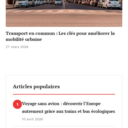
Transport en commun : Les clés pour améliorer la
mobilité urbaine
27 mars 2026
Articles populaires
Voyage sans avion : découvrir l’Europe
1
autrement grâce aux trains et bus écologiques
10 avril 2026