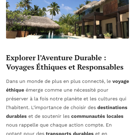
Explorer l’Aventure Durable :
Voyages Éthiques et Responsables
Dans un monde de plus en plus connecté, le
voyage
éthique
émerge comme une nécessité pour
préserver à la fois notre planète et les cultures qui
l’habitent. L’importance de choisir des
destinations
durables
et de soutenir les
communautés locales
nous rappelle que chaque action compte. En
optant pour des
transports durables
et en