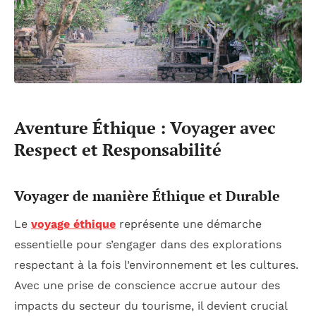
Aventure Éthique : Voyager avec
Respect et Responsabilité
Voyager de manière Éthique et Durable
Le
voyage éthique
représente une démarche
essentielle pour s’engager dans des explorations
respectant à la fois l’environnement et les cultures.
Avec une prise de conscience accrue autour des
impacts du secteur du tourisme, il devient crucial