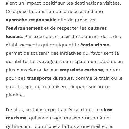
aient un impact positif sur les destinations visitées.
Cela pose la question de la nécessité d’une
approche responsable
afin de préserver
l’
environnement
et de respecter les
cultures
locales
. Par exemple, choisir de séjourner dans des
établissements qui pratiquent le
écotourisme
permet de soutenir des initiatives qui favorisent la
durabilité. Les voyageurs sont également de plus en
plus conscients de leur
empreinte carbone
, optant
pour des
transports durables
, comme le train ou le
covoiturage, qui minimisent l’impact sur notre
planète.
De plus, certains experts précisent que le
slow
tourisme
, qui encourage une exploration à un
rythme lent, contribue à la fois à une meilleure