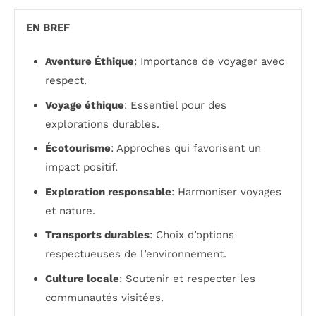
EN BREF
Aventure Éthique
: Importance de voyager avec
respect.
Voyage éthique
: Essentiel pour des
explorations durables.
Écotourisme
: Approches qui favorisent un
impact positif.
Exploration responsable
: Harmoniser voyages
et nature.
Transports durables
: Choix d’options
respectueuses de l’environnement.
Culture locale
: Soutenir et respecter les
communautés visitées.