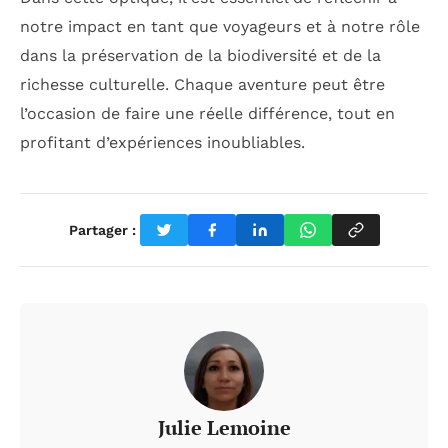
notre impact en tant que voyageurs et à notre rôle
dans la préservation de la biodiversité et de la
richesse culturelle. Chaque aventure peut être
l’occasion de faire une réelle différence, tout en
profitant d’expériences inoubliables.
Partager :
Julie Lemoine