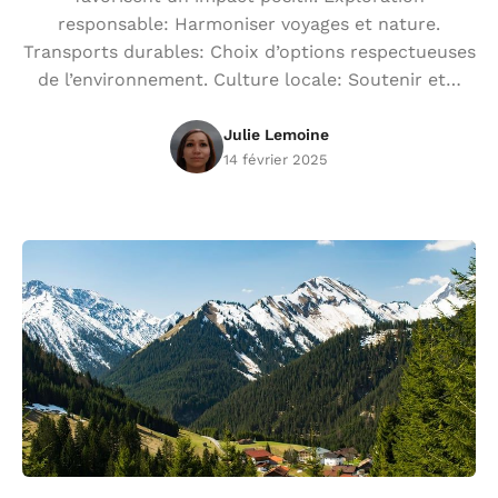
responsable: Harmoniser voyages et nature.
Transports durables: Choix d’options respectueuses
de l’environnement. Culture locale: Soutenir et…
Julie Lemoine
14 février 2025