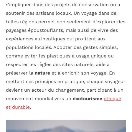
s’impliquer dans des projets de conservation ou à
soutenir des artisans locaux. Un voyage dans de
telles régions permet non seulement d’explorer des
paysages époustouflants, mais aussi de vivre des
expériences authentiques qui profitent aux
populations locales. Adopter des gestes simples,
comme éviter les plastiques à usage unique ou
respecter les règles des sites naturels, aide à
préserver la
nature
et à enrichir son voyage. En
mettant ces principes en pratique, chaque voyageur
devient un acteur du changement, participant à un
mouvement mondial vers un
écotourisme
éthique
et durable
.