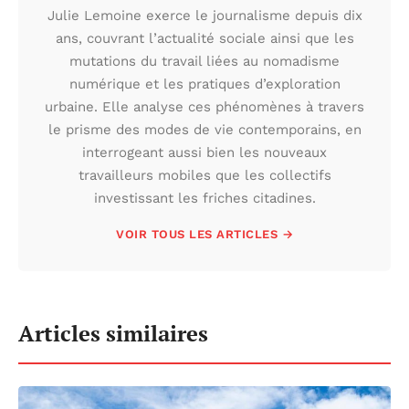
Julie Lemoine exerce le journalisme depuis dix
ans, couvrant l’actualité sociale ainsi que les
mutations du travail liées au nomadisme
numérique et les pratiques d’exploration
urbaine. Elle analyse ces phénomènes à travers
le prisme des modes de vie contemporains, en
interrogeant aussi bien les nouveaux
travailleurs mobiles que les collectifs
investissant les friches citadines.
VOIR TOUS LES ARTICLES →
Articles similaires