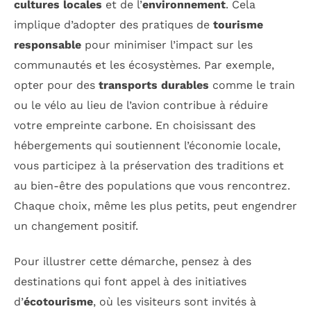
cultures locales
et de l’
environnement
. Cela
implique d’adopter des pratiques de
tourisme
responsable
pour minimiser l’impact sur les
communautés et les écosystèmes. Par exemple,
opter pour des
transports durables
comme le train
ou le vélo au lieu de l’avion contribue à réduire
votre empreinte carbone. En choisissant des
hébergements qui soutiennent l’économie locale,
vous participez à la préservation des traditions et
au bien-être des populations que vous rencontrez.
Chaque choix, même les plus petits, peut engendrer
un changement positif.
Pour illustrer cette démarche, pensez à des
destinations qui font appel à des initiatives
d’
écotourisme
, où les visiteurs sont invités à