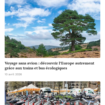
Voyage sans avion : découvrir l’Europe autrement
grâce aux trains et bus écologiques
10 avril 2026