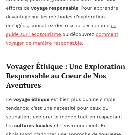
efforts de
voyage responsable
. Pour apprendre
davantage sur les méthodes d’exploration
engagées, consultez des ressources comme
ce
guide sur l’écotourisme
ou découvrez
comment
voyager de manière responsable
.
Voyager Éthique : Une Exploration
Responsable au Coeur de Nos
Aventures
Le
voyage éthique
est bien plus qu’une simple
tendance; c’est une nécessité pour ceux qui
souhaitent explorer le monde tout en respectant
les
cultures locales
et l’environnement. En
choisissant d’adopter une approche de
tourisme