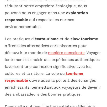
réduisant notre empreinte écologique, nous
pouvons nous engager dans une
exploration
responsable
qui respecte les normes
environnementales.
Les pratiques d’
écotourisme
et de
slow tourisme
offrent des alternatives enrichissantes pour
découvrir le monde de
manière consciente
. Voyager
lentement et choisir des expériences authentiques
favorisent une connexion significative avec les
cultures et la nature. La voie du
tourisme
responsable
ouvre aussi la porte à des échanges
enrichissants, permettant aux voyageurs de devenir
des ambassadeurs des bonnes pratiques.
Dans cette optique, il est essentiel de réfléchir à