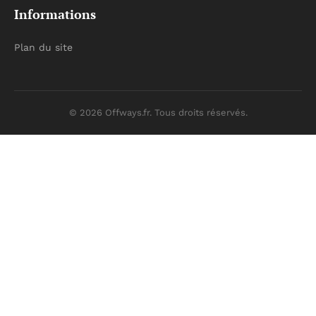
Informations
Plan du site
© 2026 Offways.fr. Tous droits réservés.