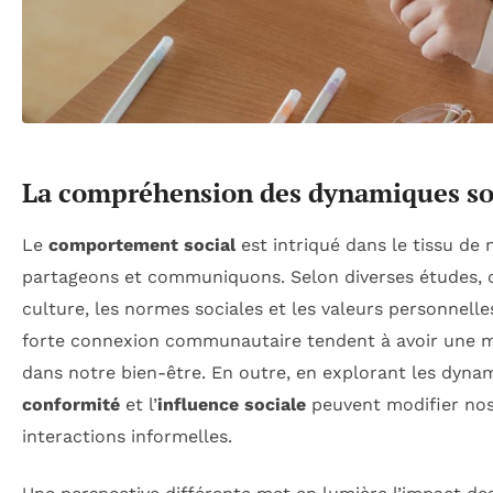
La compréhension des dynamiques so
Le
comportement social
est intriqué dans le tissu de
partageons et communiquons. Selon diverses études, ce
culture, les normes sociales et les valeurs personnel
forte connexion communautaire tendent à avoir une me
dans notre bien-être. En outre, en explorant les dyn
conformité
et l’
influence sociale
peuvent modifier nos
interactions informelles.