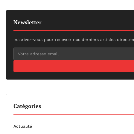
Newsletter
Inscrivez-vous pour recevoir nos derniers articles directe
Catégories
Actualité