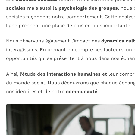
sociales
mais aussi la
psychologie des groupes
, nous
sociales façonnent notre comportement. Cette analyse
ligne prennent une place de plus en plus importante.
Nous observons également l’impact des
dynamics cult
interagissons. En prenant en compte ces facteurs, un re
opportunités qui se présentent à nous dans nos échan
Ainsi, l’étude des
interactions humaines
et leur compr
du monde social. Nous découvrons que chaque échange, 
nos identités et de notre
communauté
.