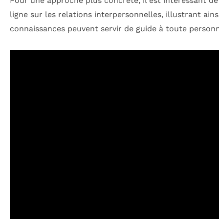
Pour une approche plus concrète, il est intéressant de
ligne sur les relations interpersonnelles, illustrant ain
connaissances peuvent servir de guide à toute personne