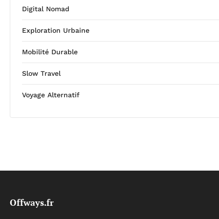
Digital Nomad
Exploration Urbaine
Mobilité Durable
Slow Travel
Voyage Alternatif
Offways.fr