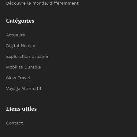
Découvre le monde, différemment
Catégories
Actualité
Digital Nomad
Exploration Urbaine
Mobilité Durable
Slow Travel
Voyage Alternatif
Liens utiles
Contact