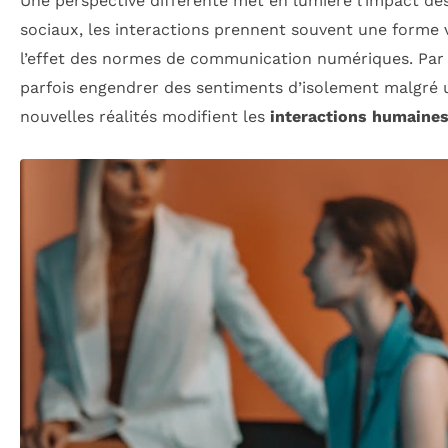
Une perspective différente met en lumière l’impact de
sociaux, les interactions prennent souvent une forme vi
l’effet des normes de communication numériques. Par e
parfois engendrer des sentiments d’isolement malgré u
nouvelles réalités modifient les
interactions humaine