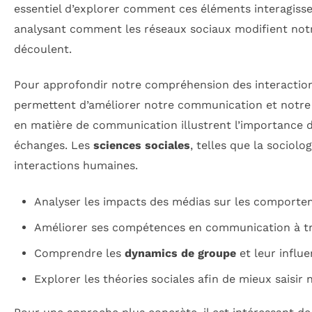
essentiel d’explorer comment ces éléments interagiss
analysant comment les réseaux sociaux modifient notr
découlent.
Pour approfondir notre compréhension des interaction
permettent d’améliorer notre communication et notre 
en matière de communication illustrent l’importance 
échanges. Les
sciences sociales
, telles que la sociol
interactions humaines.
Analyser les impacts des médias sur les comporte
Améliorer ses compétences en communication à tr
Comprendre les
dynamics de groupe
et leur influe
Explorer les théories sociales afin de mieux saisir