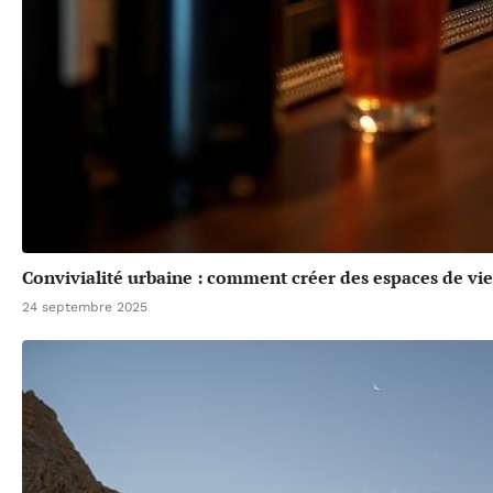
Convivialité urbaine : comment créer des espaces de vie 
24 septembre 2025