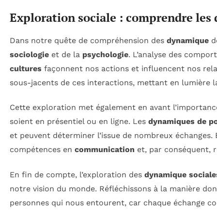
Exploration sociale : comprendre les
Dans notre quête de compréhension des
dynamique
d
sociologie
et de la
psychologie
. L’analyse des compo
cultures
façonnent nos actions et influencent nos rela
sous-jacents de ces interactions, mettant en lumière 
Cette exploration met également en avant l’importanc
soient en présentiel ou en ligne. Les
dynamiques de po
et peuvent déterminer l’issue de nombreux échanges.
compétences en
communication
et, par conséquent, r
En fin de compte, l’exploration des
dynamique sociale
notre vision du monde. Réfléchissons à la manière don
personnes qui nous entourent, car chaque échange c