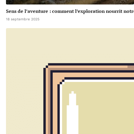
Sens de l’aventure : comment l’exploration nourrit notr
18 septembre 2025