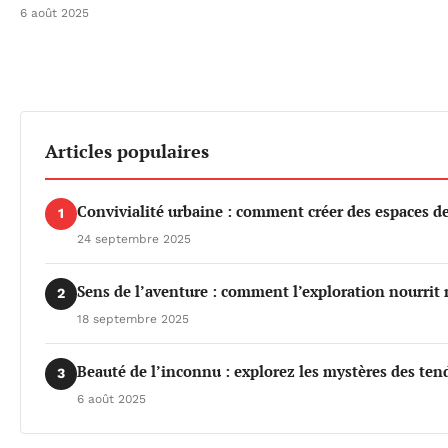
6 août 2025
Articles populaires
Convivialité urbaine : comment créer des espaces de 
1
24 septembre 2025
Sens de l’aventure : comment l’exploration nourrit 
2
18 septembre 2025
Beauté de l’inconnu : explorez les mystères des te
3
6 août 2025