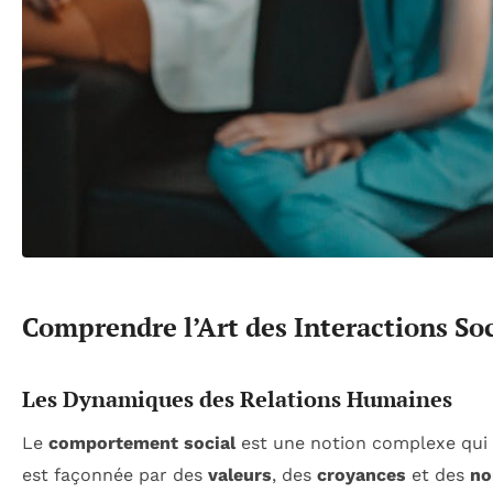
Comprendre l’Art des Interactions Soc
Les Dynamiques des Relations Humaines
Le
comportement social
est une notion complexe qui i
est façonnée par des
valeurs
, des
croyances
et des
no