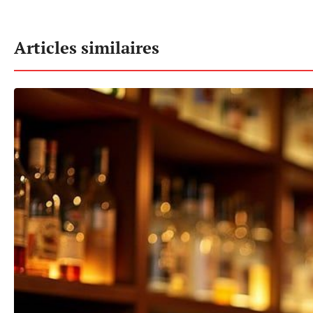
Articles similaires