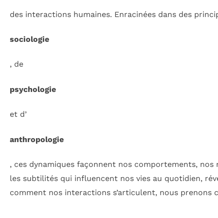
des interactions humaines. Enracinées dans des princi
sociologie
, de
psychologie
et d’
anthropologie
, ces dynamiques façonnent nos comportements, nos re
les subtilités qui influencent nos vies au quotidien, 
comment nos interactions s’articulent, nous prenons co