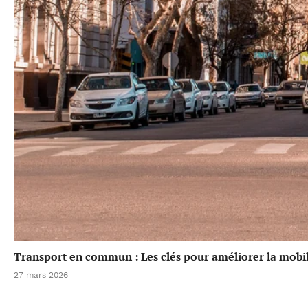
Transport en commun : Les clés pour améliorer la mobil
27 mars 2026