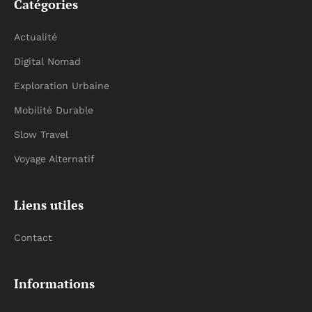
Catégories
Actualité
Digital Nomad
Exploration Urbaine
Mobilité Durable
Slow Travel
Voyage Alternatif
Liens utiles
Contact
Informations