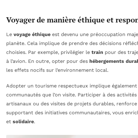
Voyager de manière éthique et respo
Le
voyage éthique
est devenu une préoccupation majeu
planète. Cela implique de prendre des décisions réfléc
choisies. Par exemple, privilégier le
train
pour des traje
à l’avion. En outre, opter pour des
hébergements dura
les effets nocifs sur l’environnement local.
Adopter un tourisme respectueux implique également 
communautés que l’on visite. Participer à des activité
artisanaux ou des visites de projets durables, renforce
supportant des initiatives communautaires, vous enric
et
solidaire
.