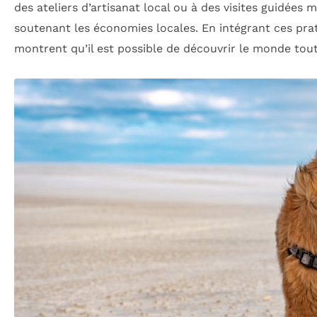
des ateliers d’artisanat local ou à des visites guidées
soutenant les économies locales. En intégrant ces pr
montrent qu’il est possible de découvrir le monde tout