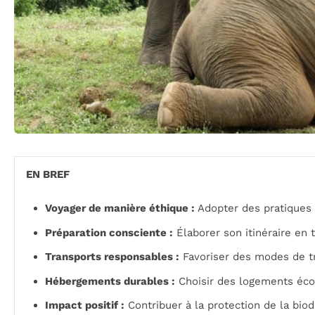
EN BREF
Voyager de manière éthique :
Adopter des pratiques 
Préparation consciente :
Élaborer son itinéraire en 
Transports responsables :
Favoriser des modes de tr
Hébergements durables :
Choisir des logements éco
Impact positif :
Contribuer à la protection de la biod