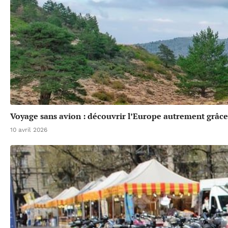
Voyage sans avion : découvrir l’Europe autrement grâce 
10 avril 2026