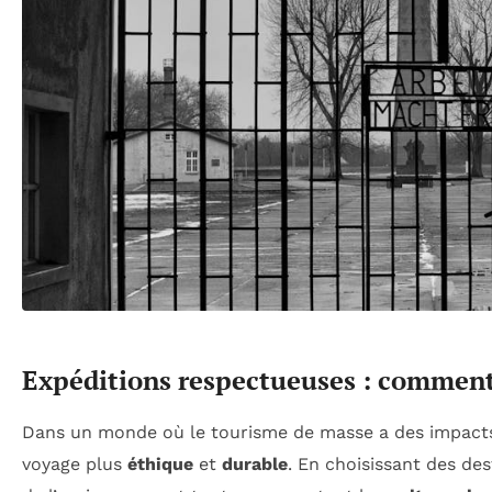
Expéditions respectueuses : comment
Dans un monde où le tourisme de masse a des impacts si
voyage plus
éthique
et
durable
. En choisissant des des