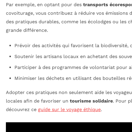
Par exemple, en optant pour des
transports écorespo
covoiturage, vous contribuez à réduire vos émissions d
des pratiques durables, comme les écolodges ou les ch
grande différence.
Prévoir des activités qui favorisent la biodiversité
Soutenir les artisans locaux en achetant des souv
Participer à des programmes de volontariat pour ai
Minimiser les déchets en utilisant des bouteilles ré
Adopter ces pratiques non seulement aide les voyageu
locales afin de favoriser un
tourisme solidaire
. Pour p
découvrez ce
guide sur le voyage éthique
.