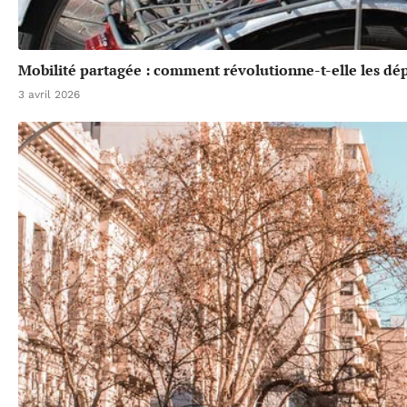
Mobilité partagée : comment révolutionne-t-elle les dé
3 avril 2026