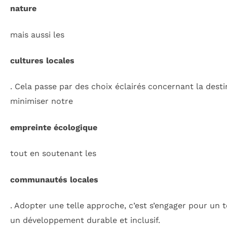
nature
mais aussi les
cultures locales
. Cela passe par des choix éclairés concernant la dest
minimiser notre
empreinte écologique
tout en soutenant les
communautés locales
. Adopter une telle approche, c’est s’engager pour un 
un développement durable et inclusif.