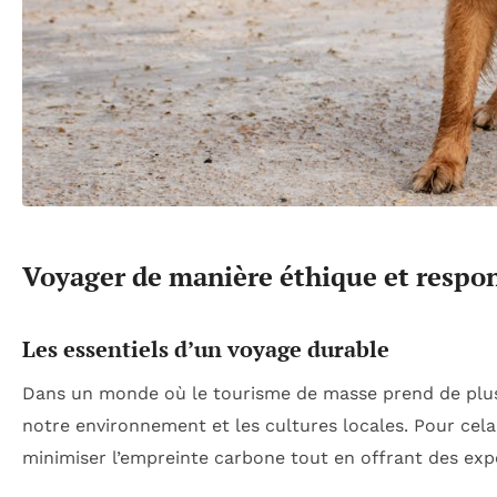
Voyager de manière éthique et respon
Les essentiels d’un voyage durable
Dans un monde où le tourisme de masse prend de plus e
notre environnement et les cultures locales. Pour cela,
minimiser l’empreinte carbone tout en offrant des exp