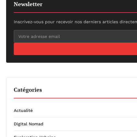
Newsletter
Inscrivez-vous pour recevoir nos derniers articles directe
Catégories
Actualité
Digital Nomad