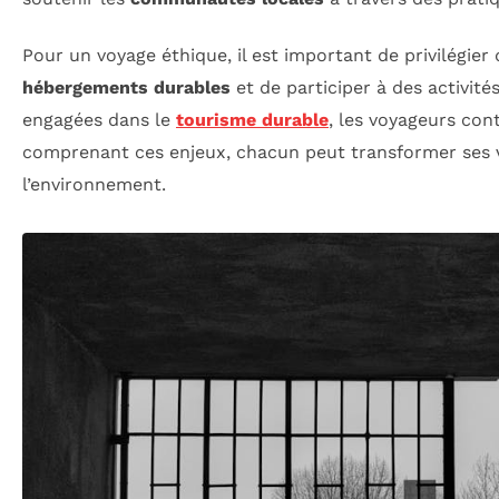
Pour un voyage éthique, il est important de privilégie
hébergements durables
et de participer à des activité
engagées dans le
tourisme durable
, les voyageurs con
comprenant ces enjeux, chacun peut transformer ses 
l’environnement.