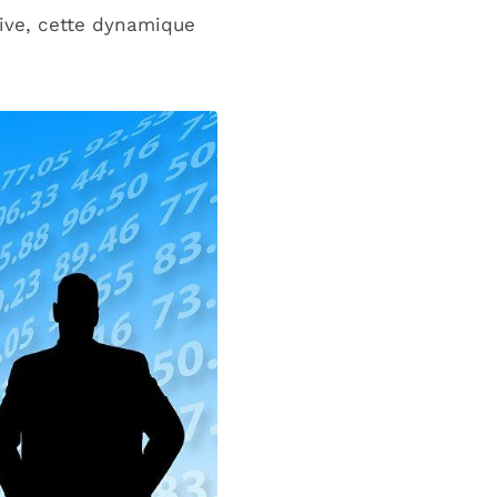
tive, cette dynamique