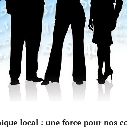
que local : une force pour nos