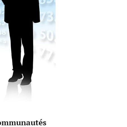
 communautés