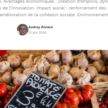
 Avantages économiques : création d’emplois, dyn
 de l’innovation. Impact social : renforcement des 
mélioration de la cohésion sociale. Environneme
Audrey Riviere
12 juin 2025