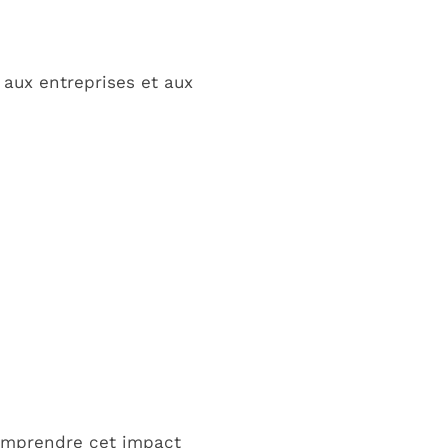
 aux entreprises et aux
Comprendre cet impact