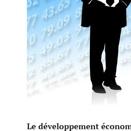
Le développement économi