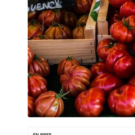
EN BREF