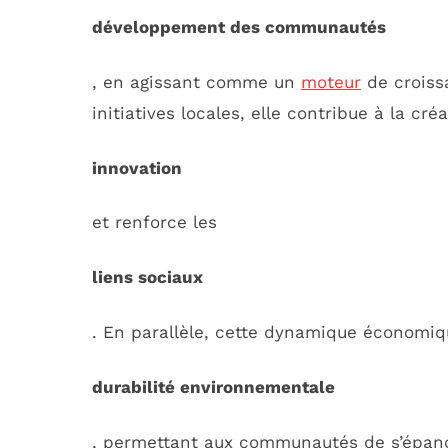
développement des communautés
, en agissant comme un
moteur
de croissa
initiatives locales, elle contribue à la cré
innovation
et renforce les
liens sociaux
. En parallèle, cette dynamique économiq
durabilité environnementale
, permettant aux communautés de s’épanou