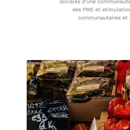
sociales d’une communauté.
des PME et stimulation
communautaires et a