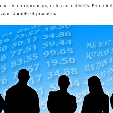
r, les entrepreneurs, et les collectivités. En défini
avenir durable et prospère.