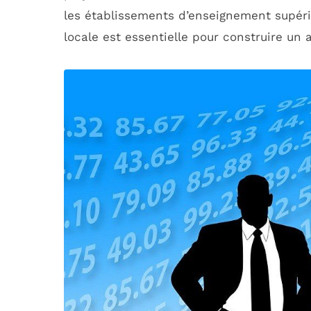
les établissements d’enseignement supérieu
locale est essentielle pour construire un 