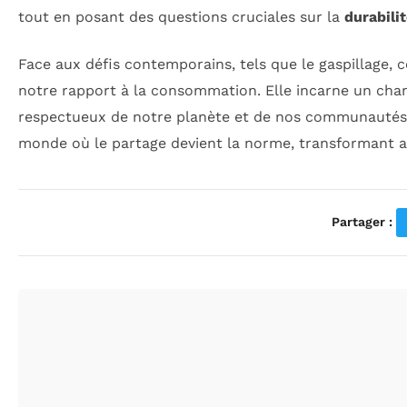
tout en posant des questions cruciales sur la
durabili
Face aux défis contemporains, tels que le gaspillage, 
notre rapport à la consommation. Elle incarne un cha
respectueux de notre planète et de nos communautés.
monde où le partage devient la norme, transformant ai
Partager :