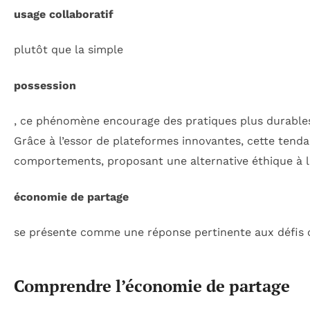
usage collaboratif
plutôt que la simple
possession
, ce phénomène encourage des pratiques plus durables e
Grâce à l’essor de plateformes innovantes, cette ten
comportements, proposant une alternative éthique à l
économie de partage
se présente comme une réponse pertinente aux défis co
Comprendre l’économie de partage