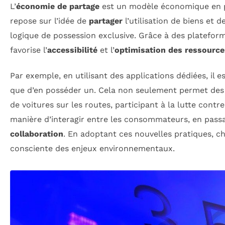
L’
économie de partage
est un modèle économique en p
repose sur l’idée de
partager
l’utilisation de biens et d
logique de possession exclusive. Grâce à des plateform
favorise l’
accessibilité
et l’
optimisation des ressource
Par exemple, en utilisant des applications dédiées, il
que d’en posséder un. Cela non seulement permet des
de voitures sur les routes, participant à la lutte contr
manière d’interagir entre les consommateurs, en pass
collaboration
. En adoptant ces nouvelles pratiques, c
consciente des enjeux environnementaux.