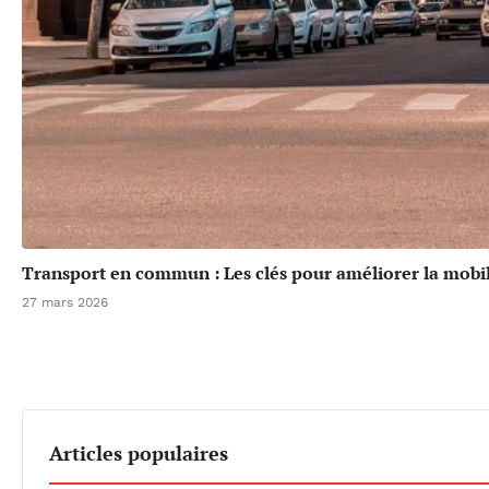
Transport en commun : Les clés pour améliorer la mobil
27 mars 2026
Articles populaires