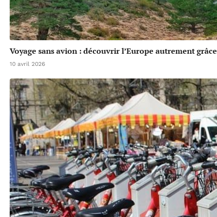
Voyage sans avion : découvrir l’Europe autrement grâce 
10 avril 2026