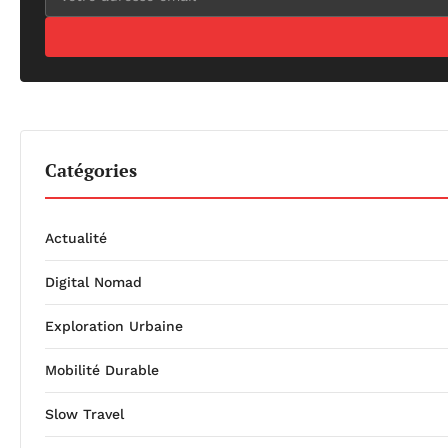
Catégories
Actualité
Digital Nomad
Exploration Urbaine
Mobilité Durable
Slow Travel