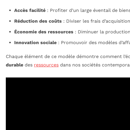
Accès facilité
: Profiter d’un large éventail de bie
Réduction des coûts
: Diviser les frais d’acquisiti
Économie des ressources
: Diminuer la production
Innovation sociale
: Promouvoir des modèles d’affair
Chaque élément de ce modèle démontre comment l’éco
durable
des
ressources
dans nos sociétés contempora