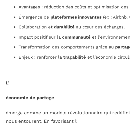
Avantages : réduction des coûts et optimisation des
Émergence de
plateformes innovantes
(ex : Airbnb, 
Collaboration et
durabilité
au cœur des échanges.
Impact positif sur la
communauté
et l’environnemen
Transformation des comportements grâce au
partag
Enjeux : renforcer la
traçabilité
et l’économie circula
L’
économie de partage
émerge comme un modèle révolutionnaire qui redéfinit
nous entourent. En favorisant l’