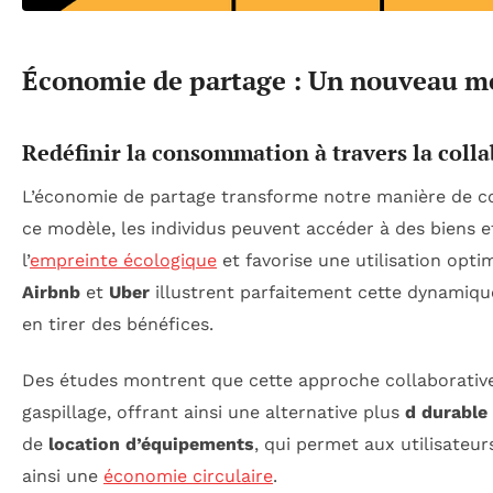
Économie de partage : Un nouveau 
Redéfinir la consommation à travers la coll
L’économie de partage transforme notre manière de 
ce modèle, les individus peuvent accéder à des biens e
l’
empreinte écologique
et favorise une utilisation opt
Airbnb
et
Uber
illustrent parfaitement cette dynamiqu
en tirer des bénéfices.
Des études montrent que cette approche collaborative
gaspillage, offrant ainsi une alternative plus
d durable
de
location d’équipements
, qui permet aux utilisateur
ainsi une
économie circulaire
.