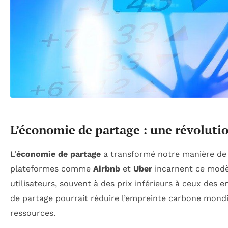
L’économie de partage : une révolut
L’
économie de partage
a transformé notre manière de 
plateformes comme
Airbnb
et
Uber
incarnent ce modèl
utilisateurs, souvent à des prix inférieurs à ceux des e
de partage pourrait réduire l’empreinte carbone mondi
ressources.