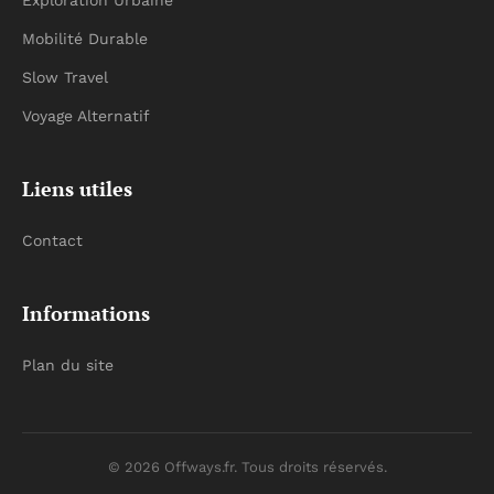
Exploration Urbaine
Mobilité Durable
Slow Travel
Voyage Alternatif
Liens utiles
Contact
Informations
Plan du site
© 2026 Offways.fr. Tous droits réservés.