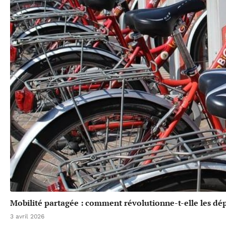
Mobilité partagée : comment révolutionne-t-elle les dé
3 avril 2026