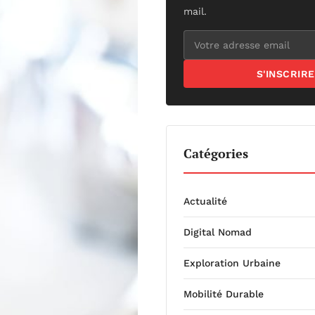
mail.
S'INSCRIRE
Catégories
Actualité
Digital Nomad
Exploration Urbaine
Mobilité Durable