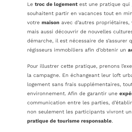
Le
troc de logement
est une pratique qui 
souhaitent partir en vacances tout en mi
votre
maison
avec d’autres propriétaires,
mais aussi découvrir de nouvelles cultures
démarche, il est nécessaire de s’assurer 
régisseurs immobiliers afin d’obtenir un
a
Pour illustrer cette pratique, prenons l’e
la campagne. En échangeant leur loft urb
logement sans frais supplémentaires, tout 
environnement. Afin de garantir une
expé
communication entre les parties, d’établir
non seulement les participants vivront u
pratique de tourisme responsable
.