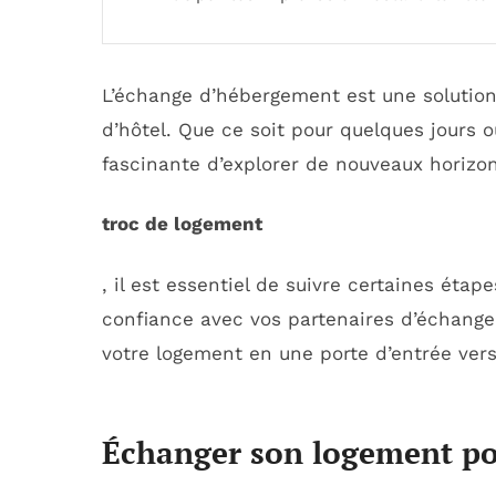
L’échange d’hébergement est une solution
d’hôtel. Que ce soit pour quelques jours 
fascinante d’explorer de nouveaux horizon
troc de logement
, il est essentiel de suivre certaines étape
confiance avec vos partenaires d’échange
votre logement en une porte d’entrée vers
Échanger son logement po