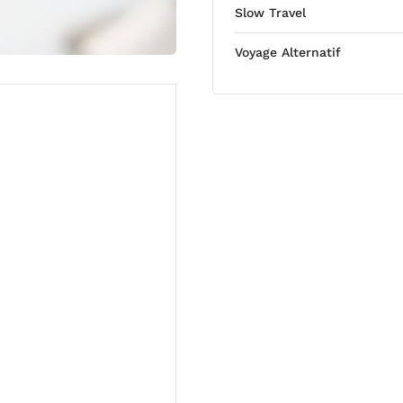
Slow Travel
Voyage Alternatif