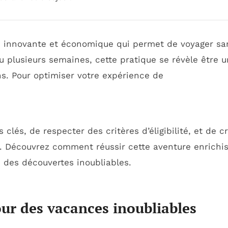
 innovante et économique qui permet de voyager san
ou plusieurs semaines, cette pratique se révèle être 
s. Pour optimiser votre expérience de
s clés, de respecter des critères d’éligibilité, et de c
. Découvrez comment réussir cette aventure enrichi
 des découvertes inoubliables.
ur des vacances inoubliables