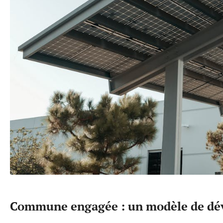
Commune engagée : un modèle de dév