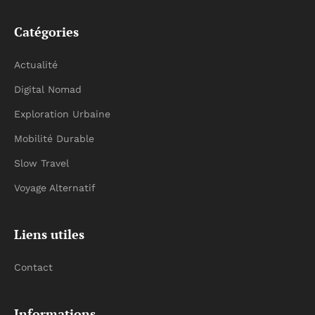
Catégories
Actualité
Digital Nomad
Exploration Urbaine
Mobilité Durable
Slow Travel
Voyage Alternatif
Liens utiles
Contact
Informations