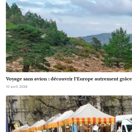
Voyage sans avion : découvrir l’Europe autrement grâce 
10 avril 2026