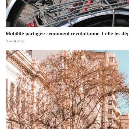
Mobilité partagée : comment révolutionne-t-elle les dé
3 avril 2026