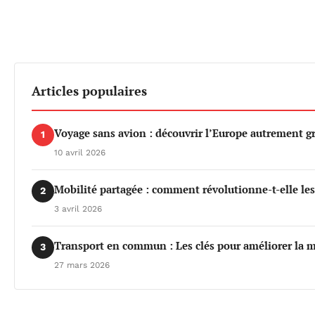
Articles populaires
Voyage sans avion : découvrir l’Europe autrement gr
1
10 avril 2026
Mobilité partagée : comment révolutionne-t-elle le
2
3 avril 2026
Transport en commun : Les clés pour améliorer la m
3
27 mars 2026