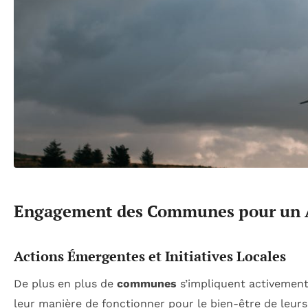
Engagement des Communes pour un A
Actions Émergentes et Initiatives Locales
De plus en plus de
communes
s’impliquent activement
leur manière de fonctionner pour le bien-être de leur