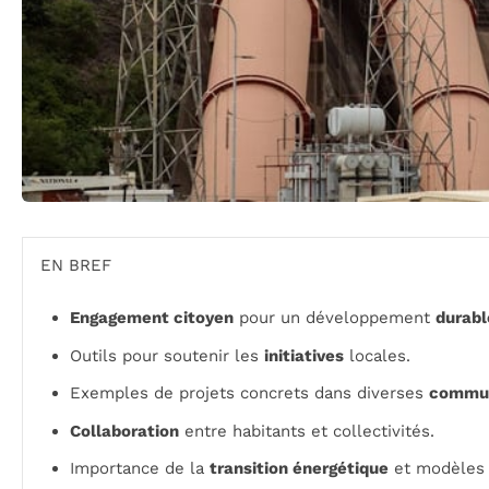
EN BREF
Engagement citoyen
pour un développement
durabl
Outils pour soutenir les
initiatives
locales.
Exemples de projets concrets dans diverses
commu
Collaboration
entre habitants et collectivités.
Importance de la
transition énergétique
et modèle