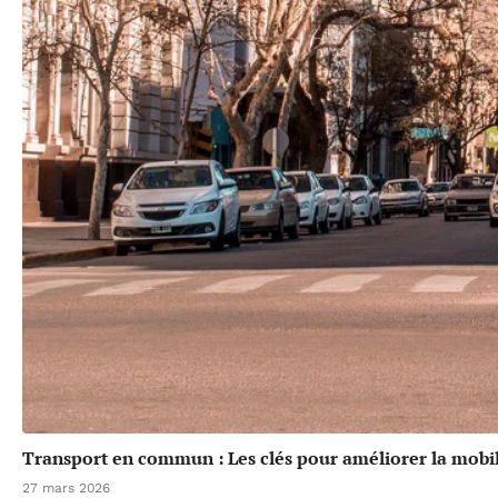
Transport en commun : Les clés pour améliorer la mobil
27 mars 2026