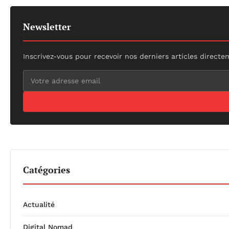
Newsletter
Inscrivez-vous pour recevoir nos derniers articles directe
Catégories
Actualité
Digital Nomad