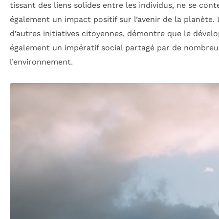
tissant des liens solides entre les individus, ne se co
également un impact positif sur l’avenir de la planèt
d’autres initiatives citoyennes, démontre que le déve
également un impératif social partagé par de nombreu
l’environnement.