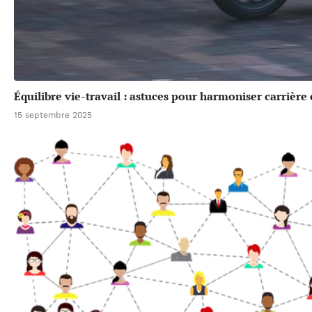
Équilibre vie-travail : astuces pour harmoniser carrière
15 septembre 2025