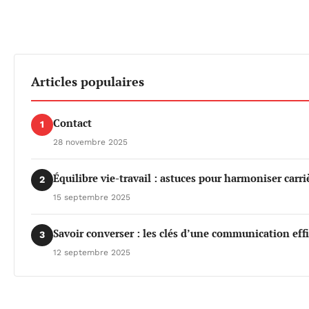
Articles populaires
Contact
1
28 novembre 2025
Équilibre vie-travail : astuces pour harmoniser carri
2
15 septembre 2025
Savoir converser : les clés d’une communication eff
3
12 septembre 2025