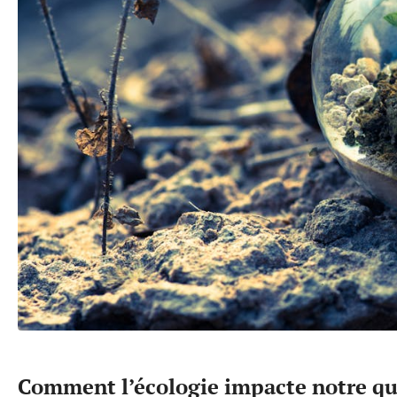
Comment l’écologie impacte notre qua