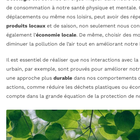
de consommation à notre santé physique et mentale. C
déplacements ou même nos loisirs, peut avoir des répe
produits locaux
et de saison, non seulement nous con
également l’
économie locale
. De même, choisir des mo
diminuer la pollution de l’air tout en améliorant notre
Il est essentiel de réaliser que nos interactions avec l
urbain, par exemple, sont prouvés pour améliorer notr
une approche plus
durable
dans nos comportements quo
actions, comme réduire les déchets plastiques ou écon
compte dans la grande équation de la protection de no