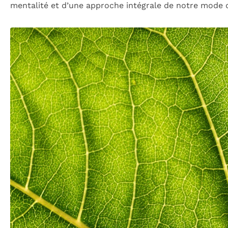
mentalité et d’une approche intégrale de notre mode d