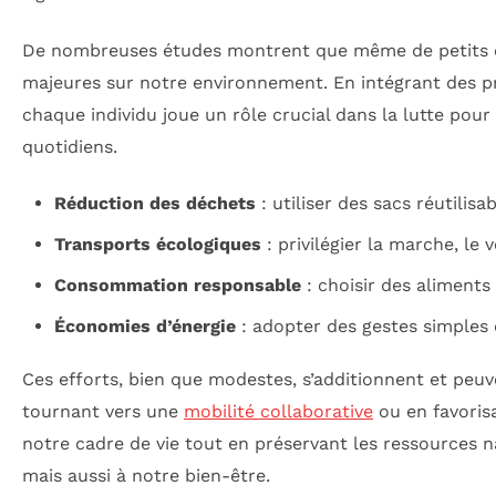
De nombreuses études montrent que même de petits c
majeures sur notre environnement. En intégrant des p
chaque individu joue un rôle crucial dans la lutte po
quotidiens.
Réduction des déchets
: utiliser des sacs réutilisab
Transports écologiques
: privilégier la marche, le
Consommation responsable
: choisir des aliments
Économies d’énergie
: adopter des gestes simples 
Ces efforts, bien que modestes, s’additionnent et peuve
tournant vers une
mobilité collaborative
ou en favori
notre cadre de vie tout en préservant les ressources n
mais aussi à notre bien-être.