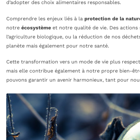
d’adopter des choix alimentaires responsables.
Comprendre les enjeux liés à la
protection de la natur
notre
écosystème
et notre qualité de vie. Des actions 
l’agriculture biologique, ou la réduction de nos déch
planète mais également pour notre santé.
Cette transformation vers un mode de vie plus respec
mais elle contribue également à notre propre bien-êt
pouvons garantir un avenir harmonieux, tant pour nou