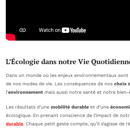
L’Écologie dans notre Vie Quotidienn
Dans un monde où les enjeux environnementaux sont
de nos modes de vie. Les conséquences de nos
choix 
l’
environnement
mais aussi notre santé et notre bien-
Les résultats d’une
mobilité durable
et d’une
économie
écologique. En prenant conscience de l’impact de not
durable
. Chaque petit geste compte, qu’il s’agisse de 