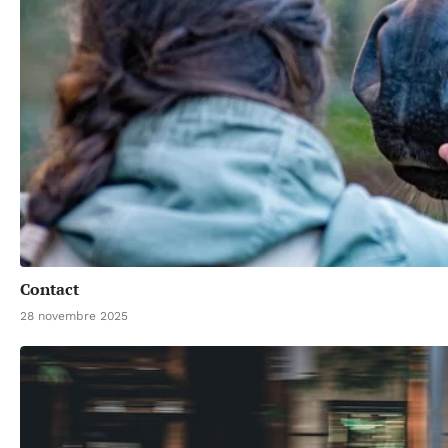
Contact
28 novembre 2025