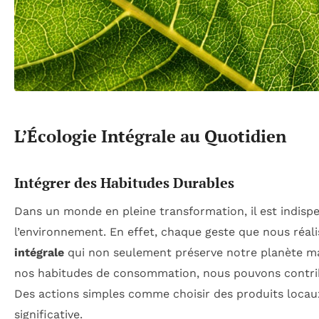
L’Écologie Intégrale au Quotidien
Intégrer des Habitudes Durables
Dans un monde en pleine transformation, il est indis
l’environnement. En effet, chaque geste que nous réal
intégrale
qui non seulement préserve notre planète mai
nos habitudes de consommation, nous pouvons contribue
Des actions simples comme choisir des produits locaux
significative.