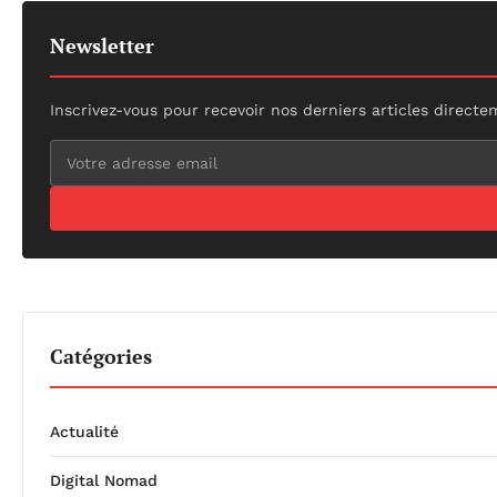
Newsletter
Inscrivez-vous pour recevoir nos derniers articles directe
Catégories
Actualité
Digital Nomad