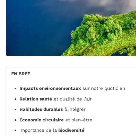
EN BREF
Impacts environnementaux
sur notre quotidien
Relation santé
et qualité de l’air
Habitudes durables
à intégrer
Économie circulaire
et bien-être
Importance de la
biodiversité