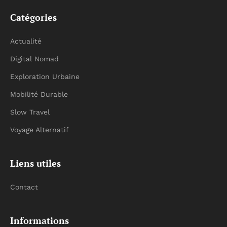
Catégories
Actualité
Digital Nomad
Exploration Urbaine
Mobilité Durable
Slow Travel
Voyage Alternatif
Liens utiles
Contact
Informations