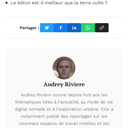
Le béton est-il meilleur que la terre cuite ?
Partager :
Audrey Riviere
Audrey Rivière couvre depuis huit ans les
thématiques liées à l’actualité, au mode de vie
digital nomade et à l’exploration urbaine. Elle a
notamment publié des reportages sur les
nouveaux espaces de travail mobiles et les