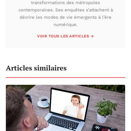
transformations des métropoles
contemporaines. Ses enquêtes s’attachent à
décrire les modes de vie émergents à l’ère
numérique.
VOIR TOUS LES ARTICLES →
Articles similaires