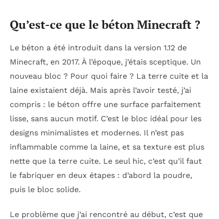
Qu’est-ce que le béton Minecraft ?
Le béton a été introduit dans la version 1.12 de
Minecraft, en 2017. À l’époque, j’étais sceptique. Un
nouveau bloc ? Pour quoi faire ? La terre cuite et la
laine existaient déjà. Mais après l’avoir testé, j’ai
compris : le béton offre une surface parfaitement
lisse, sans aucun motif. C’est le bloc idéal pour les
designs minimalistes et modernes. Il n’est pas
inflammable comme la laine, et sa texture est plus
nette que la terre cuite. Le seul hic, c’est qu’il faut
le fabriquer en deux étapes : d’abord la poudre,
puis le bloc solide.
Le problème que j’ai rencontré au début, c’est que