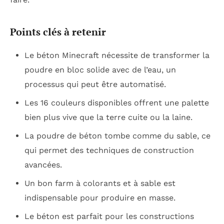
Points clés à retenir
Le béton Minecraft nécessite de transformer la
poudre en bloc solide avec de l’eau, un
processus qui peut être automatisé.
Les 16 couleurs disponibles offrent une palette
bien plus vive que la terre cuite ou la laine.
La poudre de béton tombe comme du sable, ce
qui permet des techniques de construction
avancées.
Un bon farm à colorants et à sable est
indispensable pour produire en masse.
Le béton est parfait pour les constructions