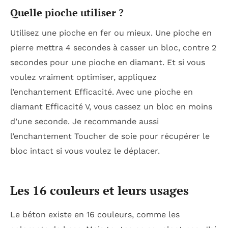
Quelle pioche utiliser ?
Utilisez une pioche en fer ou mieux. Une pioche en
pierre mettra 4 secondes à casser un bloc, contre 2
secondes pour une pioche en diamant. Et si vous
voulez vraiment optimiser, appliquez
l’enchantement Efficacité. Avec une pioche en
diamant Efficacité V, vous cassez un bloc en moins
d’une seconde. Je recommande aussi
l’enchantement Toucher de soie pour récupérer le
bloc intact si vous voulez le déplacer.
Les 16 couleurs et leurs usages
Le béton existe en 16 couleurs, comme les