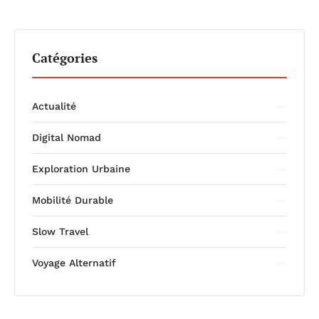
Catégories
Actualité
Digital Nomad
Exploration Urbaine
Mobilité Durable
Slow Travel
Voyage Alternatif