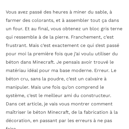
Vous avez passé des heures à miner du sable, à
farmer des colorants, et à assembler tout ça dans
un four. Et au final, vous obtenez un bloc gris terne
qui ressemble à de la pierre. Franchement, c’est
frustrant. Mais c’est exactement ce qui s’est passé
pour moi la première fois que j’ai voulu utiliser du
béton dans Minecraft. Je pensais avoir trouvé le
matériau idéal pour ma base moderne. Erreur. Le
béton cru, sans la poudre, c’est un calvaire à
manipuler. Mais une fois qu’on comprend le
système, c’est le meilleur ami du constructeur.
Dans cet article, je vais vous montrer comment
maîtriser le béton Minecraft, de la fabrication à la
décoration, en passant par les erreurs à ne pas
faire.