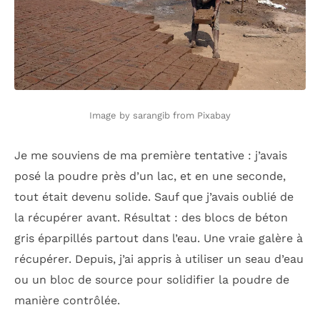
Image by sarangib from Pixabay
Je me souviens de ma première tentative : j’avais
posé la poudre près d’un lac, et en une seconde,
tout était devenu solide. Sauf que j’avais oublié de
la récupérer avant. Résultat : des blocs de béton
gris éparpillés partout dans l’eau. Une vraie galère à
récupérer. Depuis, j’ai appris à utiliser un seau d’eau
ou un bloc de source pour solidifier la poudre de
manière contrôlée.