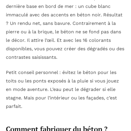
dernière base en bord de mer : un cube blanc
immaculé avec des accents en béton noir. Résultat
? Un rendu net, sans bavure. Contrairement à la
pierre ou à la brique, le béton ne se fond pas dans
le décor. Il attire l’œil. Et avec les 16 colorants
disponibles, vous pouvez créer des dégradés ou des
contrastes saisissants.
Petit conseil personnel : évitez le béton pour les
toits ou les ponts exposés à la pluie si vous jouez
en mode aventure. L’eau peut le dégrader si elle
stagne. Mais pour l’intérieur ou les façades, c’est
parfait.
Comment fabriquer du béton ?