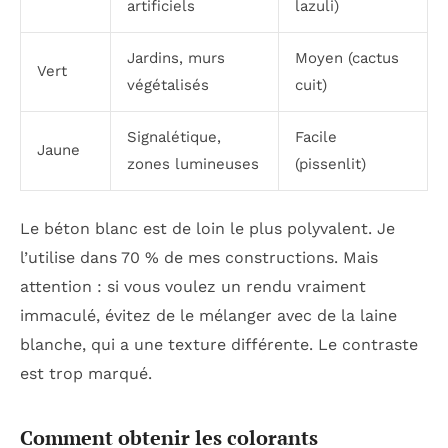
artificiels
lazuli)
Jardins, murs
Moyen (cactus
Vert
végétalisés
cuit)
Signalétique,
Facile
Jaune
zones lumineuses
(pissenlit)
Le béton blanc est de loin le plus polyvalent. Je
l’utilise dans 70 % de mes constructions. Mais
attention : si vous voulez un rendu vraiment
immaculé, évitez de le mélanger avec de la laine
blanche, qui a une texture différente. Le contraste
est trop marqué.
Comment obtenir les colorants