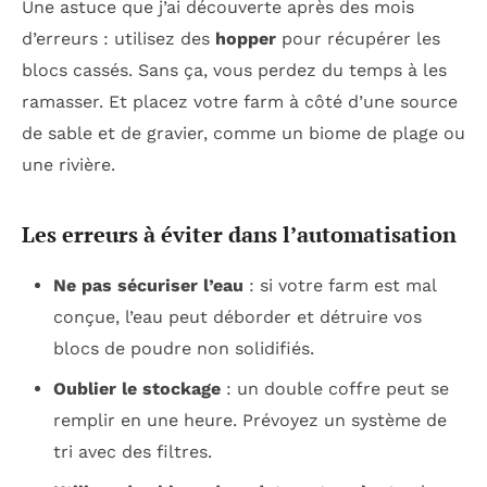
Une astuce que j’ai découverte après des mois
d’erreurs : utilisez des
hopper
pour récupérer les
blocs cassés. Sans ça, vous perdez du temps à les
ramasser. Et placez votre farm à côté d’une source
de sable et de gravier, comme un biome de plage ou
une rivière.
Les erreurs à éviter dans l’automatisation
Ne pas sécuriser l’eau
: si votre farm est mal
conçue, l’eau peut déborder et détruire vos
blocs de poudre non solidifiés.
Oublier le stockage
: un double coffre peut se
remplir en une heure. Prévoyez un système de
tri avec des filtres.