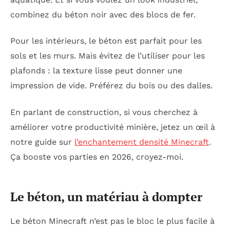
combinez du béton noir avec des blocs de fer.
Pour les intérieurs, le béton est parfait pour les
sols et les murs. Mais évitez de l’utiliser pour les
plafonds : la texture lisse peut donner une
impression de vide. Préférez du bois ou des dalles.
En parlant de construction, si vous cherchez à
améliorer votre productivité minière, jetez un œil à
notre guide sur
l’enchantement densité Minecraft
.
Ça booste vos parties en 2026, croyez-moi.
Le béton, un matériau à dompter
Le béton Minecraft n’est pas le bloc le plus facile à