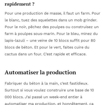
rapidement ?
Pour une production de masse, il faut un farm. Pour
le blanc, tuez des squelettes dans un mob grinder.
Pour le noir, pêchez des poulpes ou construisez un
farm à poulpes sous-marin. Pour le bleu, minez du
lapis-lazuli – une veine de 10 blocs suffit pour 80
blocs de béton. Et pour le vert, faites cuire du
cactus dans un four. C’est rapide et efficace.
Automatiser la production
Fabriquer du béton à la main, c’est fastidieux.
Surtout si vous voulez construire une base de 10
000 blocs. J’ai passé un week-end entier à
automatiser ma production, et honnêtement, ça