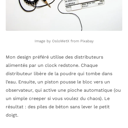
Image by OsloMetX from Pixabay
Mon design préféré utilise des distributeurs
alimentés par un clock redstone. Chaque
distributeur libère de la poudre qui tombe dans
l’eau. Ensuite, un piston pousse le bloc vers un
observateur, qui active une pioche automatique (ou
un simple creeper si vous voulez du chaos). Le
résultat : des piles de béton sans lever le petit
doigt.