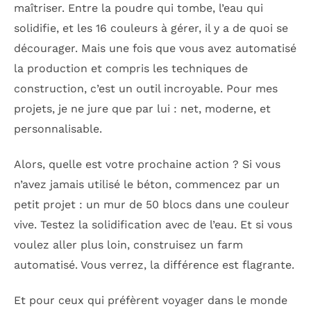
maîtriser. Entre la poudre qui tombe, l’eau qui
solidifie, et les 16 couleurs à gérer, il y a de quoi se
décourager. Mais une fois que vous avez automatisé
la production et compris les techniques de
construction, c’est un outil incroyable. Pour mes
projets, je ne jure que par lui : net, moderne, et
personnalisable.
Alors, quelle est votre prochaine action ? Si vous
n’avez jamais utilisé le béton, commencez par un
petit projet : un mur de 50 blocs dans une couleur
vive. Testez la solidification avec de l’eau. Et si vous
voulez aller plus loin, construisez un farm
automatisé. Vous verrez, la différence est flagrante.
Et pour ceux qui préfèrent voyager dans le monde