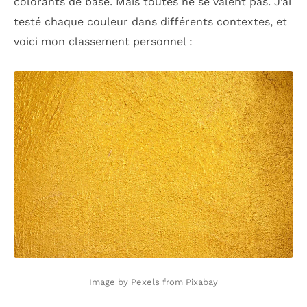
colorants de base. Mais toutes ne se valent pas. J’ai
testé chaque couleur dans différents contextes, et
voici mon classement personnel :
Image by Pexels from Pixabay