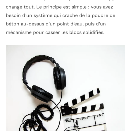
change tout. Le principe est simple : vous avez
besoin d’un système qui crache de la poudre de
béton au-dessus d’un point d’eau, puis d’un
mécanisme pour casser les blocs solidifiés.