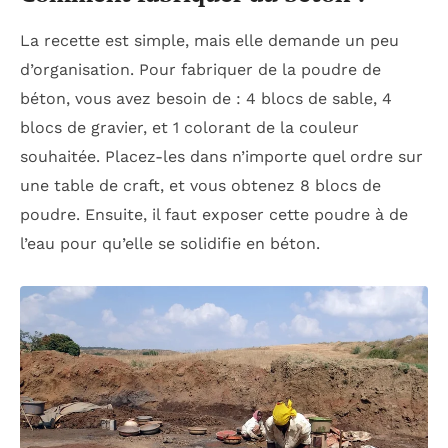
La recette est simple, mais elle demande un peu
d’organisation. Pour fabriquer de la poudre de
béton, vous avez besoin de : 4 blocs de sable, 4
blocs de gravier, et 1 colorant de la couleur
souhaitée. Placez-les dans n’importe quel ordre sur
une table de craft, et vous obtenez 8 blocs de
poudre. Ensuite, il faut exposer cette poudre à de
l’eau pour qu’elle se solidifie en béton.