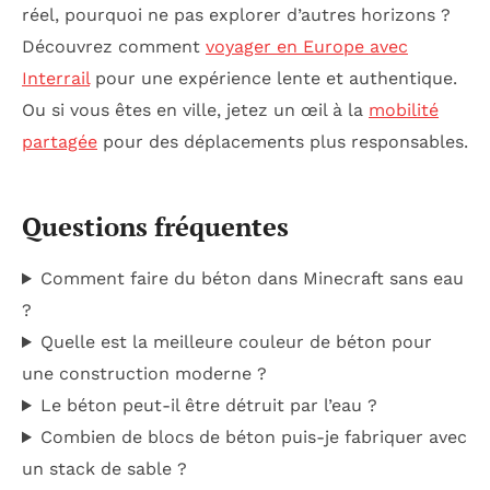
réel, pourquoi ne pas explorer d’autres horizons ?
Découvrez comment
voyager en Europe avec
Interrail
pour une expérience lente et authentique.
Ou si vous êtes en ville, jetez un œil à la
mobilité
partagée
pour des déplacements plus responsables.
Questions fréquentes
Comment faire du béton dans Minecraft sans eau
?
Quelle est la meilleure couleur de béton pour
une construction moderne ?
Le béton peut-il être détruit par l’eau ?
Combien de blocs de béton puis-je fabriquer avec
un stack de sable ?