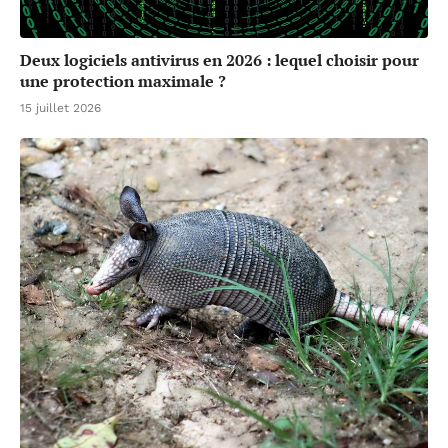
Deux logiciels antivirus en 2026 : lequel choisir pour
une protection maximale ?
15 juillet 2026