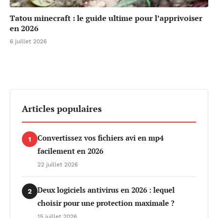
Tatou minecraft : le guide ultime pour l’apprivoiser
en 2026
6 juillet 2026
Articles populaires
Convertissez vos fichiers avi en mp4
1
facilement en 2026
22 juillet 2026
Deux logiciels antivirus en 2026 : lequel
2
choisir pour une protection maximale ?
15 juillet 2026