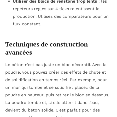
Utiliser des blocs de redstone trop lents
: les
répéteurs réglés sur 4 ticks ralentissent la
production. Utilisez des comparateurs pour un
flux constant.
Techniques de construction
avancées
Le béton n’est pas juste un bloc décoratif. Avec la
poudre, vous pouvez créer des effets de chute et
de solidification en temps réel. Par exemple, pour
un mur qui tombe et se solidifie : placez de la
poudre en hauteur, puis retirez le bloc en dessous.
La poudre tombe et, si elle atterrit dans l’eau,
devient du béton solide. C’est parfait pour des