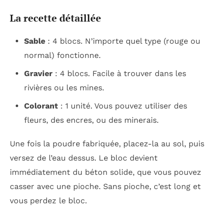
La recette détaillée
Sable
: 4 blocs. N’importe quel type (rouge ou
normal) fonctionne.
Gravier
: 4 blocs. Facile à trouver dans les
rivières ou les mines.
Colorant
: 1 unité. Vous pouvez utiliser des
fleurs, des encres, ou des minerais.
Une fois la poudre fabriquée, placez-la au sol, puis
versez de l’eau dessus. Le bloc devient
immédiatement du béton solide, que vous pouvez
casser avec une pioche. Sans pioche, c’est long et
vous perdez le bloc.