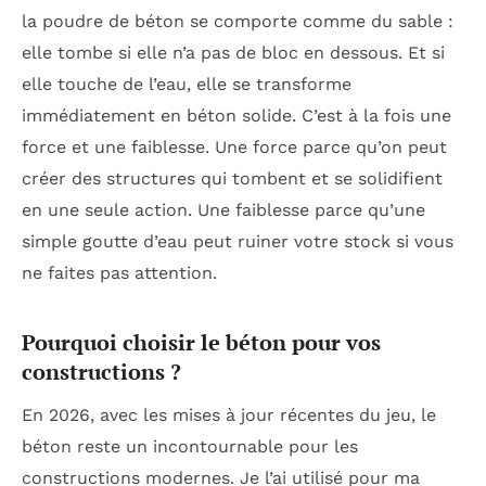
la poudre de béton se comporte comme du sable :
elle tombe si elle n’a pas de bloc en dessous. Et si
elle touche de l’eau, elle se transforme
immédiatement en béton solide. C’est à la fois une
force et une faiblesse. Une force parce qu’on peut
créer des structures qui tombent et se solidifient
en une seule action. Une faiblesse parce qu’une
simple goutte d’eau peut ruiner votre stock si vous
ne faites pas attention.
Pourquoi choisir le béton pour vos
constructions ?
En 2026, avec les mises à jour récentes du jeu, le
béton reste un incontournable pour les
constructions modernes. Je l’ai utilisé pour ma