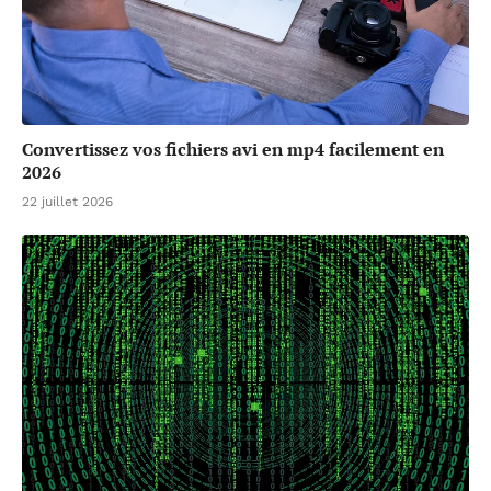
Convertissez vos fichiers avi en mp4 facilement en
2026
22 juillet 2026