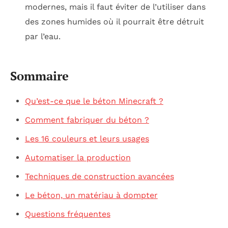
modernes, mais il faut éviter de l’utiliser dans
des zones humides où il pourrait être détruit
par l’eau.
Sommaire
Qu’est-ce que le béton Minecraft ?
Comment fabriquer du béton ?
Les 16 couleurs et leurs usages
Automatiser la production
Techniques de construction avancées
Le béton, un matériau à dompter
Questions fréquentes