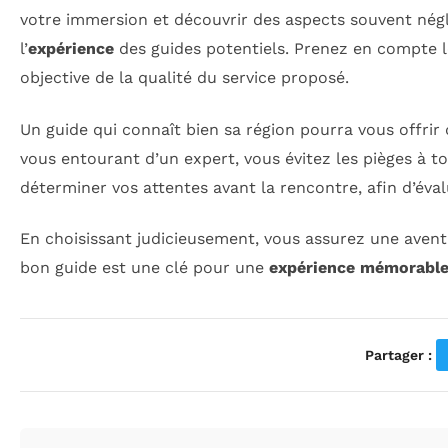
votre immersion et découvrir des aspects souvent néglig
l’
expérience
des guides potentiels. Prenez en compte le
objective de la qualité du service proposé.
Un guide qui connaît bien sa région pourra vous offrir
vous entourant d’un expert, vous évitez les pièges à t
déterminer vos attentes avant la rencontre, afin d’éva
En choisissant judicieusement, vous assurez une ave
bon guide est une clé pour une
expérience mémorabl
Partager :