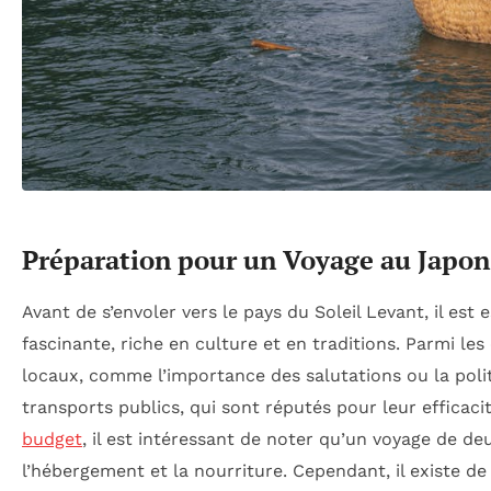
Préparation pour un Voyage au Japon
Avant de s’envoler vers le pays du Soleil Levant, il est 
fascinante, riche en culture et en traditions. Parmi les 
locaux, comme l’importance des salutations ou la polite
transports publics, qui sont réputés pour leur effica
budget
, il est intéressant de noter qu’un voyage de d
l’hébergement et la nourriture. Cependant, il existe de