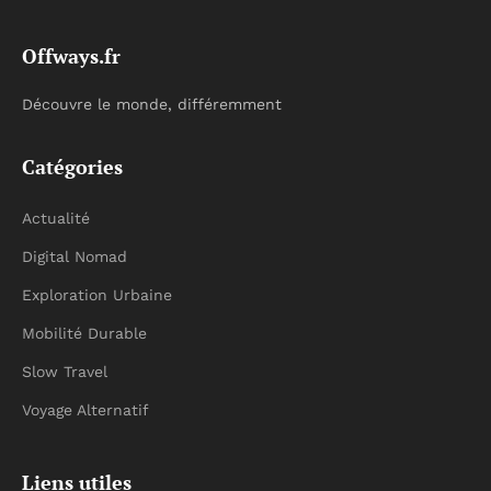
Offways.fr
Découvre le monde, différemment
Catégories
Actualité
Digital Nomad
Exploration Urbaine
Mobilité Durable
Slow Travel
Voyage Alternatif
Liens utiles