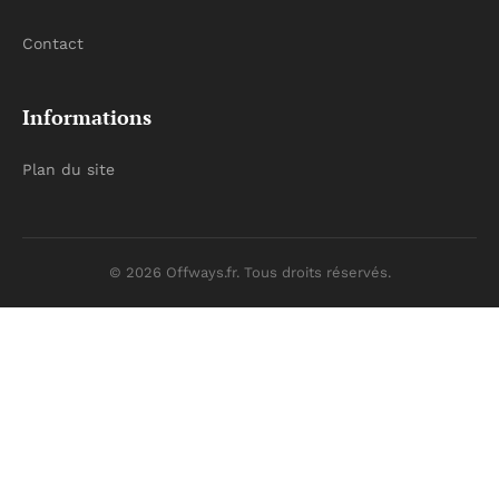
Contact
Informations
Plan du site
© 2026 Offways.fr. Tous droits réservés.