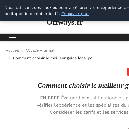
Offways.fr
Nous utilisons des cookies pour améliorer votre expérience de
politique de confidentialité.
En savoir plus
Offways.fr
Accueil
Voyage Alternatif
Comment choisir le meilleur guide local pour votre prochaine 
Comment choisir le meilleur g
EN BREF Évaluer les qualifications du gu
Vérifier l’expérience et les spécialités 
Considérer les tarifs et les servi