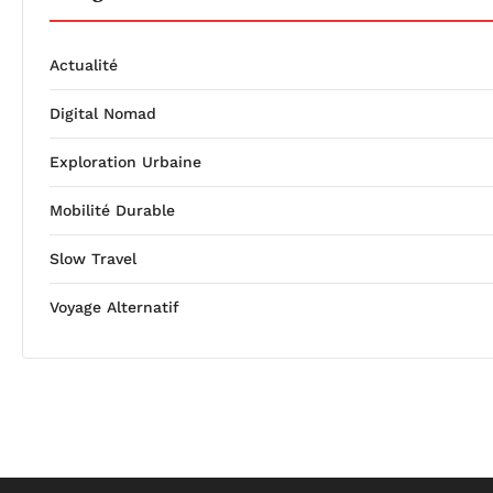
Actualité
Digital Nomad
Exploration Urbaine
Mobilité Durable
Slow Travel
Voyage Alternatif