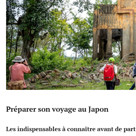
Préparer son voyage au Japon
Les indispensables à connaître avant de part