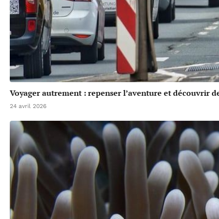
Voyager autrement : repenser l’aventure et découvrir de
24 avril 2026