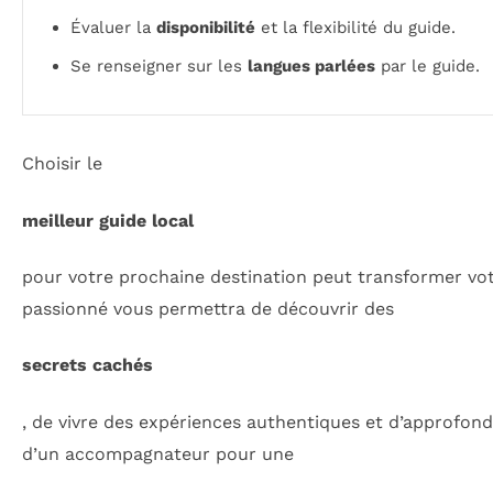
Évaluer la
disponibilité
et la flexibilité du guide.
Se renseigner sur les
langues parlées
par le guide.
Choisir le
meilleur guide local
pour votre prochaine destination peut transformer vo
passionné vous permettra de découvrir des
secrets cachés
, de vivre des expériences authentiques et d’approfond
d’un accompagnateur pour une