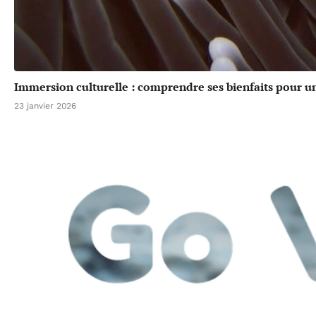
Immersion culturelle : comprendre ses bienfaits pour u
23 janvier 2026