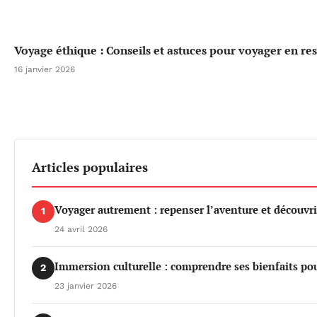
Voyage éthique : Conseils et astuces pour voyager en re
16 janvier 2026
Articles populaires
Voyager autrement : repenser l’aventure et découvri
1
24 avril 2026
Immersion culturelle : comprendre ses bienfaits po
2
23 janvier 2026