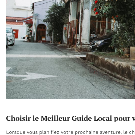
Choisir le Meilleur Guide Local pour 
Lorsque vous planifiez votre prochaine aventure, le c