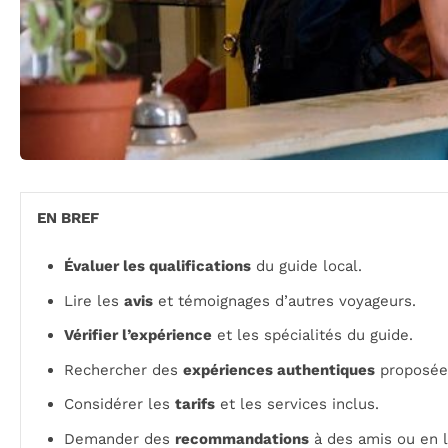
EN BREF
Évaluer les qualifications
du guide local.
Lire les
avis
et témoignages d’autres voyageurs.
Vérifier l’expérience
et les spécialités du guide.
Rechercher des
expériences authentiques
proposée
Considérer les
tarifs
et les services inclus.
Demander des
recommandations
à des amis ou en l