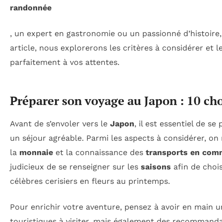
randonnée
, un expert en gastronomie ou un passionné d’histoire,
article, nous explorerons les critères à considérer et 
parfaitement à vos attentes.
Préparer son voyage au Japon : 10 cho
Avant de s’envoler vers le
Japon
, il est essentiel de 
un séjour agréable. Parmi les aspects à considérer, on
la
monnaie
et la connaissance des
transports en co
judicieux de se renseigner sur les
saisons
afin de chois
célèbres cerisiers en fleurs au printemps.
Pour enrichir votre aventure, pensez à avoir en main 
touristiques à visiter, mais également des recommand